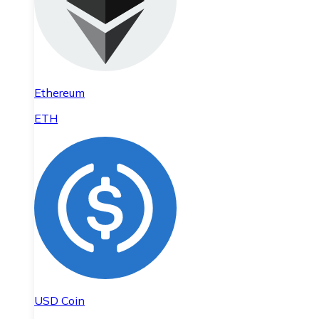
Ethereum
ETH
USD Coin