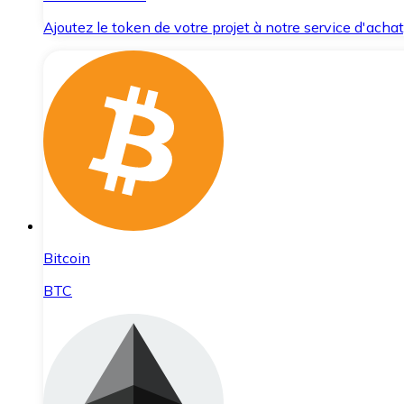
Ajoutez le token de votre projet à notre service d'acha
Bitcoin
BTC