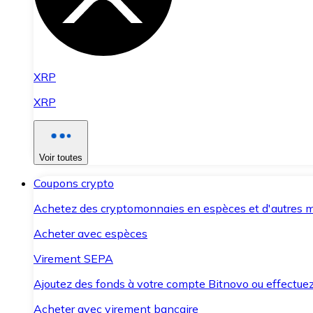
XRP
XRP
Voir toutes
Coupons crypto
Achetez des cryptomonnaies en espèces et d'autres m
Acheter avec espèces
Virement SEPA
Ajoutez des fonds à votre compte Bitnovo ou effectuez 
Acheter avec virement bancaire