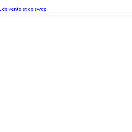
t, de vente et de swap.