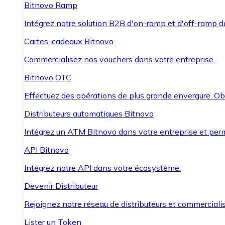
Bitnovo Ramp
Intégrez notre solution B2B d'on-ramp et d'off-ramp 
Cartes-cadeaux Bitnovo
Commercialisez nos vouchers dans votre entreprise.
Bitnovo OTC
Effectuez des opérations de plus grande envergure. O
Distributeurs automatiques Bitnovo
Intégrez un ATM Bitnovo dans votre entreprise et per
API Bitnovo
Intégrez notre API dans votre écosystème.
Devenir Distributeur
Rejoignez notre réseau de distributeurs et commercialis
Lister un Token