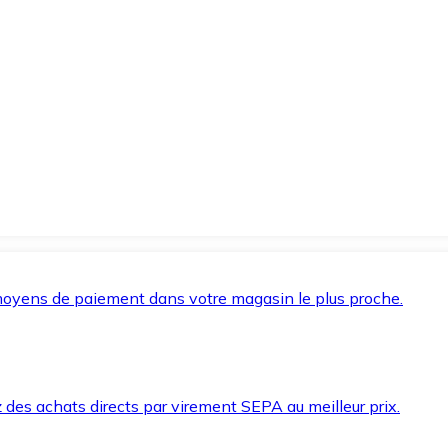
oyens de paiement dans votre magasin le plus proche.
des achats directs par virement SEPA au meilleur prix.