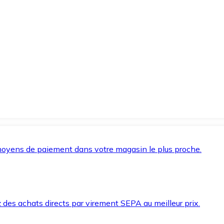
oyens de paiement dans votre magasin le plus proche.
des achats directs par virement SEPA au meilleur prix.