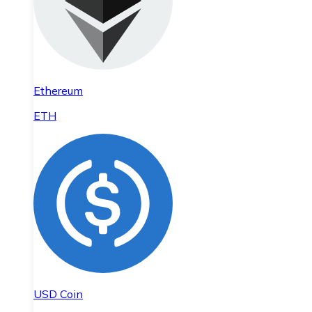
Ethereum
ETH
USD Coin