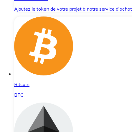
Ajoutez le token de votre projet à notre service d'acha
Bitcoin
BTC