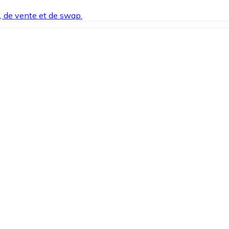
t, de vente et de swap.