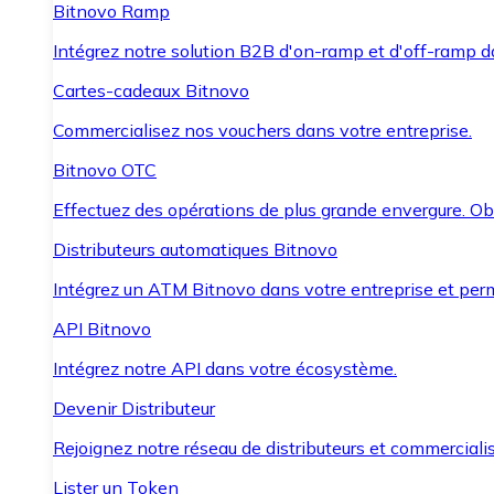
Bitnovo Ramp
Intégrez notre solution B2B d'on-ramp et d'off-ramp 
Cartes-cadeaux Bitnovo
Commercialisez nos vouchers dans votre entreprise.
Bitnovo OTC
Effectuez des opérations de plus grande envergure. O
Distributeurs automatiques Bitnovo
Intégrez un ATM Bitnovo dans votre entreprise et per
API Bitnovo
Intégrez notre API dans votre écosystème.
Devenir Distributeur
Rejoignez notre réseau de distributeurs et commercialis
Lister un Token