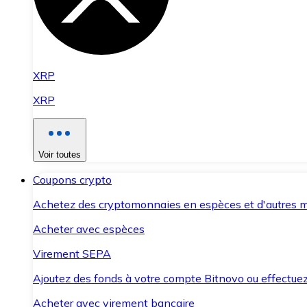
XRP
XRP
Voir toutes
Coupons crypto
Achetez des cryptomonnaies en espèces et d'autres m
Acheter avec espèces
Virement SEPA
Ajoutez des fonds à votre compte Bitnovo ou effectuez 
Acheter avec virement bancaire