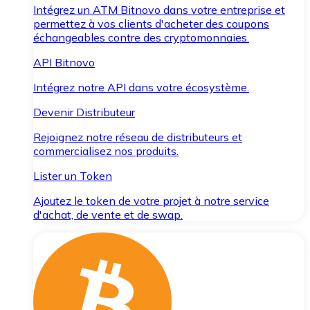
Intégrez un ATM Bitnovo dans votre entreprise et
permettez à vos clients d'acheter des coupons
échangeables contre des cryptomonnaies.
API Bitnovo
Intégrez notre API dans votre écosystème.
Devenir Distributeur
Rejoignez notre réseau de distributeurs et
commercialisez nos produits.
Lister un Token
Ajoutez le token de votre projet à notre service
d'achat, de vente et de swap.