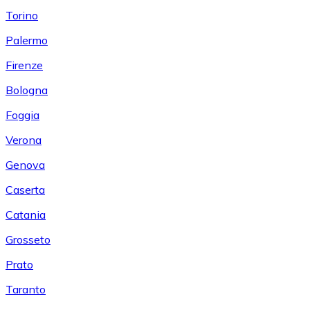
Torino
Palermo
Firenze
Bologna
Foggia
Verona
Genova
Caserta
Catania
Grosseto
Prato
Taranto