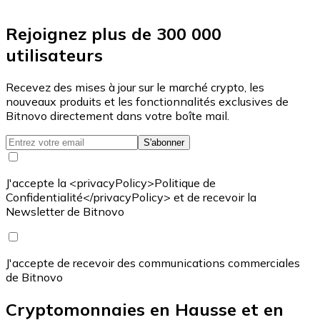
Rejoignez plus de 300 000
utilisateurs
Recevez des mises à jour sur le marché crypto, les
nouveaux produits et les fonctionnalités exclusives de
Bitnovo directement dans votre boîte mail.
S'abonner
J'accepte la <privacyPolicy>Politique de
Confidentialité</privacyPolicy> et de recevoir la
Newsletter de Bitnovo
J'accepte de recevoir des communications commerciales
de Bitnovo
Cryptomonnaies en Hausse et en