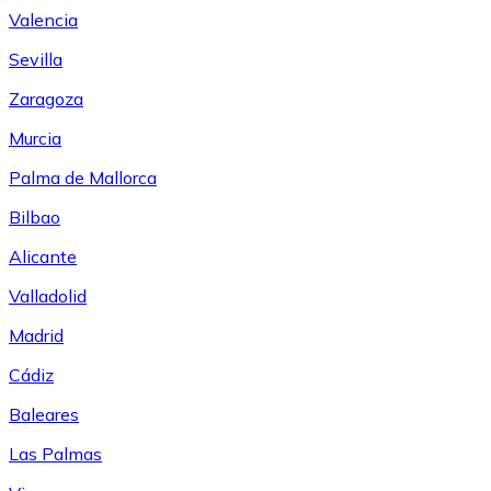
Valencia
Sevilla
Zaragoza
Murcia
Palma de Mallorca
Bilbao
Alicante
Valladolid
Madrid
Cádiz
Baleares
Las Palmas