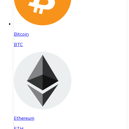
Bitcoin
BTC
Ethereum
ETH