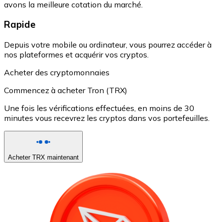
avons la meilleure cotation du marché.
Rapide
Depuis votre mobile ou ordinateur, vous pourrez accéder à
nos plateformes et acquérir vos cryptos.
Acheter des cryptomonnaies
Commencez à acheter Tron (TRX)
Une fois les vérifications effectuées, en moins de 30
minutes vous recevrez les cryptos dans vos portefeuilles.
Acheter TRX maintenant