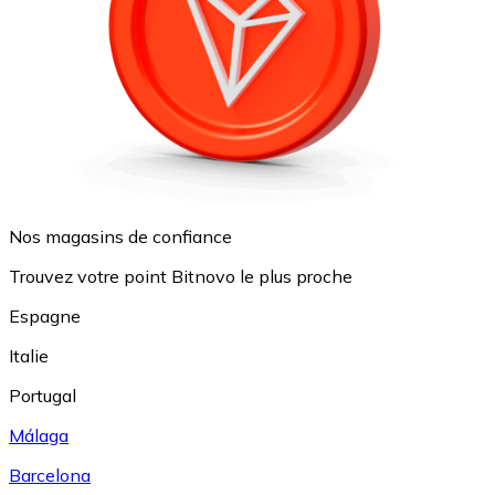
Nos magasins de confiance
Trouvez votre point Bitnovo le plus proche
Espagne
Italie
Portugal
Málaga
Barcelona