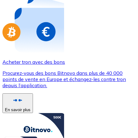
Achetez des cartes-cadeaux de vos marques préférées
Aller à la boutique de cartes-cadeaux
Acheter tron avec des bons
Procurez-vous des bons Bitnovo dans plus de 40 000
points de vente en Europe et échangez-les contre tron
depuis l’application.
En savoir plus