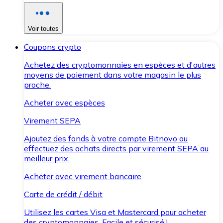
Voir toutes
Coupons crypto
Achetez des cryptomonnaies en espèces et d'autres
moyens de paiement dans votre magasin le plus
proche.
Acheter avec espèces
Virement SEPA
Ajoutez des fonds à votre compte Bitnovo ou
effectuez des achats directs par virement SEPA au
meilleur prix.
Acheter avec virement bancaire
Carte de crédit / débit
Utilisez les cartes Visa et Mastercard pour acheter
des cryptomonnaies. Facile et sécurisé !