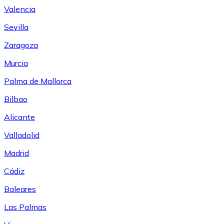
Valencia
Sevilla
Zaragoza
Murcia
Palma de Mallorca
Bilbao
Alicante
Valladolid
Madrid
Cádiz
Baleares
Las Palmas