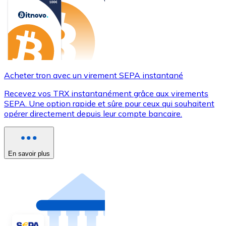
Acheter tron avec un virement SEPA instantané
Recevez vos TRX instantanément grâce aux virements
SEPA. Une option rapide et sûre pour ceux qui souhaitent
opérer directement depuis leur compte bancaire.
En savoir plus