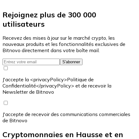
Rejoignez plus de 300 000
utilisateurs
Recevez des mises à jour sur le marché crypto, les
nouveaux produits et les fonctionnalités exclusives de
Bitnovo directement dans votre boîte mail.
S'abonner
J'accepte la <privacyPolicy>Politique de
Confidentialité</privacyPolicy> et de recevoir la
Newsletter de Bitnovo
J'accepte de recevoir des communications commerciales
de Bitnovo
Cryptomonnaies en Hausse et en