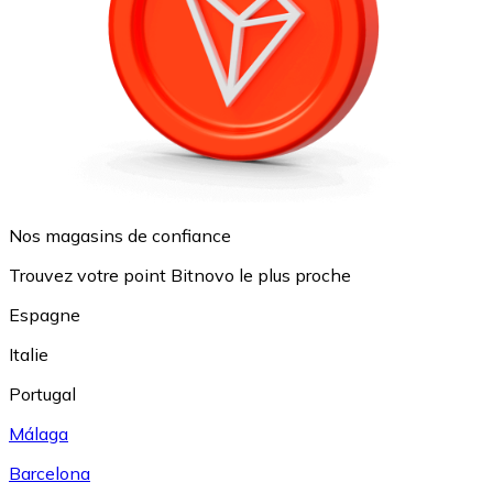
Nos magasins de confiance
Trouvez votre point Bitnovo le plus proche
Espagne
Italie
Portugal
Málaga
Barcelona