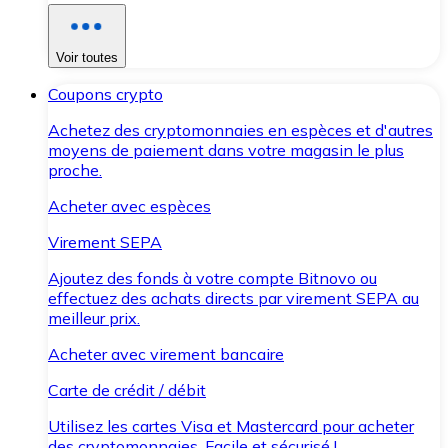
Voir toutes
Coupons crypto
Achetez des cryptomonnaies en espèces et d'autres
moyens de paiement dans votre magasin le plus
proche.
Acheter avec espèces
Virement SEPA
Ajoutez des fonds à votre compte Bitnovo ou
effectuez des achats directs par virement SEPA au
meilleur prix.
Acheter avec virement bancaire
Carte de crédit / débit
Utilisez les cartes Visa et Mastercard pour acheter
des cryptomonnaies. Facile et sécurisé !