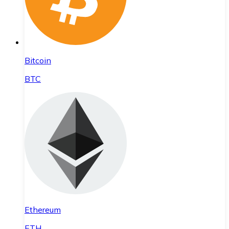
Bitcoin
BTC
Ethereum
ETH