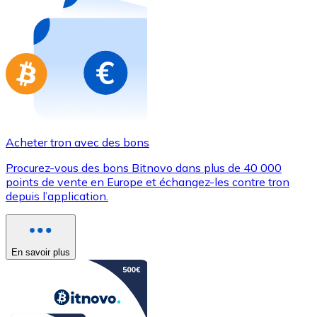
Achetez des cartes-cadeaux de vos marques préférées
Aller à la boutique de cartes-cadeaux
Acheter tron avec des bons
Procurez-vous des bons Bitnovo dans plus de 40 000
points de vente en Europe et échangez-les contre tron
depuis l’application.
En savoir plus