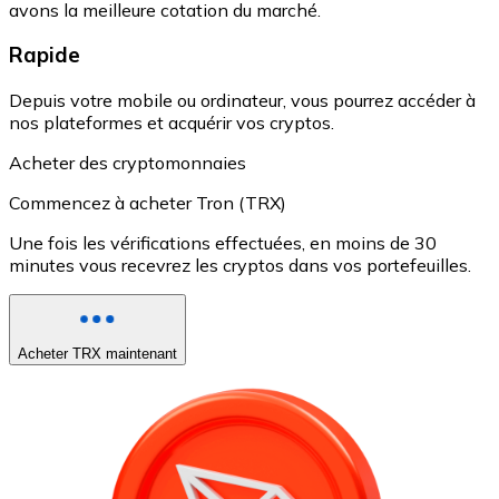
avons la meilleure cotation du marché.
Rapide
Depuis votre mobile ou ordinateur, vous pourrez accéder à
nos plateformes et acquérir vos cryptos.
Acheter des cryptomonnaies
Commencez à acheter Tron (TRX)
Une fois les vérifications effectuées, en moins de 30
minutes vous recevrez les cryptos dans vos portefeuilles.
Acheter TRX maintenant