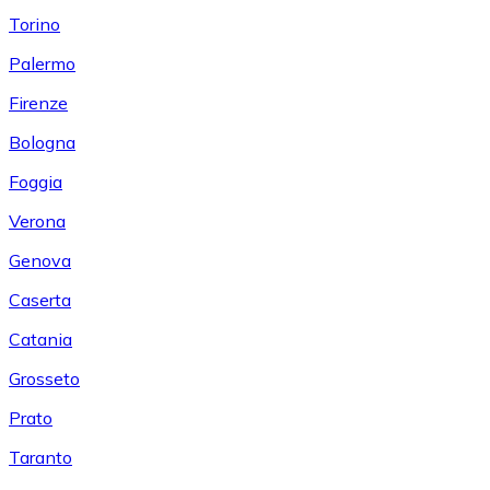
Torino
Palermo
Firenze
Bologna
Foggia
Verona
Genova
Caserta
Catania
Grosseto
Prato
Taranto