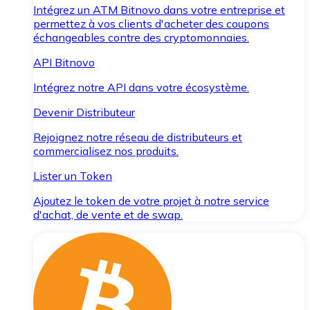
Intégrez un ATM Bitnovo dans votre entreprise et
permettez à vos clients d'acheter des coupons
échangeables contre des cryptomonnaies.
API Bitnovo
Intégrez notre API dans votre écosystème.
Devenir Distributeur
Rejoignez notre réseau de distributeurs et
commercialisez nos produits.
Lister un Token
Ajoutez le token de votre projet à notre service
d'achat, de vente et de swap.