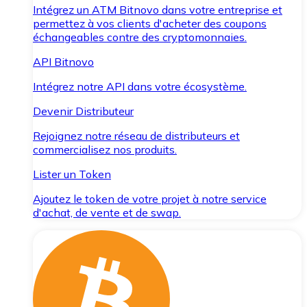
Intégrez un ATM Bitnovo dans votre entreprise et
permettez à vos clients d'acheter des coupons
échangeables contre des cryptomonnaies.
API Bitnovo
Intégrez notre API dans votre écosystème.
Devenir Distributeur
Rejoignez notre réseau de distributeurs et
commercialisez nos produits.
Lister un Token
Ajoutez le token de votre projet à notre service
d'achat, de vente et de swap.