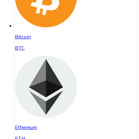
Bitcoin
BTC
Ethereum
ETH