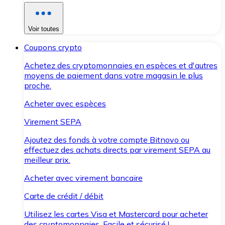
Voir toutes
Coupons crypto
Achetez des cryptomonnaies en espèces et d'autres
moyens de paiement dans votre magasin le plus
proche.
Acheter avec espèces
Virement SEPA
Ajoutez des fonds à votre compte Bitnovo ou
effectuez des achats directs par virement SEPA au
meilleur prix.
Acheter avec virement bancaire
Carte de crédit / débit
Utilisez les cartes Visa et Mastercard pour acheter
des cryptomonnaies. Facile et sécurisé !