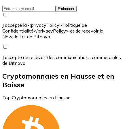
S'abonner
J'accepte la <privacyPolicy>Politique de
Confidentialité</privacyPolicy> et de recevoir la
Newsletter de Bitnovo
J'accepte de recevoir des communications commerciales
de Bitnovo
Cryptomonnaies en Hausse et en
Baisse
Top Cryptomonnaies en Hausse