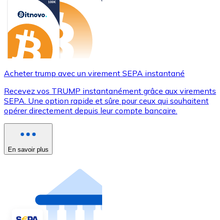
Acheter trump avec un virement SEPA instantané
Recevez vos TRUMP instantanément grâce aux virements
SEPA. Une option rapide et sûre pour ceux qui souhaitent
opérer directement depuis leur compte bancaire.
En savoir plus