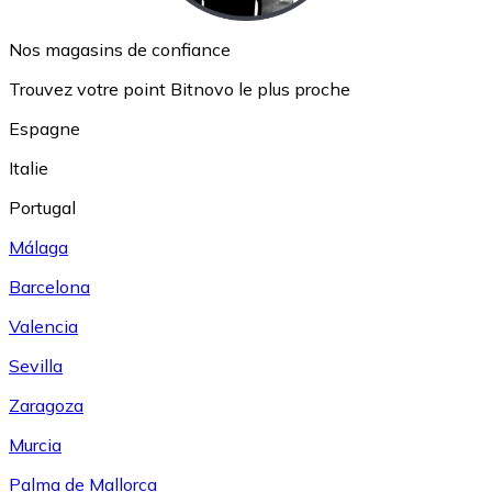
Nos magasins de confiance
Trouvez votre point Bitnovo le plus proche
Espagne
Italie
Portugal
Málaga
Barcelona
Valencia
Sevilla
Zaragoza
Murcia
Palma de Mallorca