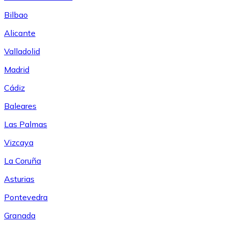
Bilbao
Alicante
Valladolid
Madrid
Cádiz
Baleares
Las Palmas
Vizcaya
La Coruña
Asturias
Pontevedra
Granada