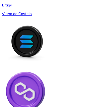
Braga
Viana do Castelo