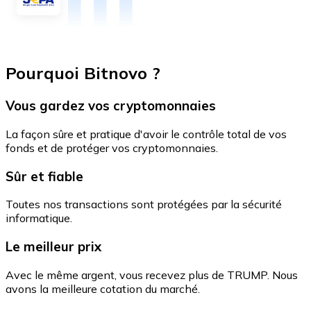
Pourquoi Bitnovo ?
Vous gardez vos cryptomonnaies
La façon sûre et pratique d'avoir le contrôle total de vos
fonds et de protéger vos cryptomonnaies.
Sûr et fiable
Toutes nos transactions sont protégées par la sécurité
informatique.
Le meilleur prix
Avec le même argent, vous recevez plus de TRUMP. Nous
avons la meilleure cotation du marché.