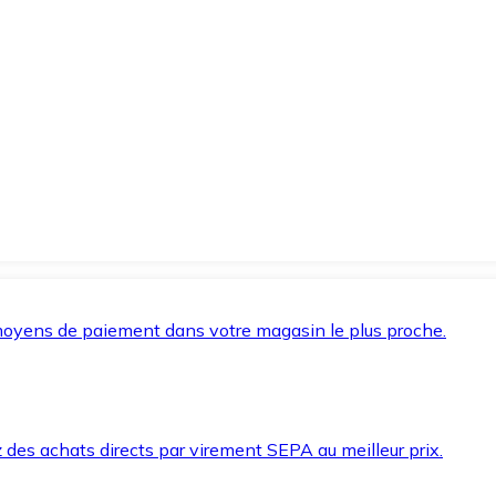
oyens de paiement dans votre magasin le plus proche.
des achats directs par virement SEPA au meilleur prix.