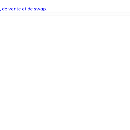
t, de vente et de swap.