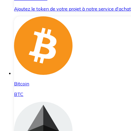
Ajoutez le token de votre projet à notre service d'acha
Bitcoin
BTC