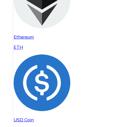
Ethereum
ETH
USD Coin