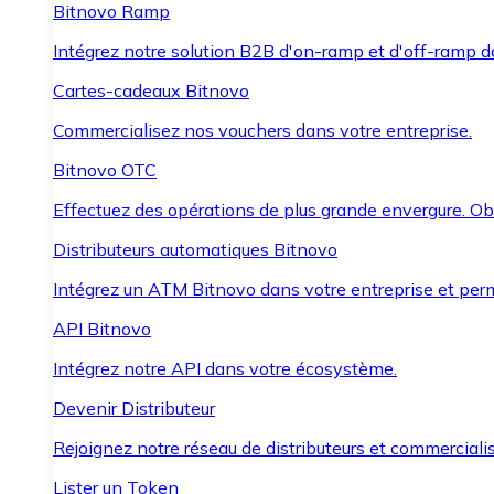
Bitnovo Ramp
Intégrez notre solution B2B d'on-ramp et d'off-ramp 
Cartes-cadeaux Bitnovo
Commercialisez nos vouchers dans votre entreprise.
Bitnovo OTC
Effectuez des opérations de plus grande envergure. O
Distributeurs automatiques Bitnovo
Intégrez un ATM Bitnovo dans votre entreprise et per
API Bitnovo
Intégrez notre API dans votre écosystème.
Devenir Distributeur
Rejoignez notre réseau de distributeurs et commercialis
Lister un Token