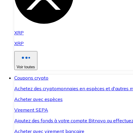
XRP
XRP
Voir toutes
Coupons crypto
Achetez des cryptomonnaies en espèces et d'autres m
Acheter avec espèces
Virement SEPA
Ajoutez des fonds à votre compte Bitnovo ou effectuez 
Acheter avec virement bancaire