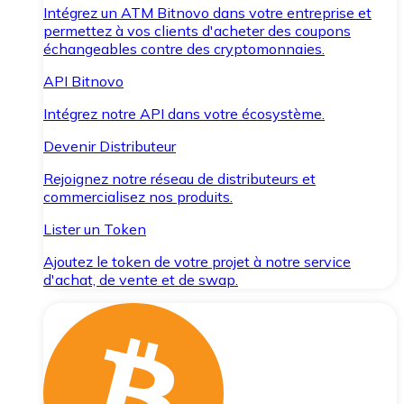
Intégrez un ATM Bitnovo dans votre entreprise et
permettez à vos clients d'acheter des coupons
échangeables contre des cryptomonnaies.
API Bitnovo
Intégrez notre API dans votre écosystème.
Devenir Distributeur
Rejoignez notre réseau de distributeurs et
commercialisez nos produits.
Lister un Token
Ajoutez le token de votre projet à notre service
d'achat, de vente et de swap.