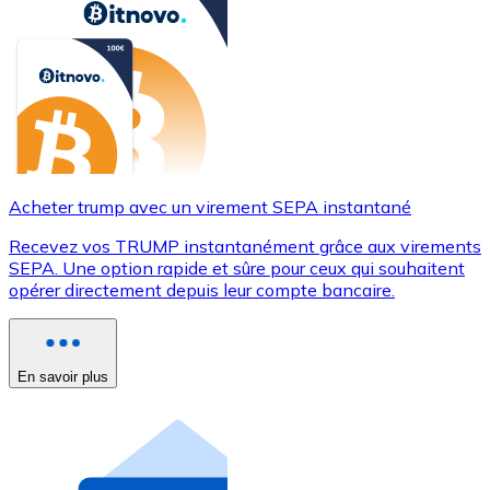
Acheter trump avec un virement SEPA instantané
Recevez vos TRUMP instantanément grâce aux virements
SEPA. Une option rapide et sûre pour ceux qui souhaitent
opérer directement depuis leur compte bancaire.
En savoir plus