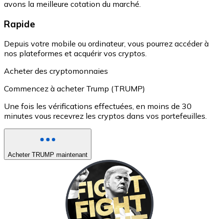
avons la meilleure cotation du marché.
Rapide
Depuis votre mobile ou ordinateur, vous pourrez accéder à
nos plateformes et acquérir vos cryptos.
Acheter des cryptomonnaies
Commencez à acheter Trump (TRUMP)
Une fois les vérifications effectuées, en moins de 30
minutes vous recevrez les cryptos dans vos portefeuilles.
Acheter TRUMP maintenant