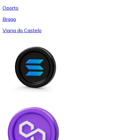
Oporto
Braga
Viana do Castelo