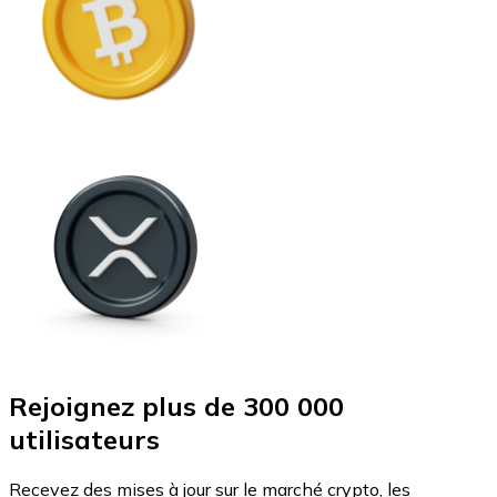
Rejoignez plus de 300 000
utilisateurs
Recevez des mises à jour sur le marché crypto, les