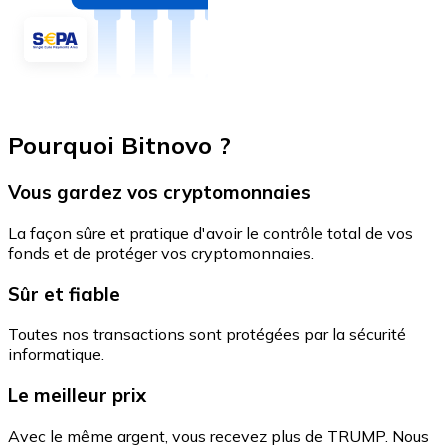
Pourquoi Bitnovo ?
Vous gardez vos cryptomonnaies
La façon sûre et pratique d'avoir le contrôle total de vos
fonds et de protéger vos cryptomonnaies.
Sûr et fiable
Toutes nos transactions sont protégées par la sécurité
informatique.
Le meilleur prix
Avec le même argent, vous recevez plus de TRUMP. Nous