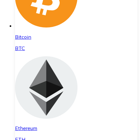
Bitcoin
BTC
Ethereum
ETH