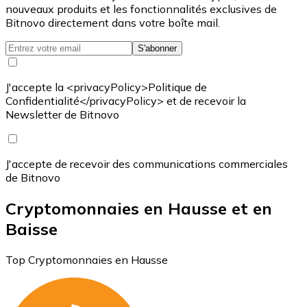
nouveaux produits et les fonctionnalités exclusives de
Bitnovo directement dans votre boîte mail.
S'abonner
J'accepte la <privacyPolicy>Politique de
Confidentialité</privacyPolicy> et de recevoir la
Newsletter de Bitnovo
J'accepte de recevoir des communications commerciales
de Bitnovo
Cryptomonnaies en Hausse et en
Baisse
Top Cryptomonnaies en Hausse