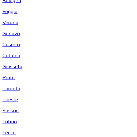
Bologna
Foggia
Verona
Genova
Caserta
Catania
Grosseto
Prato
Taranto
Trieste
Sassari
Latina
Lecce