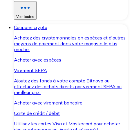
Voir toutes
Coupons crypto
Achetez des cryptomonnaies en espèces et d'autres
moyens de paiement dans votre magasin le plus
proche.
Acheter avec espèces
Virement SEPA
Ajoutez des fonds à votre compte Bitnovo ou
effectuez des achats directs par virement SEPA au
meilleur prix.
Acheter avec virement bancaire
Carte de crédit / débit
Utilisez les cartes Visa et Mastercard pour acheter
des cryptomonnaies. Facile et sécurisé !