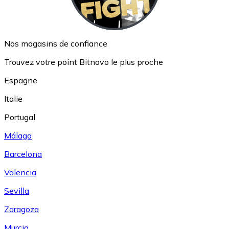
Nos magasins de confiance
Trouvez votre point Bitnovo le plus proche
Espagne
Italie
Portugal
Málaga
Barcelona
Valencia
Sevilla
Zaragoza
Murcia