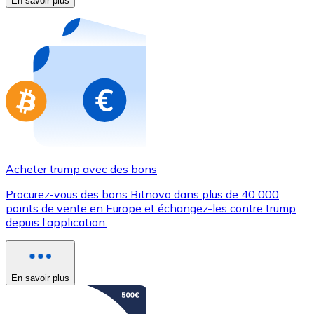
En savoir plus
Achetez des cartes-cadeaux de vos marques préférées
Aller à la boutique de cartes-cadeaux
Acheter trump avec des bons
Procurez-vous des bons Bitnovo dans plus de 40 000
points de vente en Europe et échangez-les contre trump
depuis l’application.
En savoir plus