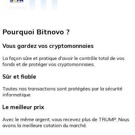
Pourquoi Bitnovo ?
Vous gardez vos cryptomonnaies
La façon sûre et pratique d'avoir le contrôle total de vos
fonds et de protéger vos cryptomonnaies.
Sûr et fiable
Toutes nos transactions sont protégées par la sécurité
informatique.
Le meilleur prix
Avec le même argent, vous recevez plus de TRUMP. Nous
avons la meilleure cotation du marché.