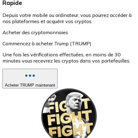
Rapide
Depuis votre mobile ou ordinateur, vous pourrez accéder à
nos plateformes et acquérir vos cryptos.
Acheter des cryptomonnaies
Commencez à acheter Trump (TRUMP)
Une fois les vérifications effectuées, en moins de 30
minutes vous recevrez les cryptos dans vos portefeuilles.
Acheter TRUMP maintenant