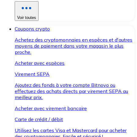
Voir toutes
Coupons crypto
Achetez des cryptomonnaies en espèces et d'autres
moyens de paiement dans votre magasin le plus
proche.
Acheter avec espèces
Virement SEPA
Ajoutez des fonds à votre compte Bitnovo ou
effectuez des achats directs par virement SEPA au
meilleur prix.
Acheter avec virement bancaire
Carte de crédit / débit
Utilisez les cartes Visa et Mastercard pour acheter
des cryptomonnaies. Facile et sécurisé !