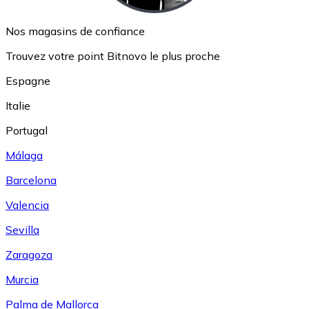
Nos magasins de confiance
Trouvez votre point Bitnovo le plus proche
Espagne
Italie
Portugal
Málaga
Barcelona
Valencia
Sevilla
Zaragoza
Murcia
Palma de Mallorca