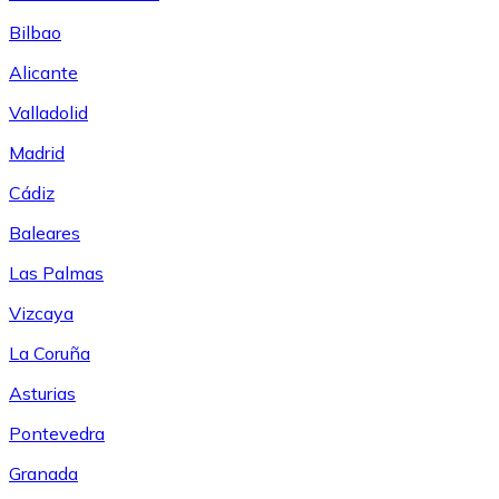
Bilbao
Alicante
Valladolid
Madrid
Cádiz
Baleares
Las Palmas
Vizcaya
La Coruña
Asturias
Pontevedra
Granada