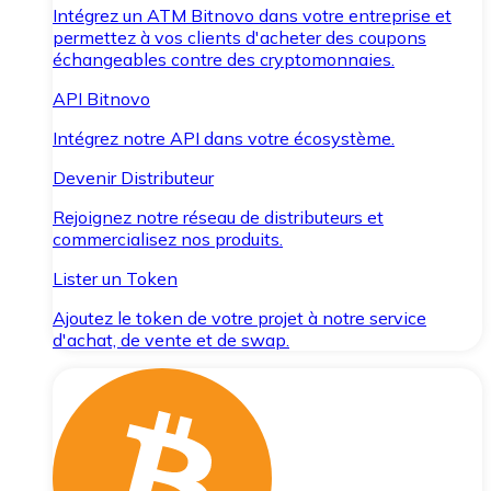
Intégrez un ATM Bitnovo dans votre entreprise et
permettez à vos clients d'acheter des coupons
échangeables contre des cryptomonnaies.
API Bitnovo
Intégrez notre API dans votre écosystème.
Devenir Distributeur
Rejoignez notre réseau de distributeurs et
commercialisez nos produits.
Lister un Token
Ajoutez le token de votre projet à notre service
d'achat, de vente et de swap.