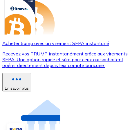
Acheter trump avec un virement SEPA instantané
Recevez vos TRUMP instantanément grâce aux virements
SEPA. Une option rapide et sûre pour ceux qui souhaitent
opérer directement depuis leur compte bancaire.
En savoir plus