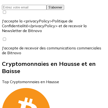
S'abonner
J'accepte la <privacyPolicy>Politique de
Confidentialité</privacyPolicy> et de recevoir la
Newsletter de Bitnovo
J'accepte de recevoir des communications commerciales
de Bitnovo
Cryptomonnaies en Hausse et en
Baisse
Top Cryptomonnaies en Hausse