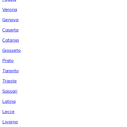
Verona
Genova
Caserta
Catania
Grosseto
Prato
Taranto
Trieste
Sassari
Latina
Lecce
Livorno