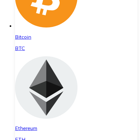
Bitcoin
BTC
Ethereum
ETH