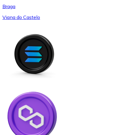
Braga
Viana do Castelo