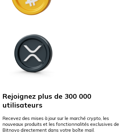
Rejoignez plus de 300 000
utilisateurs
Recevez des mises à jour sur le marché crypto, les
nouveaux produits et les fonctionnalités exclusives de
Bitnovo directement dans votre boîte mail.