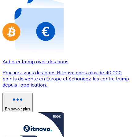
Achetez des cartes-cadeaux de vos marques préférées
Aller à la boutique de cartes-cadeaux
Acheter trump avec des bons
Procurez-vous des bons Bitnovo dans plus de 40 000
points de vente en Europe et échangez-les contre trump
depuis l’application.
En savoir plus