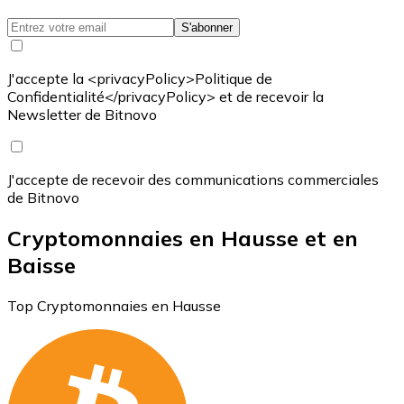
S'abonner
J'accepte la <privacyPolicy>Politique de
Confidentialité</privacyPolicy> et de recevoir la
Newsletter de Bitnovo
J'accepte de recevoir des communications commerciales
de Bitnovo
Cryptomonnaies en Hausse et en
Baisse
Top Cryptomonnaies en Hausse