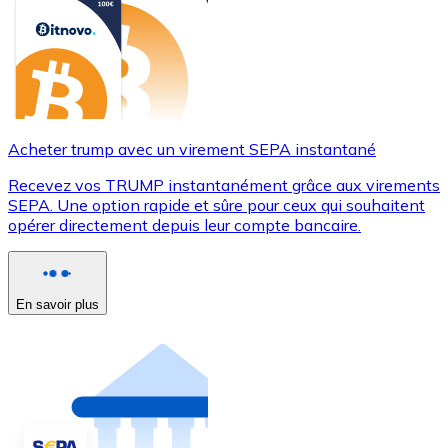
Acheter trump avec un virement SEPA instantané
Recevez vos TRUMP instantanément grâce aux virements
SEPA. Une option rapide et sûre pour ceux qui souhaitent
opérer directement depuis leur compte bancaire.
En savoir plus