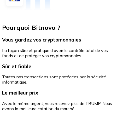
Pourquoi Bitnovo ?
Vous gardez vos cryptomonnaies
La façon sûre et pratique d'avoir le contrôle total de vos
fonds et de protéger vos cryptomonnaies.
Sûr et fiable
Toutes nos transactions sont protégées par la sécurité
informatique.
Le meilleur prix
Avec le même argent, vous recevez plus de TRUMP. Nous
avons la meilleure cotation du marché.