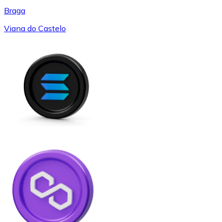
Braga
Viana do Castelo