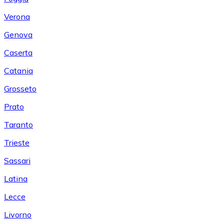
Verona
Genova
Caserta
Catania
Grosseto
Prato
Taranto
Trieste
Sassari
Latina
Lecce
Livorno