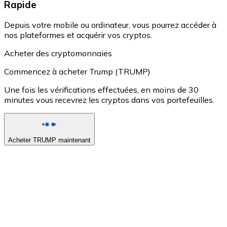
Rapide
Depuis votre mobile ou ordinateur, vous pourrez accéder à
nos plateformes et acquérir vos cryptos.
Acheter des cryptomonnaies
Commencez à acheter Trump (TRUMP)
Une fois les vérifications effectuées, en moins de 30
minutes vous recevrez les cryptos dans vos portefeuilles.
Acheter TRUMP maintenant