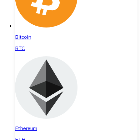
Bitcoin
BTC
Ethereum
ETH