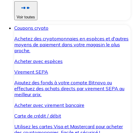
Voir toutes
Coupons crypto
Achetez des cryptomonnaies en espèces et d'autres
moyens de paiement dans votre magasin le plus
proche.
Acheter avec espèces
Virement SEPA
Ajoutez des fonds à votre compte Bitnovo ou
effectuez des achats directs par virement SEPA au
meilleur prix.
Acheter avec virement bancaire
Carte de crédit / débit
Utilisez les cartes Visa et Mastercard pour acheter
des cryptomonnaies. Facile et sécurisé !