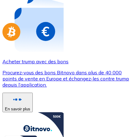
Achetez des cartes-cadeaux de vos marques préférées
Aller à la boutique de cartes-cadeaux
Acheter trump avec des bons
Procurez-vous des bons Bitnovo dans plus de 40 000
points de vente en Europe et échangez-les contre trump
depuis l’application.
En savoir plus