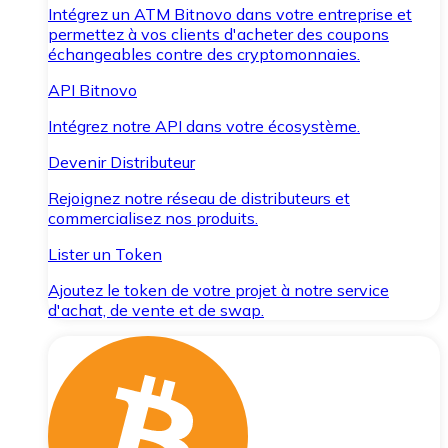
Intégrez un ATM Bitnovo dans votre entreprise et
permettez à vos clients d'acheter des coupons
échangeables contre des cryptomonnaies.
API Bitnovo
Intégrez notre API dans votre écosystème.
Devenir Distributeur
Rejoignez notre réseau de distributeurs et
commercialisez nos produits.
Lister un Token
Ajoutez le token de votre projet à notre service
d'achat, de vente et de swap.