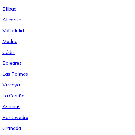
Bilbao
Alicante
Valladolid
Madrid
Cádiz
Baleares
Las Palmas
Vizcaya
La Coruña
Asturias
Pontevedra
Granada