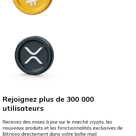
Rejoignez plus de 300 000
utilisateurs
Recevez des mises à jour sur le marché crypto, les
nouveaux produits et les fonctionnalités exclusives de
Bitnovo directement dans votre boîte mail.