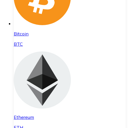
Bitcoin
BTC
Ethereum
ETH