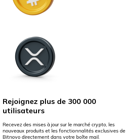
Rejoignez plus de 300 000
utilisateurs
Recevez des mises à jour sur le marché crypto, les
nouveaux produits et les fonctionnalités exclusives de
Bitnovo directement dans votre boîte mail.