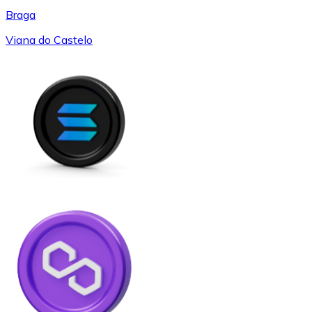
Braga
Viana do Castelo