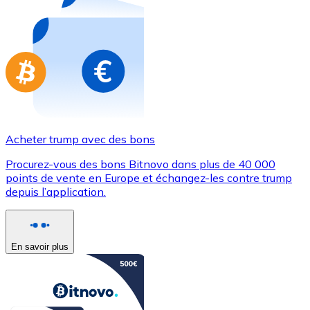
Achetez des cartes-cadeaux de vos marques préférées
Aller à la boutique de cartes-cadeaux
Acheter trump avec des bons
Procurez-vous des bons Bitnovo dans plus de 40 000
points de vente en Europe et échangez-les contre trump
depuis l’application.
En savoir plus