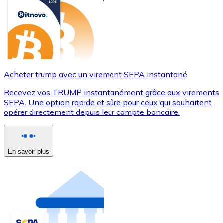
Acheter trump avec un virement SEPA instantané
Recevez vos TRUMP instantanément grâce aux virements
SEPA. Une option rapide et sûre pour ceux qui souhaitent
opérer directement depuis leur compte bancaire.
En savoir plus