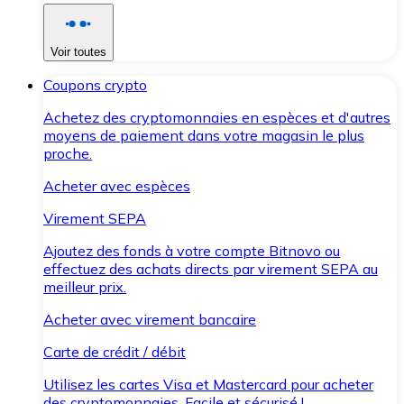
Voir toutes
Coupons crypto
Achetez des cryptomonnaies en espèces et d'autres
moyens de paiement dans votre magasin le plus
proche.
Acheter avec espèces
Virement SEPA
Ajoutez des fonds à votre compte Bitnovo ou
effectuez des achats directs par virement SEPA au
meilleur prix.
Acheter avec virement bancaire
Carte de crédit / débit
Utilisez les cartes Visa et Mastercard pour acheter
des cryptomonnaies. Facile et sécurisé !