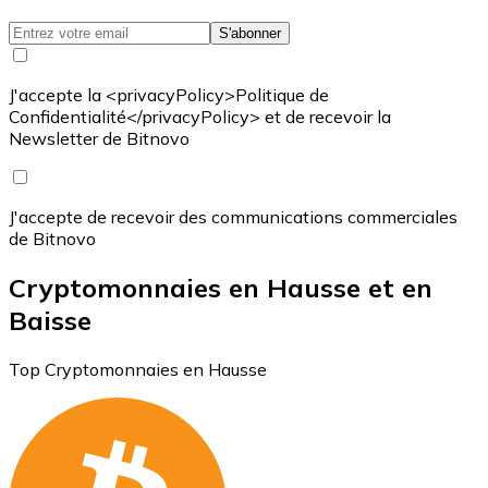
S'abonner
J'accepte la <privacyPolicy>Politique de
Confidentialité</privacyPolicy> et de recevoir la
Newsletter de Bitnovo
J'accepte de recevoir des communications commerciales
de Bitnovo
Cryptomonnaies en Hausse et en
Baisse
Top Cryptomonnaies en Hausse