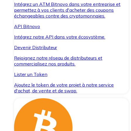
Intégrez un ATM Bitnovo dans votre entreprise et
permettez à vos clients d'acheter des coupons
échangeables contre des cryptomonnaies.
API Bitnovo
Intégrez notre API dans votre écosystème.
Devenir Distributeur
Rejoignez notre réseau de distributeurs et
commercialisez nos produits.
Lister un Token
Ajoutez le token de votre projet à notre service
d'achat, de vente et de swap.