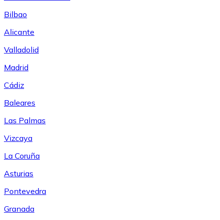
Bilbao
Alicante
Valladolid
Madrid
Cádiz
Baleares
Las Palmas
Vizcaya
La Coruña
Asturias
Pontevedra
Granada