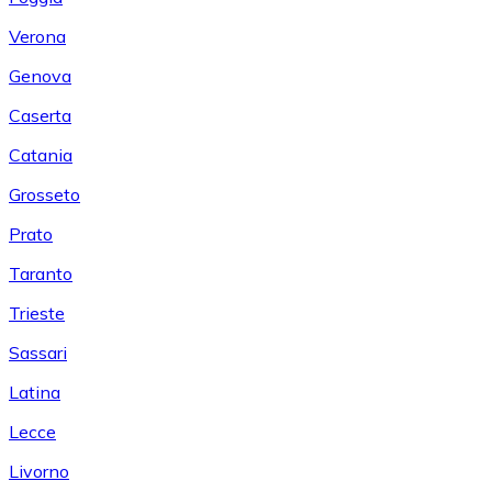
Verona
Genova
Caserta
Catania
Grosseto
Prato
Taranto
Trieste
Sassari
Latina
Lecce
Livorno