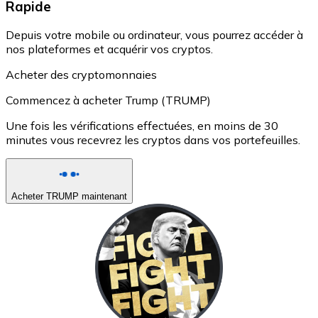
Rapide
Depuis votre mobile ou ordinateur, vous pourrez accéder à
nos plateformes et acquérir vos cryptos.
Acheter des cryptomonnaies
Commencez à acheter Trump (TRUMP)
Une fois les vérifications effectuées, en moins de 30
minutes vous recevrez les cryptos dans vos portefeuilles.
Acheter TRUMP maintenant