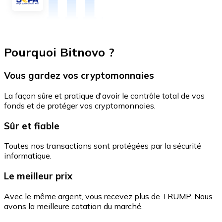
Pourquoi Bitnovo ?
Vous gardez vos cryptomonnaies
La façon sûre et pratique d'avoir le contrôle total de vos
fonds et de protéger vos cryptomonnaies.
Sûr et fiable
Toutes nos transactions sont protégées par la sécurité
informatique.
Le meilleur prix
Avec le même argent, vous recevez plus de TRUMP. Nous
avons la meilleure cotation du marché.