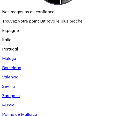
Nos magasins de confiance
Trouvez votre point Bitnovo le plus proche
Espagne
Italie
Portugal
Málaga
Barcelona
Valencia
Sevilla
Zaragoza
Murcia
Palma de Mallorca