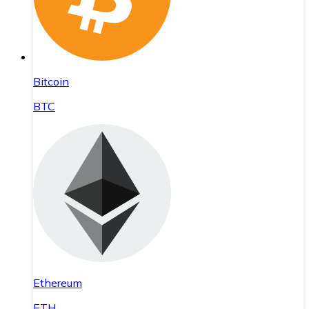
Bitcoin
BTC
Ethereum
ETH