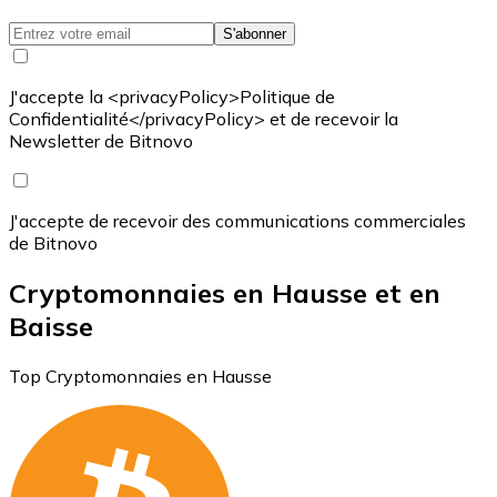
S'abonner
J'accepte la <privacyPolicy>Politique de
Confidentialité</privacyPolicy> et de recevoir la
Newsletter de Bitnovo
J'accepte de recevoir des communications commerciales
de Bitnovo
Cryptomonnaies en Hausse et en
Baisse
Top Cryptomonnaies en Hausse