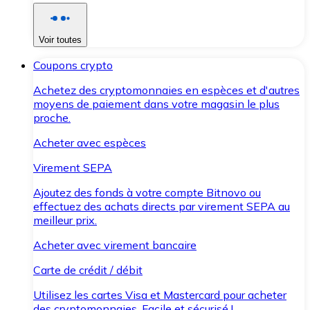
Voir toutes
Coupons crypto
Achetez des cryptomonnaies en espèces et d'autres
moyens de paiement dans votre magasin le plus
proche.
Acheter avec espèces
Virement SEPA
Ajoutez des fonds à votre compte Bitnovo ou
effectuez des achats directs par virement SEPA au
meilleur prix.
Acheter avec virement bancaire
Carte de crédit / débit
Utilisez les cartes Visa et Mastercard pour acheter
des cryptomonnaies. Facile et sécurisé !