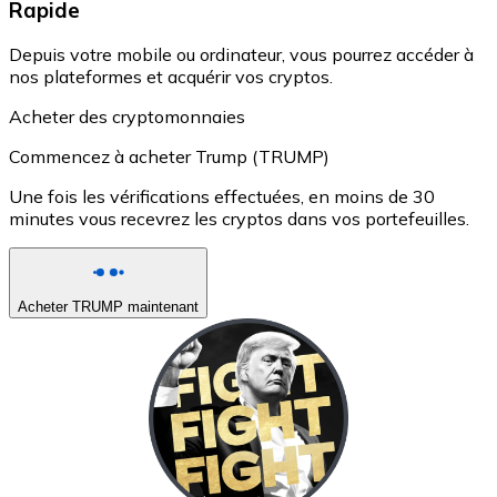
Rapide
Depuis votre mobile ou ordinateur, vous pourrez accéder à
nos plateformes et acquérir vos cryptos.
Acheter des cryptomonnaies
Commencez à acheter Trump (TRUMP)
Une fois les vérifications effectuées, en moins de 30
minutes vous recevrez les cryptos dans vos portefeuilles.
Acheter TRUMP maintenant