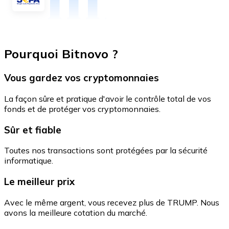
Pourquoi Bitnovo ?
Vous gardez vos cryptomonnaies
La façon sûre et pratique d'avoir le contrôle total de vos
fonds et de protéger vos cryptomonnaies.
Sûr et fiable
Toutes nos transactions sont protégées par la sécurité
informatique.
Le meilleur prix
Avec le même argent, vous recevez plus de TRUMP. Nous
avons la meilleure cotation du marché.