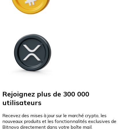
Rejoignez plus de 300 000
utilisateurs
Recevez des mises à jour sur le marché crypto, les
nouveaux produits et les fonctionnalités exclusives de
Bitnovo directement dans votre boîte mail.