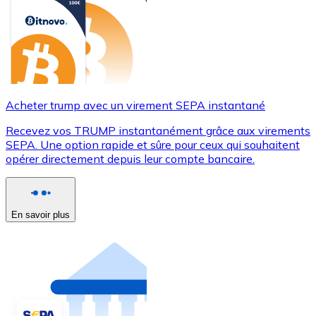
Acheter trump avec un virement SEPA instantané
Recevez vos TRUMP instantanément grâce aux virements
SEPA. Une option rapide et sûre pour ceux qui souhaitent
opérer directement depuis leur compte bancaire.
En savoir plus