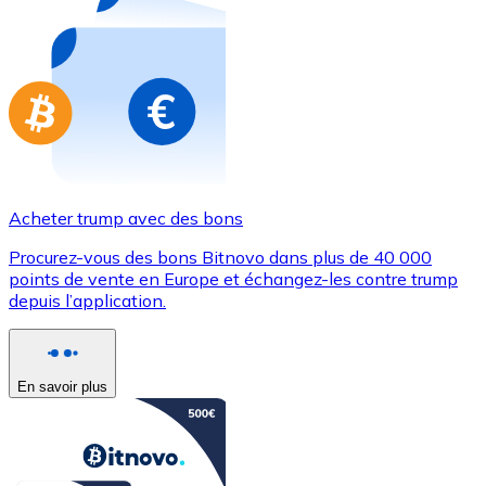
Achetez des cartes-cadeaux de vos marques préférées
Aller à la boutique de cartes-cadeaux
Acheter trump avec des bons
Procurez-vous des bons Bitnovo dans plus de 40 000
points de vente en Europe et échangez-les contre trump
depuis l’application.
En savoir plus