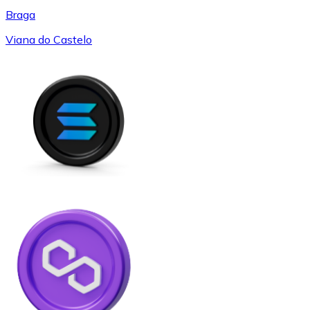
Braga
Viana do Castelo