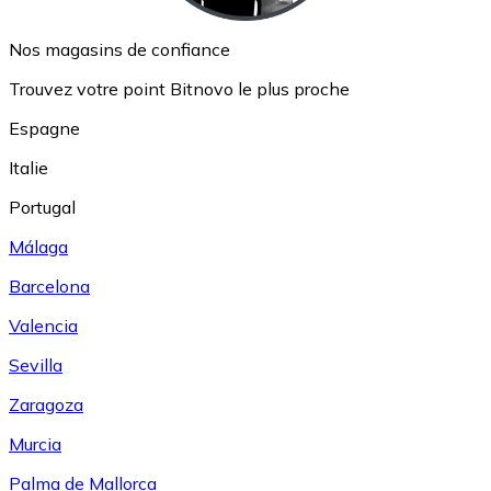
Nos magasins de confiance
Trouvez votre point Bitnovo le plus proche
Espagne
Italie
Portugal
Málaga
Barcelona
Valencia
Sevilla
Zaragoza
Murcia
Palma de Mallorca