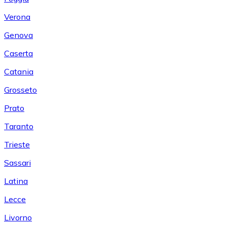
Verona
Genova
Caserta
Catania
Grosseto
Prato
Taranto
Trieste
Sassari
Latina
Lecce
Livorno