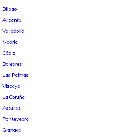
Bilbao
Alicante
Valladolid
Madrid
Cádiz
Baleares
Las Palmas
Vizcaya
La Coruña
Asturias
Pontevedra
Granada