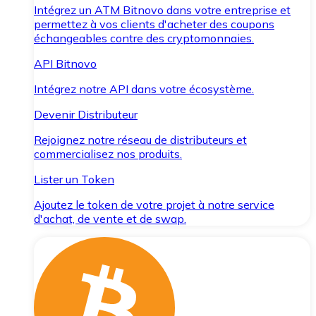
Intégrez un ATM Bitnovo dans votre entreprise et
permettez à vos clients d'acheter des coupons
échangeables contre des cryptomonnaies.
API Bitnovo
Intégrez notre API dans votre écosystème.
Devenir Distributeur
Rejoignez notre réseau de distributeurs et
commercialisez nos produits.
Lister un Token
Ajoutez le token de votre projet à notre service
d'achat, de vente et de swap.