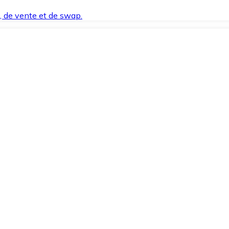
t, de vente et de swap.