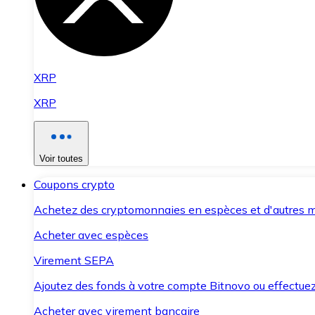
XRP
XRP
Voir toutes
Coupons crypto
Achetez des cryptomonnaies en espèces et d'autres m
Acheter avec espèces
Virement SEPA
Ajoutez des fonds à votre compte Bitnovo ou effectuez 
Acheter avec virement bancaire