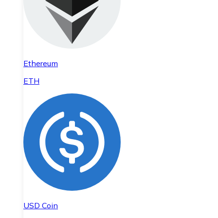
Ethereum
ETH
USD Coin