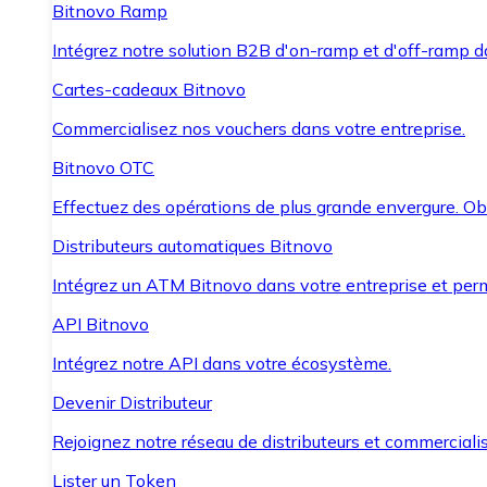
Bitnovo Ramp
Intégrez notre solution B2B d'on-ramp et d'off-ramp 
Cartes-cadeaux Bitnovo
Commercialisez nos vouchers dans votre entreprise.
Bitnovo OTC
Effectuez des opérations de plus grande envergure. O
Distributeurs automatiques Bitnovo
Intégrez un ATM Bitnovo dans votre entreprise et per
API Bitnovo
Intégrez notre API dans votre écosystème.
Devenir Distributeur
Rejoignez notre réseau de distributeurs et commercialis
Lister un Token