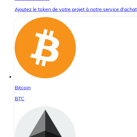
Ajoutez le token de votre projet à notre service d'acha
Bitcoin
BTC