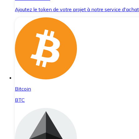
Ajoutez le token de votre projet à notre service d'acha
Bitcoin
BTC