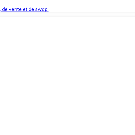
t, de vente et de swap.