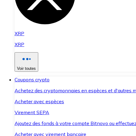
XRP
XRP
Voir toutes
Coupons crypto
Achetez des cryptomonnaies en espèces et d'autres m
Acheter avec espèces
Virement SEPA
Ajoutez des fonds à votre compte Bitnovo ou effectuez 
Acheter avec virement bancaire