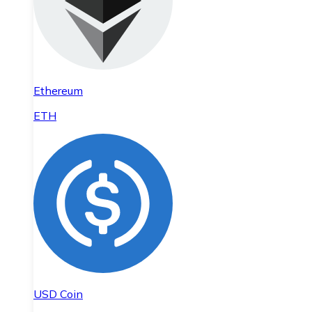
Ethereum
ETH
USD Coin