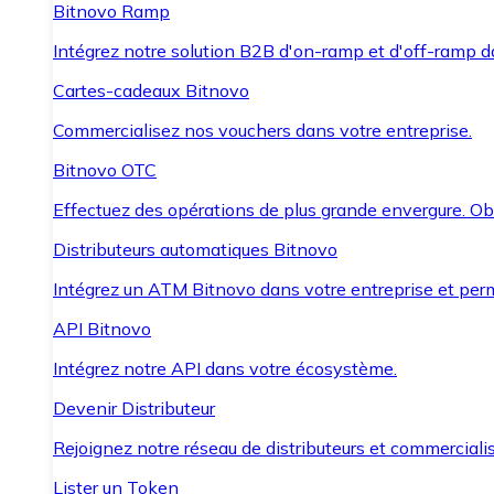
Bitnovo Ramp
Intégrez notre solution B2B d'on-ramp et d'off-ramp 
Cartes-cadeaux Bitnovo
Commercialisez nos vouchers dans votre entreprise.
Bitnovo OTC
Effectuez des opérations de plus grande envergure. O
Distributeurs automatiques Bitnovo
Intégrez un ATM Bitnovo dans votre entreprise et per
API Bitnovo
Intégrez notre API dans votre écosystème.
Devenir Distributeur
Rejoignez notre réseau de distributeurs et commercialis
Lister un Token