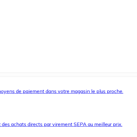
oyens de paiement dans votre magasin le plus proche.
des achats directs par virement SEPA au meilleur prix.