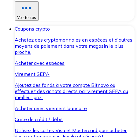
Voir toutes
Coupons crypto
Achetez des cryptomonnaies en espèces et d'autres
moyens de paiement dans votre magasin le plus
proche.
Acheter avec espèces
Virement SEPA
Ajoutez des fonds à votre compte Bitnovo ou
effectuez des achats directs par virement SEPA au
meilleur prix.
Acheter avec virement bancaire
Carte de crédit / débit
Utilisez les cartes Visa et Mastercard pour acheter
des cryptomonnaies. Facile et sécurisé !