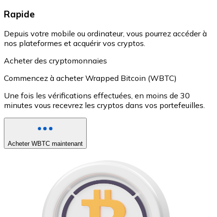
Rapide
Depuis votre mobile ou ordinateur, vous pourrez accéder à
nos plateformes et acquérir vos cryptos.
Acheter des cryptomonnaies
Commencez à acheter Wrapped Bitcoin (WBTC)
Une fois les vérifications effectuées, en moins de 30
minutes vous recevrez les cryptos dans vos portefeuilles.
Acheter WBTC maintenant