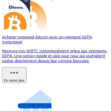
Acheter wrapped-bitcoin avec un virement SEPA
instantané
Recevez vos WBTC instantanément grâce aux virements
SEPA. Une option rapide et sûre pour ceux qui souhaitent
opérer directement depuis leur compte bancaire.
En savoir plus