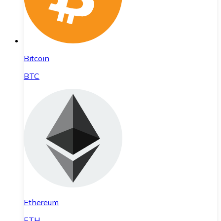
Bitcoin
BTC
Ethereum
ETH