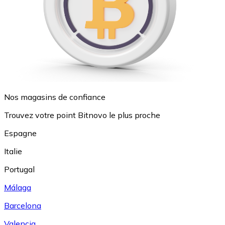
Nos magasins de confiance
Trouvez votre point Bitnovo le plus proche
Espagne
Italie
Portugal
Málaga
Barcelona
Valencia