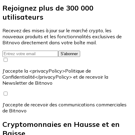
Rejoignez plus de 300 000
utilisateurs
Recevez des mises à jour sur le marché crypto, les
nouveaux produits et les fonctionnalités exclusives de
Bitnovo directement dans votre boîte mail.
S'abonner
J'accepte la <privacyPolicy>Politique de
Confidentialité</privacyPolicy> et de recevoir la
Newsletter de Bitnovo
J'accepte de recevoir des communications commerciales
de Bitnovo
Cryptomonnaies en Hausse et en
Baisse