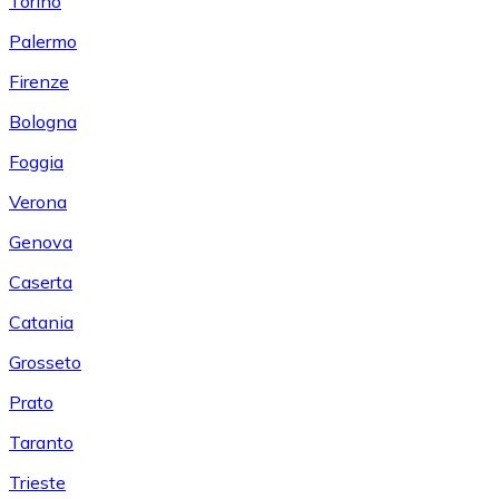
Torino
Palermo
Firenze
Bologna
Foggia
Verona
Genova
Caserta
Catania
Grosseto
Prato
Taranto
Trieste