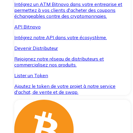
Intégrez un ATM Bitnovo dans votre entreprise et
permettez à vos clients d'acheter des coupons
échangeables contre des cryptomonnaies.
API Bitnovo
Intégrez notre API dans votre écosystème.
Devenir Distributeur
Rejoignez notre réseau de distributeurs et
commercialisez nos produits.
Lister un Token
Ajoutez le token de votre projet à notre service
d'achat, de vente et de swap.