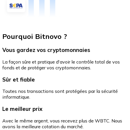
Pourquoi Bitnovo ?
Vous gardez vos cryptomonnaies
La façon sûre et pratique d'avoir le contrôle total de vos
fonds et de protéger vos cryptomonnaies.
Sûr et fiable
Toutes nos transactions sont protégées par la sécurité
informatique.
Le meilleur prix
Avec le même argent, vous recevez plus de WBTC. Nous
avons la meilleure cotation du marché.