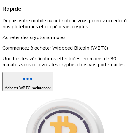
Rapide
Depuis votre mobile ou ordinateur, vous pourrez accéder à
nos plateformes et acquérir vos cryptos.
Acheter des cryptomonnaies
Commencez à acheter Wrapped Bitcoin (WBTC)
Une fois les vérifications effectuées, en moins de 30
minutes vous recevrez les cryptos dans vos portefeuilles.
Acheter WBTC maintenant