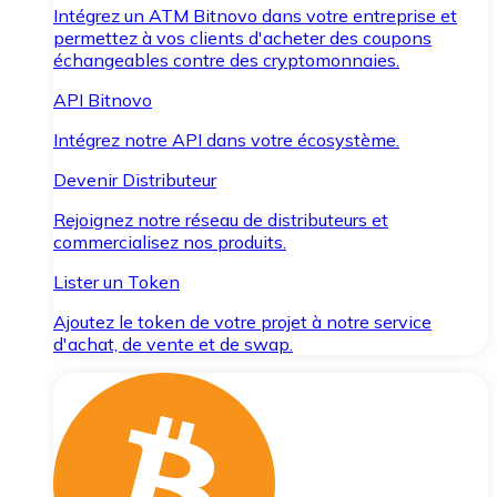
Intégrez un ATM Bitnovo dans votre entreprise et
permettez à vos clients d'acheter des coupons
échangeables contre des cryptomonnaies.
API Bitnovo
Intégrez notre API dans votre écosystème.
Devenir Distributeur
Rejoignez notre réseau de distributeurs et
commercialisez nos produits.
Lister un Token
Ajoutez le token de votre projet à notre service
d'achat, de vente et de swap.