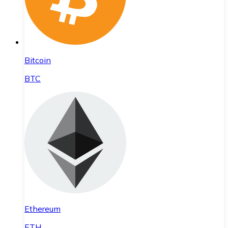
Bitcoin
BTC
Ethereum
ETH