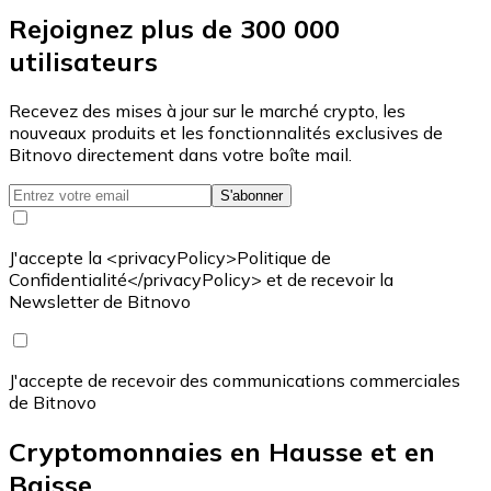
Rejoignez plus de 300 000
utilisateurs
Recevez des mises à jour sur le marché crypto, les
nouveaux produits et les fonctionnalités exclusives de
Bitnovo directement dans votre boîte mail.
S'abonner
J'accepte la <privacyPolicy>Politique de
Confidentialité</privacyPolicy> et de recevoir la
Newsletter de Bitnovo
J'accepte de recevoir des communications commerciales
de Bitnovo
Cryptomonnaies en Hausse et en
Baisse