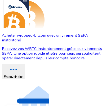
Acheter wrapped-bitcoin avec un virement SEPA
instantané
Recevez vos WBTC instantanément grâce aux virements
SEPA. Une option rapide et sûre pour ceux qui souhaitent
opérer directement depuis leur compte bancaire.
En savoir plus