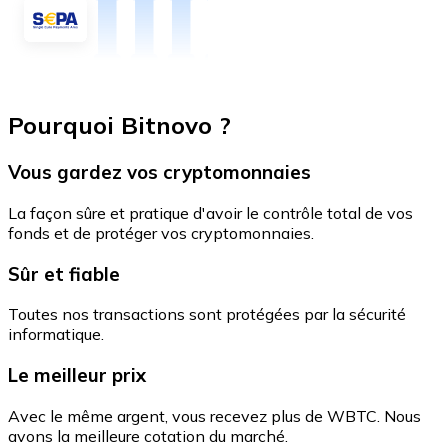
Pourquoi Bitnovo ?
Vous gardez vos cryptomonnaies
La façon sûre et pratique d'avoir le contrôle total de vos
fonds et de protéger vos cryptomonnaies.
Sûr et fiable
Toutes nos transactions sont protégées par la sécurité
informatique.
Le meilleur prix
Avec le même argent, vous recevez plus de WBTC. Nous
avons la meilleure cotation du marché.