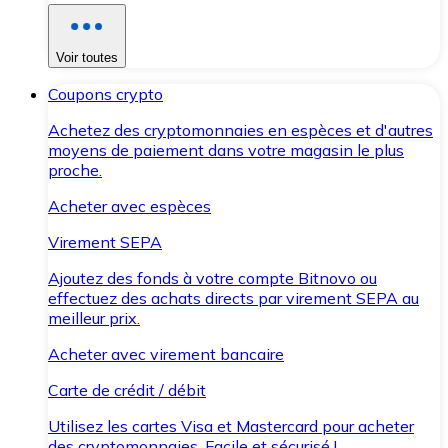
Voir toutes
Coupons crypto
Achetez des cryptomonnaies en espèces et d'autres
moyens de paiement dans votre magasin le plus
proche.
Acheter avec espèces
Virement SEPA
Ajoutez des fonds à votre compte Bitnovo ou
effectuez des achats directs par virement SEPA au
meilleur prix.
Acheter avec virement bancaire
Carte de crédit / débit
Utilisez les cartes Visa et Mastercard pour acheter
des cryptomonnaies. Facile et sécurisé !