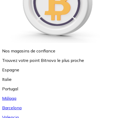
Nos magasins de confiance
Trouvez votre point Bitnovo le plus proche
Espagne
Italie
Portugal
Málaga
Barcelona
Valencia