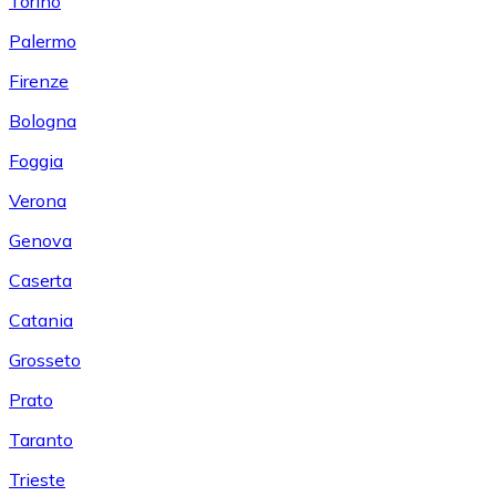
Torino
Palermo
Firenze
Bologna
Foggia
Verona
Genova
Caserta
Catania
Grosseto
Prato
Taranto
Trieste