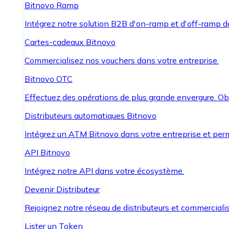
Bitnovo Ramp
Intégrez notre solution B2B d'on-ramp et d'off-ramp 
Cartes-cadeaux Bitnovo
Commercialisez nos vouchers dans votre entreprise.
Bitnovo OTC
Effectuez des opérations de plus grande envergure. O
Distributeurs automatiques Bitnovo
Intégrez un ATM Bitnovo dans votre entreprise et per
API Bitnovo
Intégrez notre API dans votre écosystème.
Devenir Distributeur
Rejoignez notre réseau de distributeurs et commercialis
Lister un Token