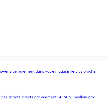
oyens de paiement dans votre magasin le plus proche.
des achats directs par virement SEPA au meilleur prix.