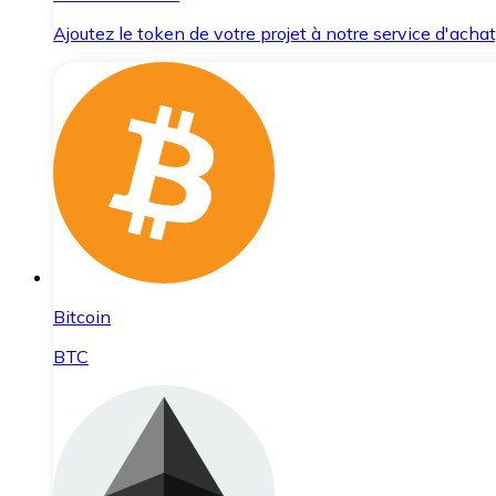
Ajoutez le token de votre projet à notre service d'acha
Bitcoin
BTC