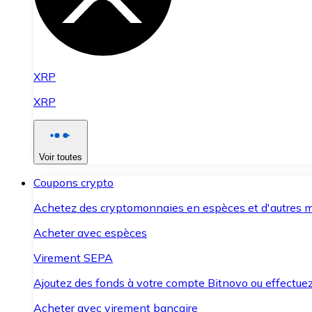
XRP
XRP
Voir toutes
Coupons crypto
Achetez des cryptomonnaies en espèces et d'autres m
Acheter avec espèces
Virement SEPA
Ajoutez des fonds à votre compte Bitnovo ou effectuez 
Acheter avec virement bancaire