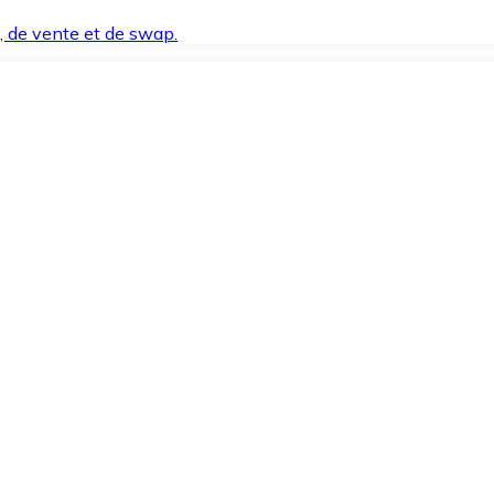
t, de vente et de swap.