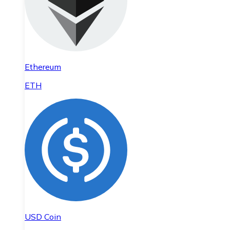
Ethereum
ETH
USD Coin