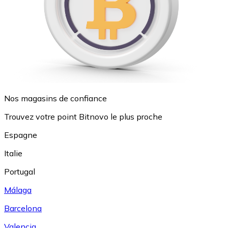
Nos magasins de confiance
Trouvez votre point Bitnovo le plus proche
Espagne
Italie
Portugal
Málaga
Barcelona
Valencia