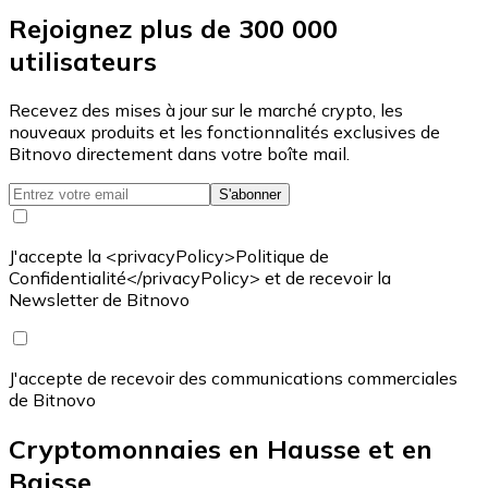
Rejoignez plus de 300 000
utilisateurs
Recevez des mises à jour sur le marché crypto, les
nouveaux produits et les fonctionnalités exclusives de
Bitnovo directement dans votre boîte mail.
S'abonner
J'accepte la <privacyPolicy>Politique de
Confidentialité</privacyPolicy> et de recevoir la
Newsletter de Bitnovo
J'accepte de recevoir des communications commerciales
de Bitnovo
Cryptomonnaies en Hausse et en
Baisse