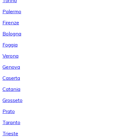
Torino
Palermo
Firenze
Bologna
Foggia
Verona
Genova
Caserta
Catania
Grosseto
Prato
Taranto
Trieste