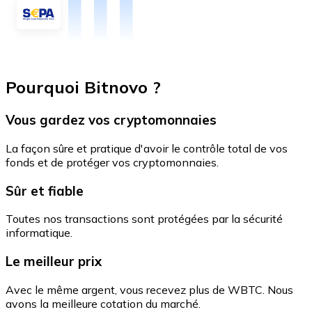
Pourquoi Bitnovo ?
Vous gardez vos cryptomonnaies
La façon sûre et pratique d'avoir le contrôle total de vos
fonds et de protéger vos cryptomonnaies.
Sûr et fiable
Toutes nos transactions sont protégées par la sécurité
informatique.
Le meilleur prix
Avec le même argent, vous recevez plus de WBTC. Nous
avons la meilleure cotation du marché.