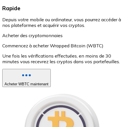
Rapide
Depuis votre mobile ou ordinateur, vous pourrez accéder à
nos plateformes et acquérir vos cryptos.
Acheter des cryptomonnaies
Commencez à acheter Wrapped Bitcoin (WBTC)
Une fois les vérifications effectuées, en moins de 30
minutes vous recevrez les cryptos dans vos portefeuilles.
Acheter WBTC maintenant