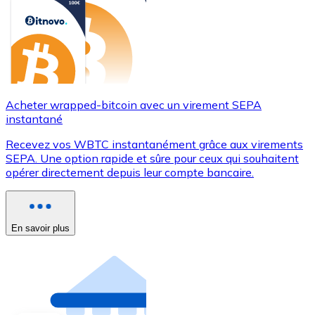
Acheter wrapped-bitcoin avec un virement SEPA
instantané
Recevez vos WBTC instantanément grâce aux virements
SEPA. Une option rapide et sûre pour ceux qui souhaitent
opérer directement depuis leur compte bancaire.
En savoir plus