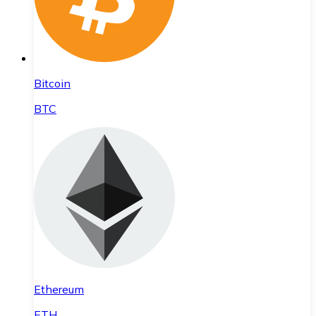
Bitcoin
BTC
Ethereum
ETH