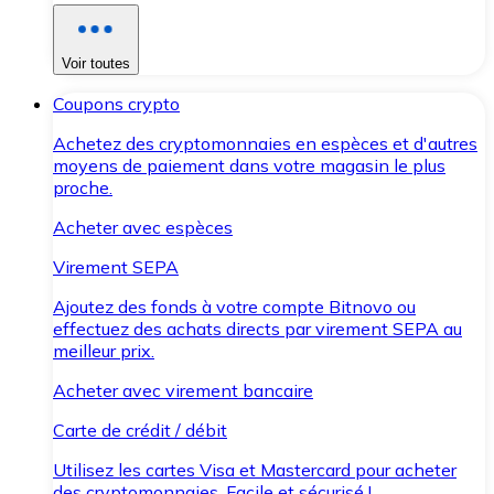
Voir toutes
Coupons crypto
Achetez des cryptomonnaies en espèces et d'autres
moyens de paiement dans votre magasin le plus
proche.
Acheter avec espèces
Virement SEPA
Ajoutez des fonds à votre compte Bitnovo ou
effectuez des achats directs par virement SEPA au
meilleur prix.
Acheter avec virement bancaire
Carte de crédit / débit
Utilisez les cartes Visa et Mastercard pour acheter
des cryptomonnaies. Facile et sécurisé !