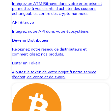
Intégrez un ATM Bitnovo dans votre entreprise et
permettez à vos clients d'acheter des coupons
échangeables contre des cryptomonnaies.
API Bitnovo
Intégrez notre API dans votre écosystème.
Devenir Distributeur
Rejoignez notre réseau de distributeurs et
commercialisez nos produits.
Lister un Token
Ajoutez le token de votre projet à notre service
d'achat, de vente et de swap.