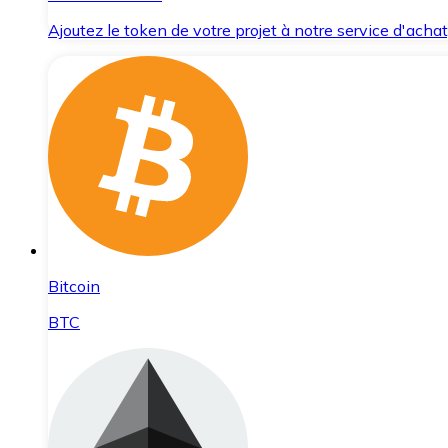
Ajoutez le token de votre projet à notre service d'acha
Bitcoin
BTC