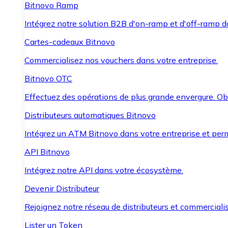
Bitnovo Ramp
Intégrez notre solution B2B d'on-ramp et d'off-ramp 
Cartes-cadeaux Bitnovo
Commercialisez nos vouchers dans votre entreprise.
Bitnovo OTC
Effectuez des opérations de plus grande envergure. O
Distributeurs automatiques Bitnovo
Intégrez un ATM Bitnovo dans votre entreprise et per
API Bitnovo
Intégrez notre API dans votre écosystème.
Devenir Distributeur
Rejoignez notre réseau de distributeurs et commercialis
Lister un Token