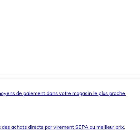
oyens de paiement dans votre magasin le plus proche.
des achats directs par virement SEPA au meilleur prix.