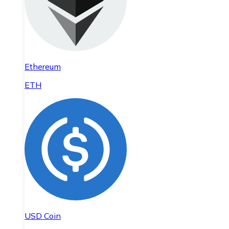
Ethereum
ETH
USD Coin