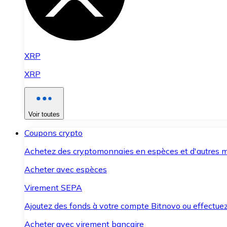
XRP
XRP
Voir toutes
Coupons crypto
Achetez des cryptomonnaies en espèces et d'autres m
Acheter avec espèces
Virement SEPA
Ajoutez des fonds à votre compte Bitnovo ou effectuez 
Acheter avec virement bancaire