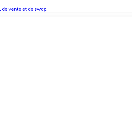
t, de vente et de swap.