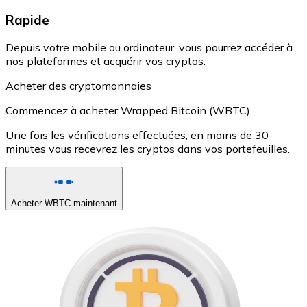
Rapide
Depuis votre mobile ou ordinateur, vous pourrez accéder à
nos plateformes et acquérir vos cryptos.
Acheter des cryptomonnaies
Commencez à acheter Wrapped Bitcoin (WBTC)
Une fois les vérifications effectuées, en moins de 30
minutes vous recevrez les cryptos dans vos portefeuilles.
Acheter WBTC maintenant