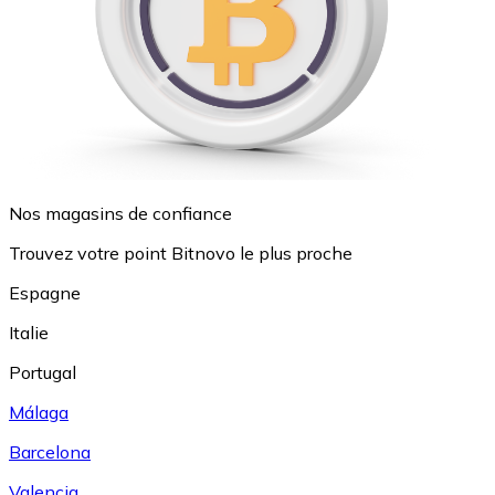
Nos magasins de confiance
Trouvez votre point Bitnovo le plus proche
Espagne
Italie
Portugal
Málaga
Barcelona
Valencia