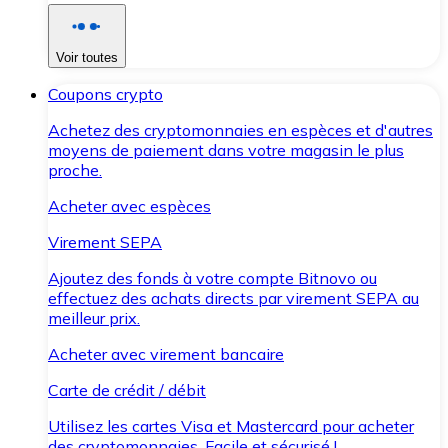
Voir toutes
Coupons crypto
Achetez des cryptomonnaies en espèces et d'autres
moyens de paiement dans votre magasin le plus
proche.
Acheter avec espèces
Virement SEPA
Ajoutez des fonds à votre compte Bitnovo ou
effectuez des achats directs par virement SEPA au
meilleur prix.
Acheter avec virement bancaire
Carte de crédit / débit
Utilisez les cartes Visa et Mastercard pour acheter
des cryptomonnaies. Facile et sécurisé !