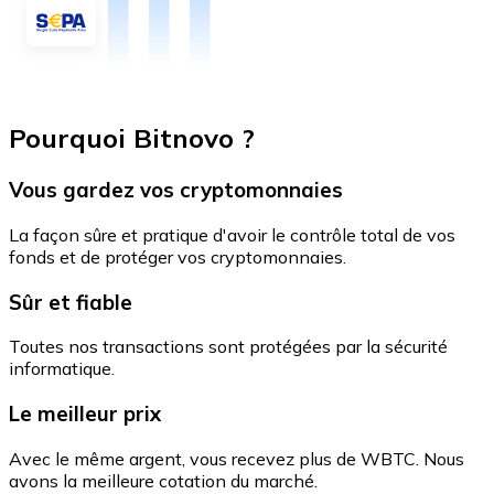
Pourquoi Bitnovo ?
Vous gardez vos cryptomonnaies
La façon sûre et pratique d'avoir le contrôle total de vos
fonds et de protéger vos cryptomonnaies.
Sûr et fiable
Toutes nos transactions sont protégées par la sécurité
informatique.
Le meilleur prix
Avec le même argent, vous recevez plus de WBTC. Nous
avons la meilleure cotation du marché.