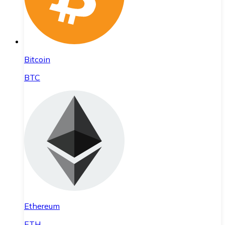
Bitcoin
BTC
Ethereum
ETH