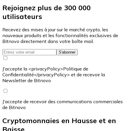
Rejoignez plus de 300 000
utilisateurs
Recevez des mises à jour sur le marché crypto, les
nouveaux produits et les fonctionnalités exclusives de
Bitnovo directement dans votre boîte mail.
S'abonner
J'accepte la <privacyPolicy>Politique de
Confidentialité</privacyPolicy> et de recevoir la
Newsletter de Bitnovo
J'accepte de recevoir des communications commerciales
de Bitnovo
Cryptomonnaies en Hausse et en
Baisse