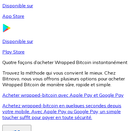
Disponible sur
App Store
Litecoin
LTC
Disponible sur
Play Store
Quatre façons d’acheter Wrapped Bitcoin instantanément
Trouvez la méthode qui vous convient le mieux. Chez
Bitnovo, nous vous offrons plusieurs options pour acheter
Wrapped Bitcoin de manière sûre, rapide et simple.
Acheter wrapped-bitcoin avec Apple Pay et Google Pay
Achetez wrapped-bitcoin en quelques secondes depuis
XRP
votre mobile. Avec Apple Pay ou Google Pay, un simple
toucher suffit pour payer en toute sécurité.
XRP