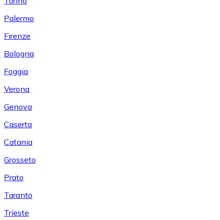
Torino
Palermo
Firenze
Bologna
Foggia
Verona
Genova
Caserta
Catania
Grosseto
Prato
Taranto
Trieste