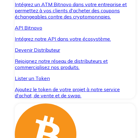
Intégrez un ATM Bitnovo dans votre entreprise et
permettez à vos clients d'acheter des coupons
échangeables contre des cryptomonnaies.
API Bitnovo
Intégrez notre API dans votre écosystème.
Devenir Distributeur
Rejoignez notre réseau de distributeurs et
commercialisez nos produits.
Lister un Token
Ajoutez le token de votre projet à notre service
d'achat, de vente et de swap.