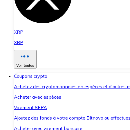
XRP
XRP
Voir toutes
Coupons crypto
Achetez des cryptomonnaies en espèces et d'autres m
Acheter avec espèces
Virement SEPA
Ajoutez des fonds à votre compte Bitnovo ou effectuez 
Acheter avec virement bancaire