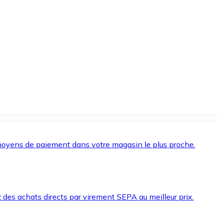
oyens de paiement dans votre magasin le plus proche.
des achats directs par virement SEPA au meilleur prix.