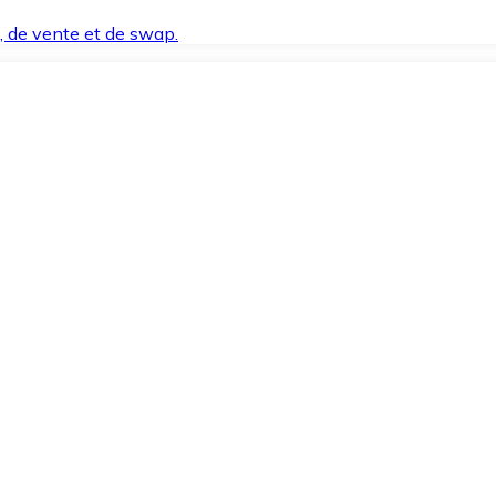
t, de vente et de swap.