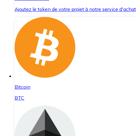
Ajoutez le token de votre projet à notre service d'acha
Bitcoin
BTC