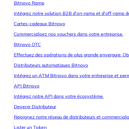
Bitnovo Ramp
Intégrez notre solution B2B d'on-ramp et d'off-ramp 
Cartes-cadeaux Bitnovo
Commercialisez nos vouchers dans votre entreprise.
Bitnovo OTC
Effectuez des opérations de plus grande envergure. O
Distributeurs automatiques Bitnovo
Intégrez un ATM Bitnovo dans votre entreprise et per
API Bitnovo
Intégrez notre API dans votre écosystème.
Devenir Distributeur
Rejoignez notre réseau de distributeurs et commercialis
Lister un Token