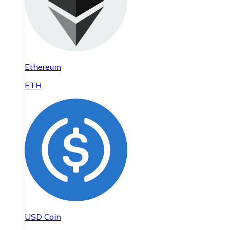
Ethereum
ETH
USD Coin