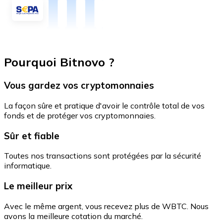
Pourquoi Bitnovo ?
Vous gardez vos cryptomonnaies
La façon sûre et pratique d'avoir le contrôle total de vos
fonds et de protéger vos cryptomonnaies.
Sûr et fiable
Toutes nos transactions sont protégées par la sécurité
informatique.
Le meilleur prix
Avec le même argent, vous recevez plus de WBTC. Nous
avons la meilleure cotation du marché.