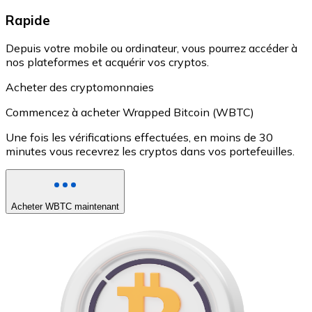
Rapide
Depuis votre mobile ou ordinateur, vous pourrez accéder à
nos plateformes et acquérir vos cryptos.
Acheter des cryptomonnaies
Commencez à acheter Wrapped Bitcoin (WBTC)
Une fois les vérifications effectuées, en moins de 30
minutes vous recevrez les cryptos dans vos portefeuilles.
Acheter WBTC maintenant