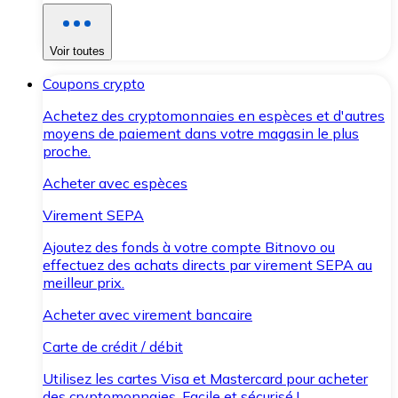
Voir toutes
Coupons crypto
Achetez des cryptomonnaies en espèces et d'autres
moyens de paiement dans votre magasin le plus
proche.
Acheter avec espèces
Virement SEPA
Ajoutez des fonds à votre compte Bitnovo ou
effectuez des achats directs par virement SEPA au
meilleur prix.
Acheter avec virement bancaire
Carte de crédit / débit
Utilisez les cartes Visa et Mastercard pour acheter
des cryptomonnaies. Facile et sécurisé !