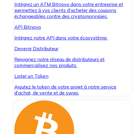
Intégrez un ATM Bitnovo dans votre entreprise et
permettez à vos clients d'acheter des coupons
échangeables contre des cryptomonnaies.
API Bitnovo
Intégrez notre API dans votre écosystème.
Devenir Distributeur
Rejoignez notre réseau de distributeurs et
commercialisez nos produits.
Lister un Token
Ajoutez le token de votre projet à notre service
d'achat, de vente et de swap.