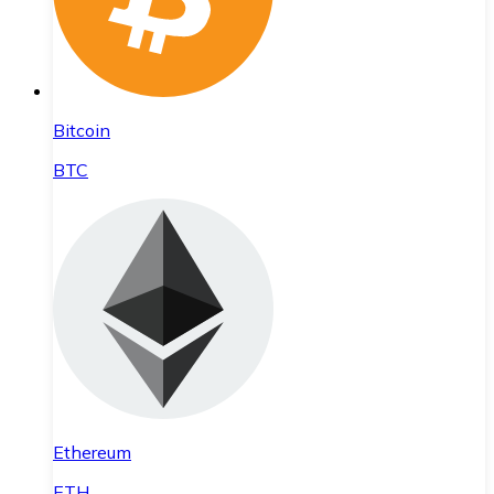
Bitcoin
BTC
Ethereum
ETH