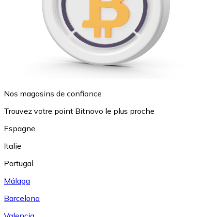
Nos magasins de confiance
Trouvez votre point Bitnovo le plus proche
Espagne
Italie
Portugal
Málaga
Barcelona
Valencia