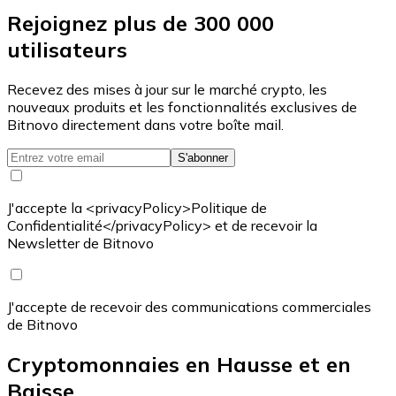
Rejoignez plus de 300 000
utilisateurs
Recevez des mises à jour sur le marché crypto, les
nouveaux produits et les fonctionnalités exclusives de
Bitnovo directement dans votre boîte mail.
S'abonner
J'accepte la <privacyPolicy>Politique de
Confidentialité</privacyPolicy> et de recevoir la
Newsletter de Bitnovo
J'accepte de recevoir des communications commerciales
de Bitnovo
Cryptomonnaies en Hausse et en
Baisse