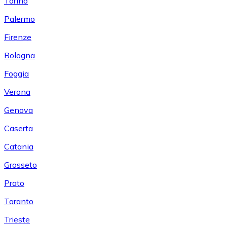
Torino
Palermo
Firenze
Bologna
Foggia
Verona
Genova
Caserta
Catania
Grosseto
Prato
Taranto
Trieste