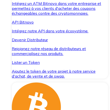
Intégrez un ATM Bitnovo dans votre entreprise et
permettez à vos clients d'acheter des coupons
échangeables contre des cryptomonnaies.
API Bitnovo
Intégrez notre API dans votre écosystème.
Devenir Distributeur
Rejoignez notre réseau de distributeurs et
commercialisez nos produits.
Lister un Token
Ajoutez le token de votre projet à notre service
d'achat, de vente et de swap.