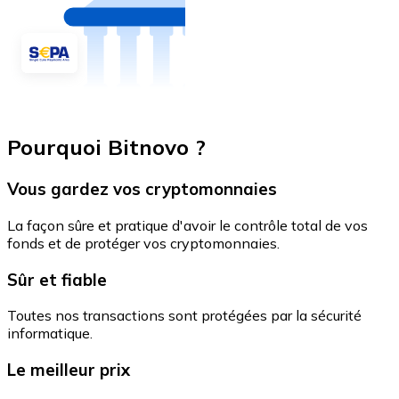
Pourquoi Bitnovo ?
Vous gardez vos cryptomonnaies
La façon sûre et pratique d'avoir le contrôle total de vos
fonds et de protéger vos cryptomonnaies.
Sûr et fiable
Toutes nos transactions sont protégées par la sécurité
informatique.
Le meilleur prix