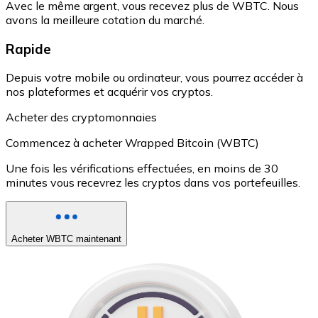
Avec le même argent, vous recevez plus de WBTC. Nous
avons la meilleure cotation du marché.
Rapide
Depuis votre mobile ou ordinateur, vous pourrez accéder à
nos plateformes et acquérir vos cryptos.
Acheter des cryptomonnaies
Commencez à acheter Wrapped Bitcoin (WBTC)
Une fois les vérifications effectuées, en moins de 30
minutes vous recevrez les cryptos dans vos portefeuilles.
Acheter WBTC maintenant