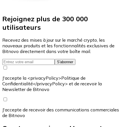
Rejoignez plus de 300 000
utilisateurs
Recevez des mises à jour sur le marché crypto, les
nouveaux produits et les fonctionnalités exclusives de
Bitnovo directement dans votre boîte mail.
S'abonner
J'accepte la <privacyPolicy>Politique de
Confidentialité</privacyPolicy> et de recevoir la
Newsletter de Bitnovo
J'accepte de recevoir des communications commerciales
de Bitnovo