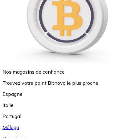
Nos magasins de confiance
Trouvez votre point Bitnovo le plus proche
Espagne
Italie
Portugal
Málaga