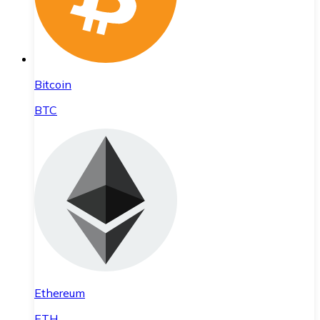
Bitcoin
BTC
Ethereum
ETH