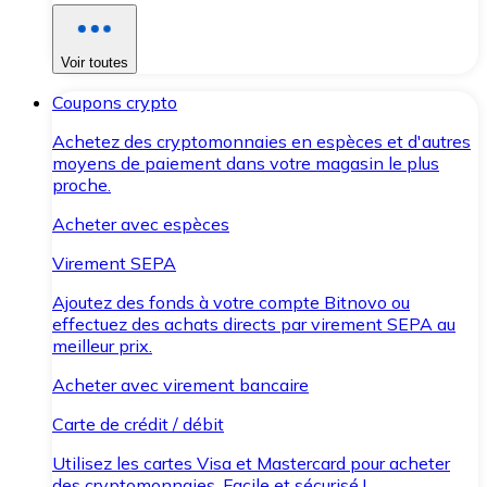
Voir toutes
Coupons crypto
Achetez des cryptomonnaies en espèces et d'autres
moyens de paiement dans votre magasin le plus
proche.
Acheter avec espèces
Virement SEPA
Ajoutez des fonds à votre compte Bitnovo ou
effectuez des achats directs par virement SEPA au
meilleur prix.
Acheter avec virement bancaire
Carte de crédit / débit
Utilisez les cartes Visa et Mastercard pour acheter
des cryptomonnaies. Facile et sécurisé !