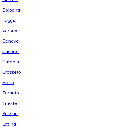
Bologna
Foggia
Verona
Genova
Caserta
Catania
Grosseto
Prato
Taranto
Trieste
Sassari
Latina