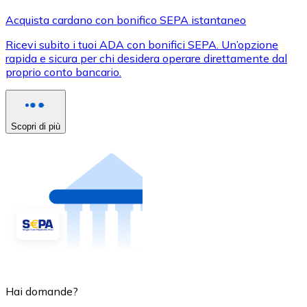
Acquista cardano con bonifico SEPA istantaneo
Ricevi subito i tuoi ADA con bonifici SEPA. Un’opzione
rapida e sicura per chi desidera operare direttamente dal
proprio conto bancario.
Scopri di più
Hai domande?