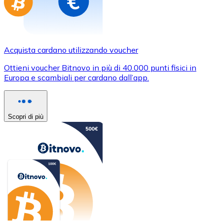
Acquista cardano utilizzando voucher
Ottieni voucher Bitnovo in più di 40.000 punti fisici in
Europa e scambiali per cardano dall’app.
Scopri di più