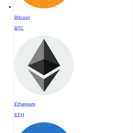
Bitcoin
BTC
Ethereum
ETH