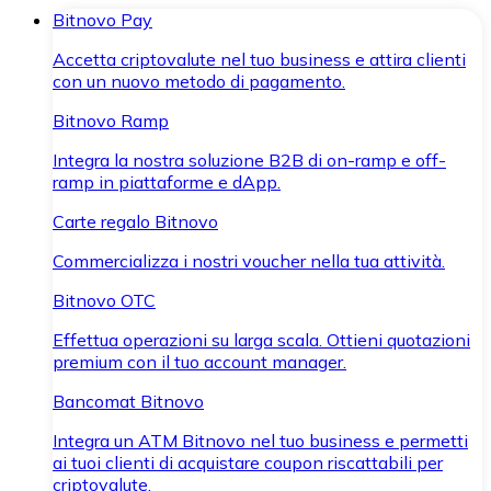
Bitnovo Pay
Accetta criptovalute nel tuo business e attira clienti
con un nuovo metodo di pagamento.
Bitnovo Ramp
Integra la nostra soluzione B2B di on-ramp e off-
ramp in piattaforme e dApp.
Carte regalo Bitnovo
Commercializza i nostri voucher nella tua attività.
Bitnovo OTC
Effettua operazioni su larga scala. Ottieni quotazioni
premium con il tuo account manager.
Bancomat Bitnovo
Integra un ATM Bitnovo nel tuo business e permetti
ai tuoi clienti di acquistare coupon riscattabili per
criptovalute.