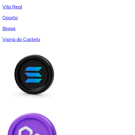
Vila Real
Oporto
Braga
Viana do Castelo