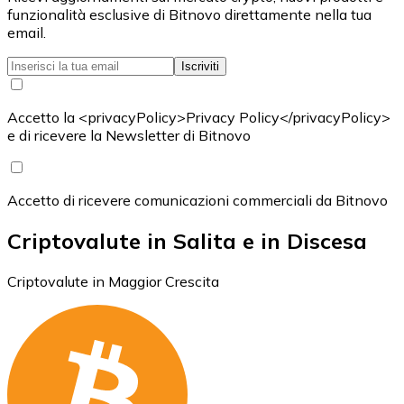
funzionalità esclusive di Bitnovo direttamente nella tua
email.
Iscriviti
Accetto la <privacyPolicy>Privacy Policy</privacyPolicy>
e di ricevere la Newsletter di Bitnovo
Accetto di ricevere comunicazioni commerciali da Bitnovo
Criptovalute in Salita e in Discesa
Criptovalute in Maggior Crescita