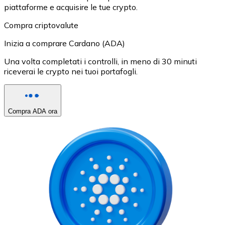
piattaforme e acquisire le tue crypto.
Compra criptovalute
Inizia a comprare Cardano (ADA)
Una volta completati i controlli, in meno di 30 minuti
riceverai le crypto nei tuoi portafogli.
Compra ADA ora