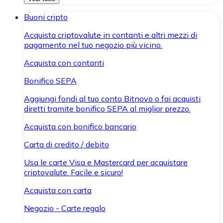
Buoni cripto
Acquista criptovalute in contanti e altri mezzi di
pagamento nel tuo negozio più vicino.
Acquista con contanti
Bonifico SEPA
Aggiungi fondi al tuo conto Bitnovo o fai acquisti
diretti tramite bonifico SEPA al miglior prezzo.
Acquista con bonifico bancario
Carta di credito / debito
Usa le carte Visa e Mastercard per acquistare
criptovalute. Facile e sicuro!
Acquista con carta
Negozio - Carte regalo