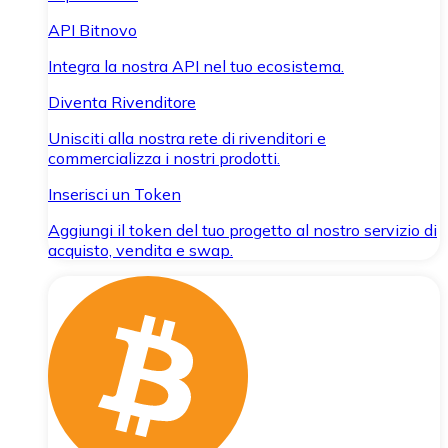
API Bitnovo
Integra la nostra API nel tuo ecosistema.
Diventa Rivenditore
Unisciti alla nostra rete di rivenditori e
commercializza i nostri prodotti.
Inserisci un Token
Aggiungi il token del tuo progetto al nostro servizio di
acquisto, vendita e swap.