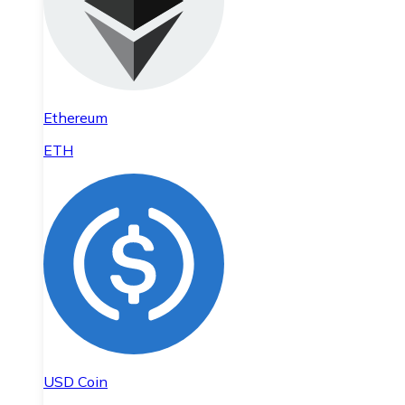
Ethereum
ETH
USD Coin