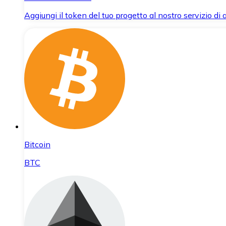
Aggiungi il token del tuo progetto al nostro servizio di
Bitcoin
BTC