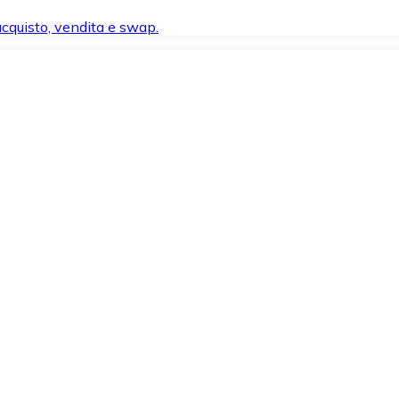
 acquisto, vendita e swap.