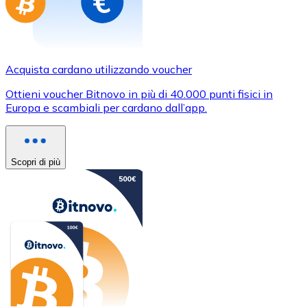
Acquista cardano utilizzando voucher
Ottieni voucher Bitnovo in più di 40.000 punti fisici in
Europa e scambiali per cardano dall’app.
Scopri di più