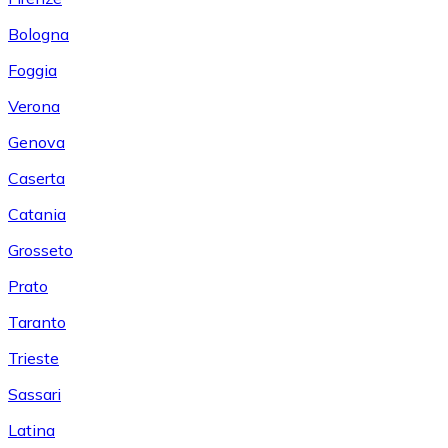
Bologna
Foggia
Verona
Genova
Caserta
Catania
Grosseto
Prato
Taranto
Trieste
Sassari
Latina