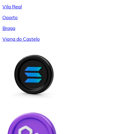
Vila Real
Oporto
Braga
Viana do Castelo