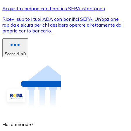
Acquista cardano con bonifico SEPA istantaneo
Ricevi subito i tuoi ADA con bonifici SEPA. Un’opzione
rapida e sicura per chi desidera operare direttamente dal
proprio conto bancario.
Scopri di più
Hai domande?