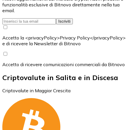
funzionalità esclusive di Bitnovo direttamente nella tua
email.
Iscriviti
Accetto la <privacyPolicy>Privacy Policy</privacyPolicy>
e di ricevere la Newsletter di Bitnovo
Accetto di ricevere comunicazioni commerciali da Bitnovo
Criptovalute in Salita e in Discesa
Criptovalute in Maggior Crescita