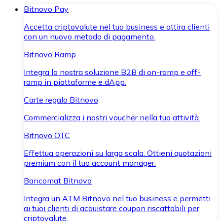
Bitnovo Pay
Accetta criptovalute nel tuo business e attira clienti
con un nuovo metodo di pagamento.
Bitnovo Ramp
Integra la nostra soluzione B2B di on-ramp e off-
ramp in piattaforme e dApp.
Carte regalo Bitnovo
Commercializza i nostri voucher nella tua attività.
Bitnovo OTC
Effettua operazioni su larga scala. Ottieni quotazioni
premium con il tuo account manager.
Bancomat Bitnovo
Integra un ATM Bitnovo nel tuo business e permetti
ai tuoi clienti di acquistare coupon riscattabili per
criptovalute.