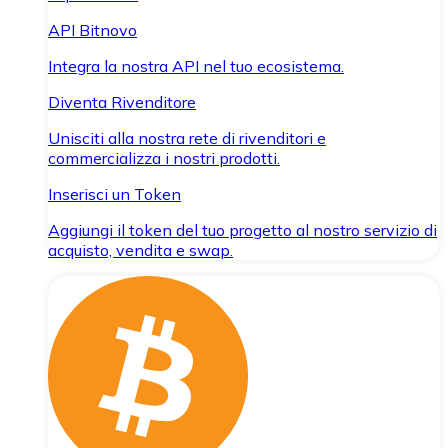
API Bitnovo
Integra la nostra API nel tuo ecosistema.
Diventa Rivenditore
Unisciti alla nostra rete di rivenditori e
commercializza i nostri prodotti.
Inserisci un Token
Aggiungi il token del tuo progetto al nostro servizio di
acquisto, vendita e swap.