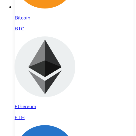
Bitcoin
BTC
Ethereum
ETH