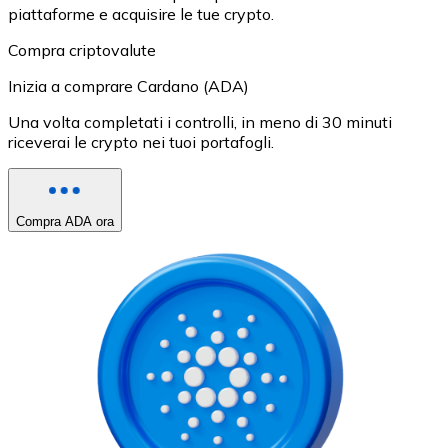
piattaforme e acquisire le tue crypto.
Compra criptovalute
Inizia a comprare Cardano (ADA)
Una volta completati i controlli, in meno di 30 minuti
riceverai le crypto nei tuoi portafogli.
Compra ADA ora