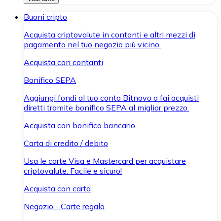
Buoni cripto
Acquista criptovalute in contanti e altri mezzi di
pagamento nel tuo negozio più vicino.
Acquista con contanti
Bonifico SEPA
Aggiungi fondi al tuo conto Bitnovo o fai acquisti
diretti tramite bonifico SEPA al miglior prezzo.
Acquista con bonifico bancario
Carta di credito / debito
Usa le carte Visa e Mastercard per acquistare
criptovalute. Facile e sicuro!
Acquista con carta
Negozio - Carte regalo