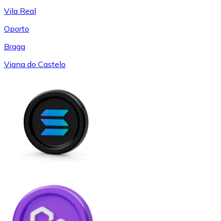
Vila Real
Oporto
Braga
Viana do Castelo