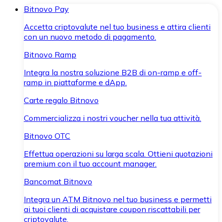
Bitnovo Pay
Accetta criptovalute nel tuo business e attira clienti
con un nuovo metodo di pagamento.
Bitnovo Ramp
Integra la nostra soluzione B2B di on-ramp e off-
ramp in piattaforme e dApp.
Carte regalo Bitnovo
Commercializza i nostri voucher nella tua attività.
Bitnovo OTC
Effettua operazioni su larga scala. Ottieni quotazioni
premium con il tuo account manager.
Bancomat Bitnovo
Integra un ATM Bitnovo nel tuo business e permetti
ai tuoi clienti di acquistare coupon riscattabili per
criptovalute.