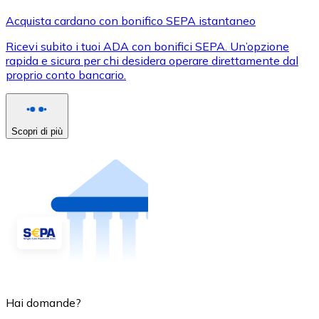
Acquista cardano con bonifico SEPA istantaneo
Ricevi subito i tuoi ADA con bonifici SEPA. Un’opzione
rapida e sicura per chi desidera operare direttamente dal
proprio conto bancario.
Scopri di più
Hai domande?