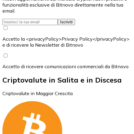
funzionalità esclusive di Bitnovo direttamente nella tua
email.
Iscriviti
Accetto la <privacyPolicy>Privacy Policy</privacyPolicy>
e di ricevere la Newsletter di Bitnovo
Accetto di ricevere comunicazioni commerciali da Bitnovo
Criptovalute in Salita e in Discesa
Criptovalute in Maggior Crescita