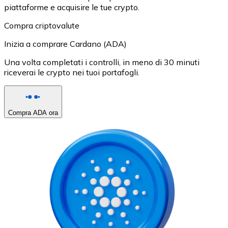
piattaforme e acquisire le tue crypto.
Compra criptovalute
Inizia a comprare Cardano (ADA)
Una volta completati i controlli, in meno di 30 minuti
riceverai le crypto nei tuoi portafogli.
Compra ADA ora