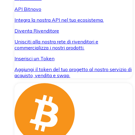
API Bitnovo
Integra la nostra API nel tuo ecosistema.
Diventa Rivenditore
Unisciti alla nostra rete di rivenditori e
commercializza i nostri prodotti.
Inserisci un Token
Aggiungi il token del tuo progetto al nostro servizio di
acquisto, vendita e swap.