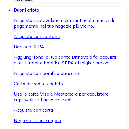
Buoni cripto
Acquista criptovalute in contanti e altri mezzi di
pagamento nel tuo negozio più vicino.
Acquista con contanti
Bonifico SEPA
Aggiungi fondi al tuo conto Bitnovo o fai acquisti
diretti tramite bonifico SEPA al miglior prezzo.
Acquista con bonifico bancario
Carta di credito / debito
Usa le carte Visa e Mastercard per acquistare
criptovalute. Facile e sicuro!
Acquista con carta
Negozio - Carte regalo