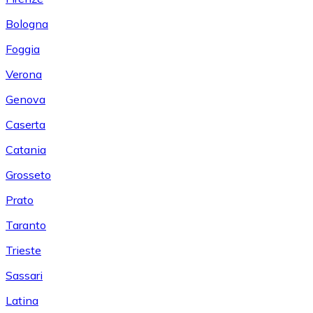
Bologna
Foggia
Verona
Genova
Caserta
Catania
Grosseto
Prato
Taranto
Trieste
Sassari
Latina