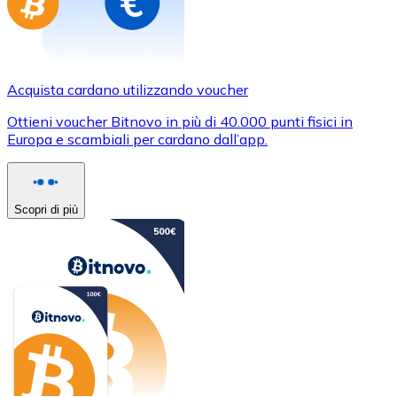
Acquista cardano utilizzando voucher
Ottieni voucher Bitnovo in più di 40.000 punti fisici in
Europa e scambiali per cardano dall’app.
Scopri di più