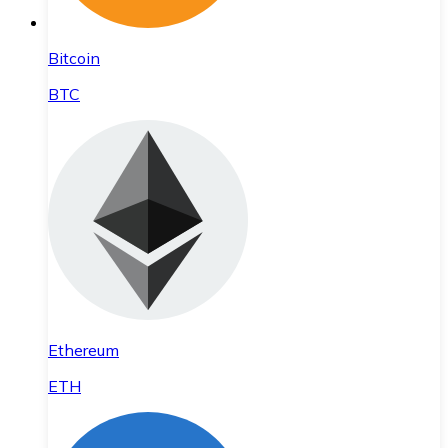
Bitcoin
BTC
Ethereum
ETH