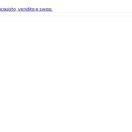
 acquisto, vendita e swap.