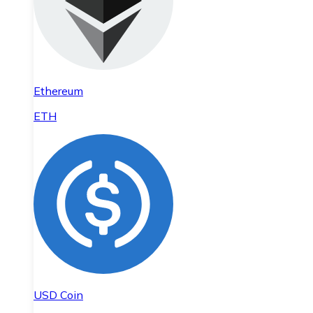
Ethereum
ETH
USD Coin