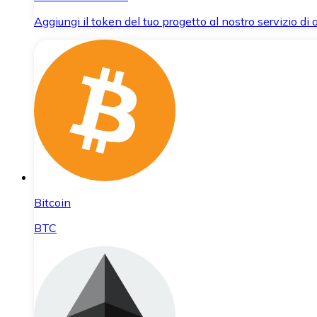
Aggiungi il token del tuo progetto al nostro servizio di
Bitcoin
BTC