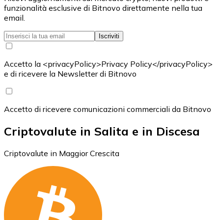
funzionalità esclusive di Bitnovo direttamente nella tua
email.
Iscriviti
Accetto la <privacyPolicy>Privacy Policy</privacyPolicy>
e di ricevere la Newsletter di Bitnovo
Accetto di ricevere comunicazioni commerciali da Bitnovo
Criptovalute in Salita e in Discesa
Criptovalute in Maggior Crescita