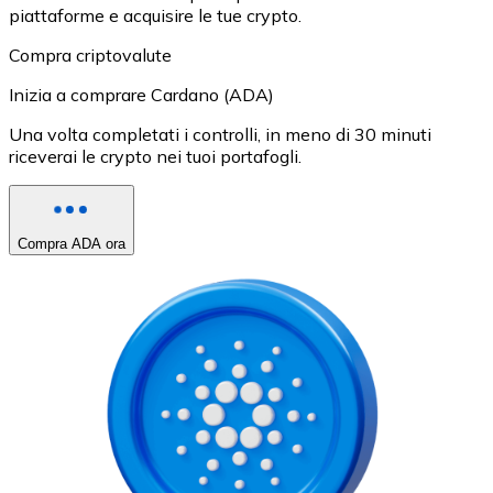
piattaforme e acquisire le tue crypto.
Compra criptovalute
Inizia a comprare Cardano (ADA)
Una volta completati i controlli, in meno di 30 minuti
riceverai le crypto nei tuoi portafogli.
Compra ADA ora