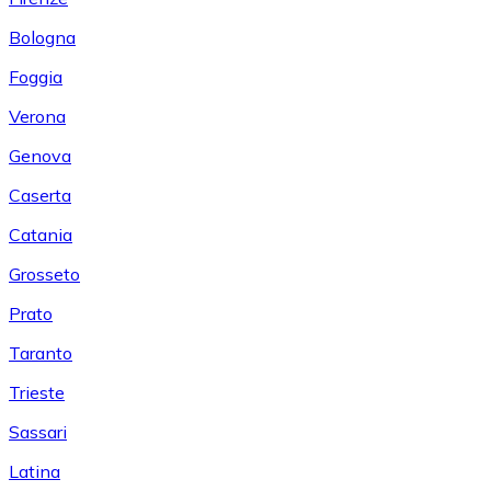
Bologna
Foggia
Verona
Genova
Caserta
Catania
Grosseto
Prato
Taranto
Trieste
Sassari
Latina