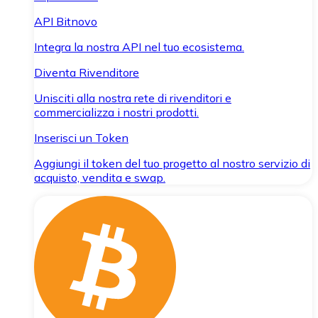
API Bitnovo
Integra la nostra API nel tuo ecosistema.
Diventa Rivenditore
Unisciti alla nostra rete di rivenditori e
commercializza i nostri prodotti.
Inserisci un Token
Aggiungi il token del tuo progetto al nostro servizio di
acquisto, vendita e swap.