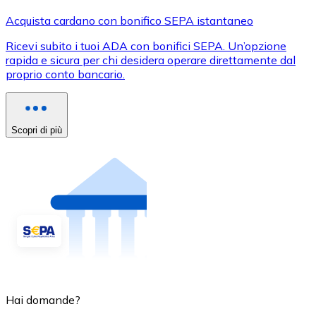
Acquista cardano con bonifico SEPA istantaneo
Ricevi subito i tuoi ADA con bonifici SEPA. Un’opzione
rapida e sicura per chi desidera operare direttamente dal
proprio conto bancario.
Scopri di più
Hai domande?