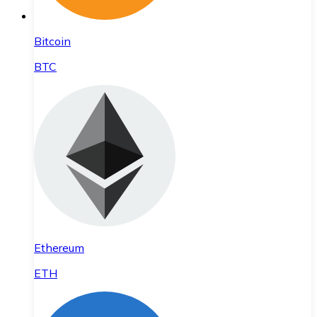
Bitcoin
BTC
Ethereum
ETH