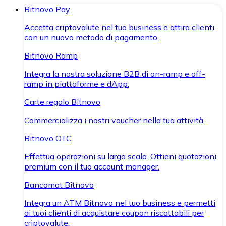
Bitnovo Pay
Accetta criptovalute nel tuo business e attira clienti
con un nuovo metodo di pagamento.
Bitnovo Ramp
Integra la nostra soluzione B2B di on-ramp e off-
ramp in piattaforme e dApp.
Carte regalo Bitnovo
Commercializza i nostri voucher nella tua attività.
Bitnovo OTC
Effettua operazioni su larga scala. Ottieni quotazioni
premium con il tuo account manager.
Bancomat Bitnovo
Integra un ATM Bitnovo nel tuo business e permetti
ai tuoi clienti di acquistare coupon riscattabili per
criptovalute.