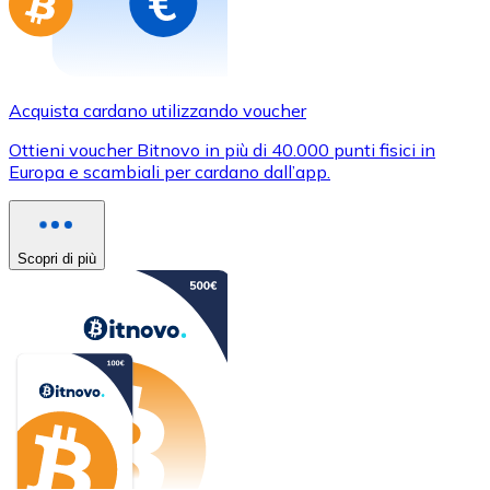
Acquista cardano utilizzando voucher
Ottieni voucher Bitnovo in più di 40.000 punti fisici in
Europa e scambiali per cardano dall’app.
Scopri di più