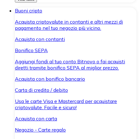
Buoni cripto
Acquista criptovalute in contanti e altri mezzi di
pagamento nel tuo negozio più vicino.
Acquista con contanti
Bonifico SEPA
Aggiungi fondi al tuo conto Bitnovo o fai acquisti
diretti tramite bonifico SEPA al miglior prezzo.
Acquista con bonifico bancario
Carta di credito / debito
Usa le carte Visa e Mastercard per acquistare
criptovalute. Facile e sicuro!
Acquista con carta
Negozio - Carte regalo