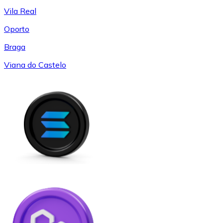
Vila Real
Oporto
Braga
Viana do Castelo