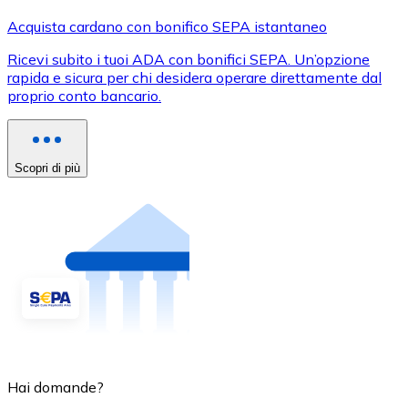
Acquista cardano con bonifico SEPA istantaneo
Ricevi subito i tuoi ADA con bonifici SEPA. Un’opzione
rapida e sicura per chi desidera operare direttamente dal
proprio conto bancario.
Scopri di più
Hai domande?