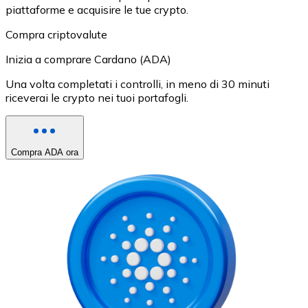
piattaforme e acquisire le tue crypto.
Compra criptovalute
Inizia a comprare Cardano (ADA)
Una volta completati i controlli, in meno di 30 minuti
riceverai le crypto nei tuoi portafogli.
Compra ADA ora