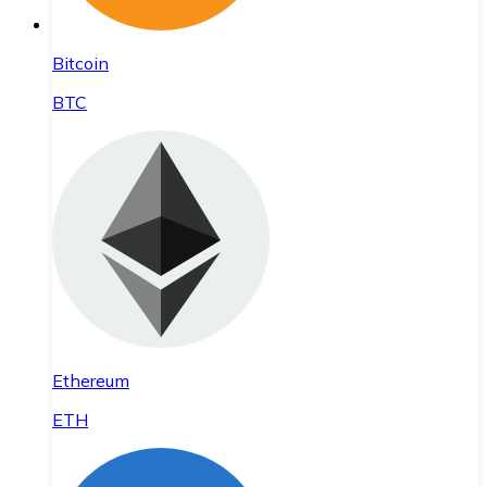
Bitcoin
BTC
Ethereum
ETH