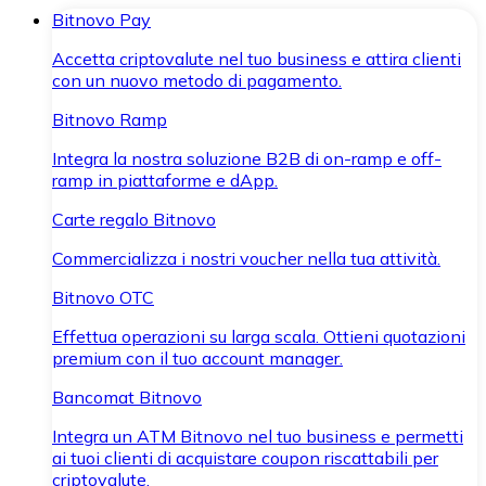
Bitnovo Pay
Accetta criptovalute nel tuo business e attira clienti
con un nuovo metodo di pagamento.
Bitnovo Ramp
Integra la nostra soluzione B2B di on-ramp e off-
ramp in piattaforme e dApp.
Carte regalo Bitnovo
Commercializza i nostri voucher nella tua attività.
Bitnovo OTC
Effettua operazioni su larga scala. Ottieni quotazioni
premium con il tuo account manager.
Bancomat Bitnovo
Integra un ATM Bitnovo nel tuo business e permetti
ai tuoi clienti di acquistare coupon riscattabili per
criptovalute.