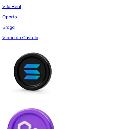
Vila Real
Oporto
Braga
Viana do Castelo