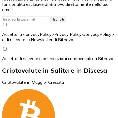
funzionalità esclusive di Bitnovo direttamente nella tua
email.
Iscriviti
Accetto la <privacyPolicy>Privacy Policy</privacyPolicy>
e di ricevere la Newsletter di Bitnovo
Accetto di ricevere comunicazioni commerciali da Bitnovo
Criptovalute in Salita e in Discesa
Criptovalute in Maggior Crescita