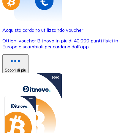
Acquista cardano utilizzando voucher
Ottieni voucher Bitnovo in più di 40.000 punti fisici in
Europa e scambiali per cardano dall’app.
Scopri di più