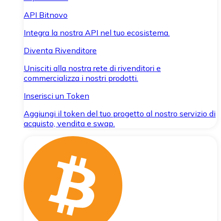
API Bitnovo
Integra la nostra API nel tuo ecosistema.
Diventa Rivenditore
Unisciti alla nostra rete di rivenditori e
commercializza i nostri prodotti.
Inserisci un Token
Aggiungi il token del tuo progetto al nostro servizio di
acquisto, vendita e swap.