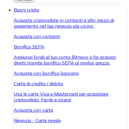
Buoni cripto
Acquista criptovalute in contanti e altri mezzi di
pagamento nel tuo negozio più vicino.
Acquista con contanti
Bonifico SEPA
Aggiungi fondi al tuo conto Bitnovo o fai acquisti
diretti tramite bonifico SEPA al miglior prezzo.
Acquista con bonifico bancario
Carta di credito / debito
Usa le carte Visa e Mastercard per acquistare
criptovalute. Facile e sicuro!
Acquista con carta
Negozio - Carte regalo