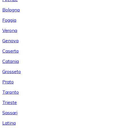
Bologna
Foggia
Verona
Genova
Caserta
Catania
Grosseto
Prato
Taranto
Trieste
Sassari
Latina