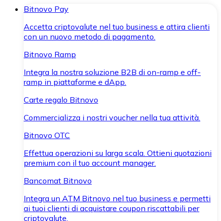
Bitnovo Pay
Accetta criptovalute nel tuo business e attira clienti
con un nuovo metodo di pagamento.
Bitnovo Ramp
Integra la nostra soluzione B2B di on-ramp e off-
ramp in piattaforme e dApp.
Carte regalo Bitnovo
Commercializza i nostri voucher nella tua attività.
Bitnovo OTC
Effettua operazioni su larga scala. Ottieni quotazioni
premium con il tuo account manager.
Bancomat Bitnovo
Integra un ATM Bitnovo nel tuo business e permetti
ai tuoi clienti di acquistare coupon riscattabili per
criptovalute.