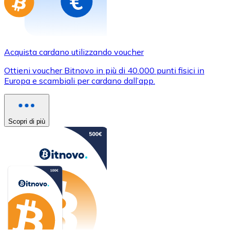
Acquista cardano utilizzando voucher
Ottieni voucher Bitnovo in più di 40.000 punti fisici in
Europa e scambiali per cardano dall’app.
Scopri di più