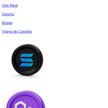
Vila Real
Oporto
Braga
Viana do Castelo