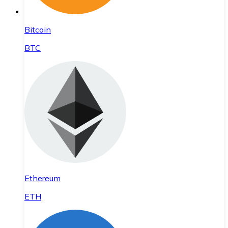
Bitcoin
BTC
Ethereum
ETH