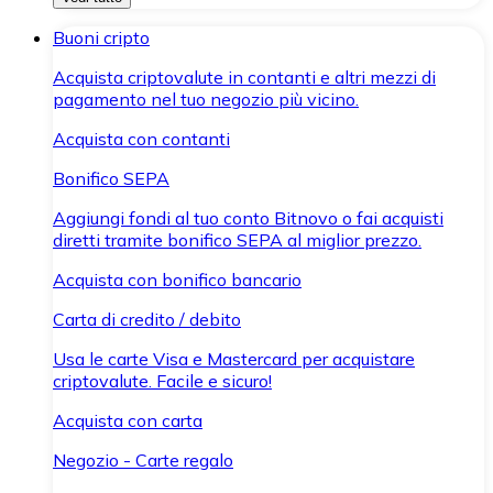
Buoni cripto
Acquista criptovalute in contanti e altri mezzi di
pagamento nel tuo negozio più vicino.
Acquista con contanti
Bonifico SEPA
Aggiungi fondi al tuo conto Bitnovo o fai acquisti
diretti tramite bonifico SEPA al miglior prezzo.
Acquista con bonifico bancario
Carta di credito / debito
Usa le carte Visa e Mastercard per acquistare
criptovalute. Facile e sicuro!
Acquista con carta
Negozio - Carte regalo