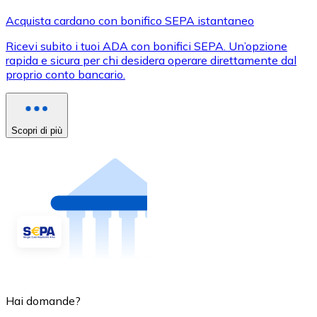
Acquista cardano con bonifico SEPA istantaneo
Ricevi subito i tuoi ADA con bonifici SEPA. Un’opzione
rapida e sicura per chi desidera operare direttamente dal
proprio conto bancario.
Scopri di più
Hai domande?