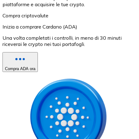
piattaforme e acquisire le tue crypto.
Compra criptovalute
Inizia a comprare Cardano (ADA)
Una volta completati i controlli, in meno di 30 minuti
riceverai le crypto nei tuoi portafogli.
Compra ADA ora