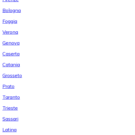
Bologna
Foggia
Verona
Genova
Caserta
Catania
Grosseto
Prato
Taranto
Trieste
Sassari
Latina