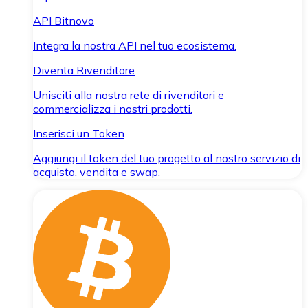
API Bitnovo
Integra la nostra API nel tuo ecosistema.
Diventa Rivenditore
Unisciti alla nostra rete di rivenditori e
commercializza i nostri prodotti.
Inserisci un Token
Aggiungi il token del tuo progetto al nostro servizio di
acquisto, vendita e swap.