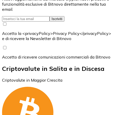
funzionalità esclusive di Bitnovo direttamente nella tua
email.
Iscriviti
Accetto la <privacyPolicy>Privacy Policy</privacyPolicy>
e di ricevere la Newsletter di Bitnovo
Accetto di ricevere comunicazioni commerciali da Bitnovo
Criptovalute in Salita e in Discesa
Criptovalute in Maggior Crescita