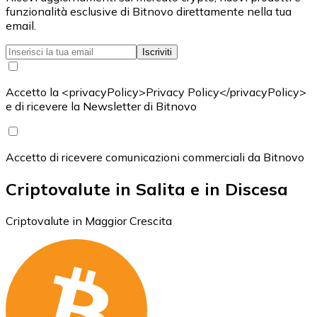
funzionalità esclusive di Bitnovo direttamente nella tua
email.
Iscriviti
Accetto la <privacyPolicy>Privacy Policy</privacyPolicy>
e di ricevere la Newsletter di Bitnovo
Accetto di ricevere comunicazioni commerciali da Bitnovo
Criptovalute in Salita e in Discesa
Criptovalute in Maggior Crescita