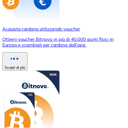
Acquista cardano utilizzando voucher
Ottieni voucher Bitnovo in più di 40.000 punti fisici in
Europa e scambiali per cardano dall’app.
Scopri di più