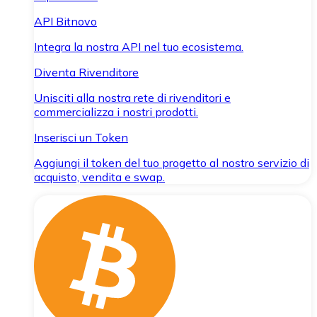
API Bitnovo
Integra la nostra API nel tuo ecosistema.
Diventa Rivenditore
Unisciti alla nostra rete di rivenditori e
commercializza i nostri prodotti.
Inserisci un Token
Aggiungi il token del tuo progetto al nostro servizio di
acquisto, vendita e swap.