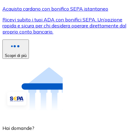
Acquista cardano con bonifico SEPA istantaneo
Ricevi subito i tuoi ADA con bonifici SEPA. Un’opzione
rapida e sicura per chi desidera operare direttamente dal
proprio conto bancario.
Scopri di più
Hai domande?