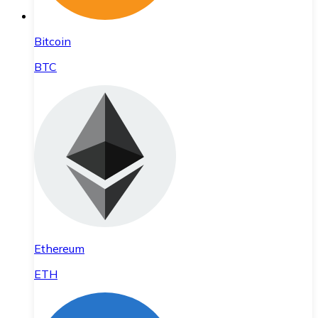
Bitcoin
BTC
Ethereum
ETH