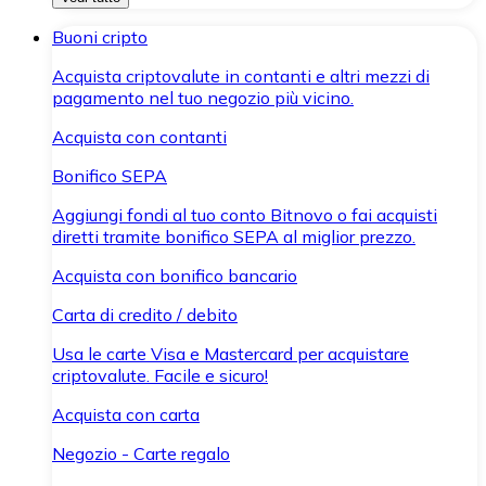
Buoni cripto
Acquista criptovalute in contanti e altri mezzi di
pagamento nel tuo negozio più vicino.
Acquista con contanti
Bonifico SEPA
Aggiungi fondi al tuo conto Bitnovo o fai acquisti
diretti tramite bonifico SEPA al miglior prezzo.
Acquista con bonifico bancario
Carta di credito / debito
Usa le carte Visa e Mastercard per acquistare
criptovalute. Facile e sicuro!
Acquista con carta
Negozio - Carte regalo