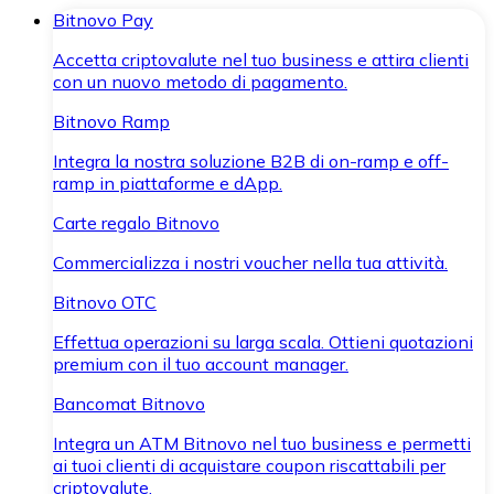
Bitnovo Pay
Accetta criptovalute nel tuo business e attira clienti
con un nuovo metodo di pagamento.
Bitnovo Ramp
Integra la nostra soluzione B2B di on-ramp e off-
ramp in piattaforme e dApp.
Carte regalo Bitnovo
Commercializza i nostri voucher nella tua attività.
Bitnovo OTC
Effettua operazioni su larga scala. Ottieni quotazioni
premium con il tuo account manager.
Bancomat Bitnovo
Integra un ATM Bitnovo nel tuo business e permetti
ai tuoi clienti di acquistare coupon riscattabili per
criptovalute.