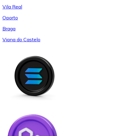
Vila Real
Oporto
Braga
Viana do Castelo