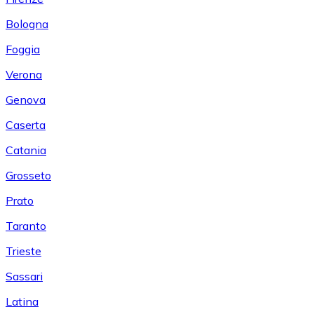
Bologna
Foggia
Verona
Genova
Caserta
Catania
Grosseto
Prato
Taranto
Trieste
Sassari
Latina