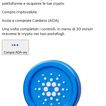
piattaforme e acquisire le tue crypto.
Compra criptovalute
Inizia a comprare Cardano (ADA)
Una volta completati i controlli, in meno di 30 minuti
riceverai le crypto nei tuoi portafogli.
Compra ADA ora