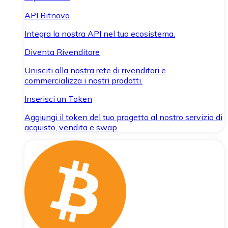
API Bitnovo
Integra la nostra API nel tuo ecosistema.
Diventa Rivenditore
Unisciti alla nostra rete di rivenditori e
commercializza i nostri prodotti.
Inserisci un Token
Aggiungi il token del tuo progetto al nostro servizio di
acquisto, vendita e swap.