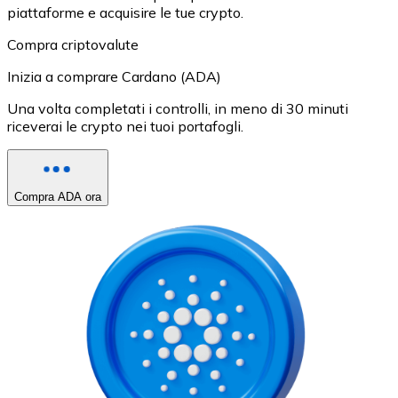
piattaforme e acquisire le tue crypto.
Compra criptovalute
Inizia a comprare Cardano (ADA)
Una volta completati i controlli, in meno di 30 minuti
riceverai le crypto nei tuoi portafogli.
Compra ADA ora