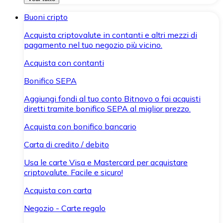
Buoni cripto
Acquista criptovalute in contanti e altri mezzi di
pagamento nel tuo negozio più vicino.
Acquista con contanti
Bonifico SEPA
Aggiungi fondi al tuo conto Bitnovo o fai acquisti
diretti tramite bonifico SEPA al miglior prezzo.
Acquista con bonifico bancario
Carta di credito / debito
Usa le carte Visa e Mastercard per acquistare
criptovalute. Facile e sicuro!
Acquista con carta
Negozio - Carte regalo