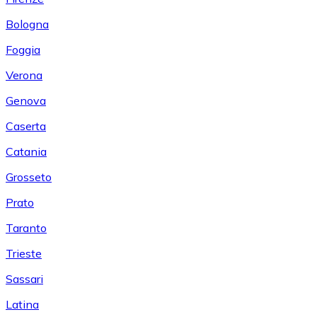
Bologna
Foggia
Verona
Genova
Caserta
Catania
Grosseto
Prato
Taranto
Trieste
Sassari
Latina