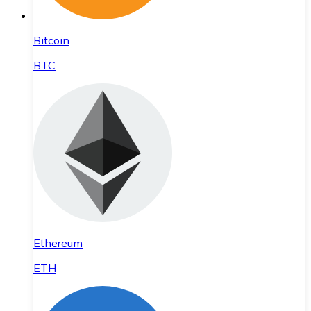
Bitcoin
BTC
Ethereum
ETH