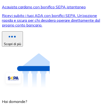
Acquista cardano con bonifico SEPA istantaneo
Ricevi subito i tuoi ADA con bonifici SEPA. Un’opzione
rapida e sicura per chi desidera operare direttamente dal
proprio conto bancario.
Scopri di più
Hai domande?