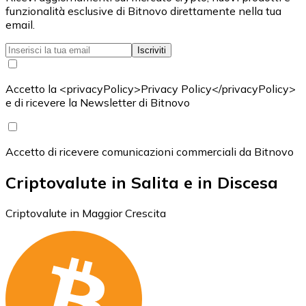
funzionalità esclusive di Bitnovo direttamente nella tua
email.
Iscriviti
Accetto la <privacyPolicy>Privacy Policy</privacyPolicy>
e di ricevere la Newsletter di Bitnovo
Accetto di ricevere comunicazioni commerciali da Bitnovo
Criptovalute in Salita e in Discesa
Criptovalute in Maggior Crescita