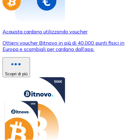
Acquista cardano utilizzando voucher
Ottieni voucher Bitnovo in più di 40.000 punti fisici in
Europa e scambiali per cardano dall’app.
Scopri di più