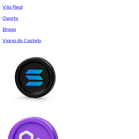
Vila Real
Oporto
Braga
Viana do Castelo