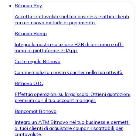
Bitnovo Pay
Accetta criptovalute nel tuo business e attira clienti
con un nuovo metodo di pagamento.
Bitnovo Ramp
Integra la nostra soluzione B2B di on-ramp e off-
ramp in piattaforme e dApp.
Carte regalo Bitnovo
Commercializza i nostri voucher nella tua attività.
Bitnovo OTC
Effettua operazioni su larga scala. Ottieni quotazioni
premium con il tuo account manager.
Bancomat Bitnovo
Integra un ATM Bitnovo nel tuo business e permetti
ai tuoi clienti di acquistare coupon riscattabili per
criptovalute.