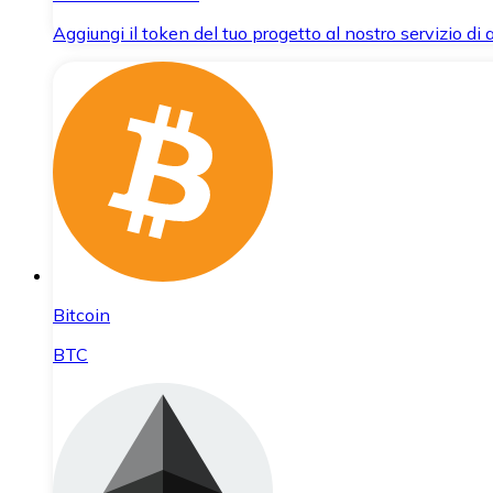
Aggiungi il token del tuo progetto al nostro servizio di
Bitcoin
BTC