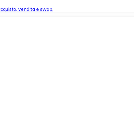
 acquisto, vendita e swap.