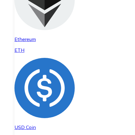
Ethereum
ETH
USD Coin