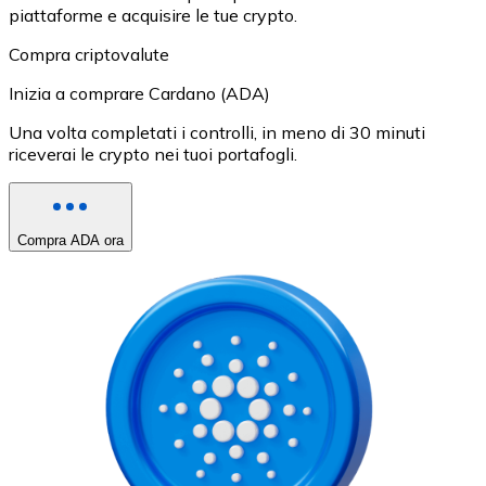
piattaforme e acquisire le tue crypto.
Compra criptovalute
Inizia a comprare Cardano (ADA)
Una volta completati i controlli, in meno di 30 minuti
riceverai le crypto nei tuoi portafogli.
Compra ADA ora