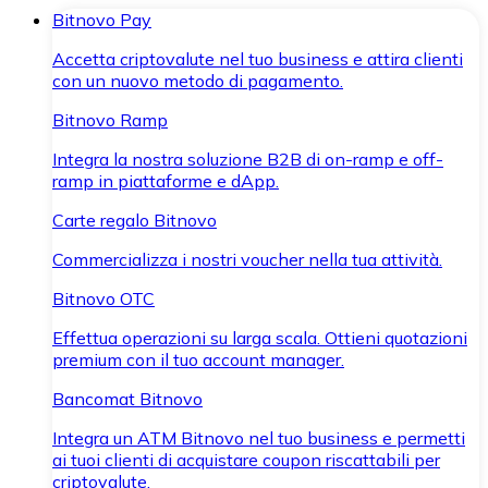
Bitnovo Pay
Accetta criptovalute nel tuo business e attira clienti
con un nuovo metodo di pagamento.
Bitnovo Ramp
Integra la nostra soluzione B2B di on-ramp e off-
ramp in piattaforme e dApp.
Carte regalo Bitnovo
Commercializza i nostri voucher nella tua attività.
Bitnovo OTC
Effettua operazioni su larga scala. Ottieni quotazioni
premium con il tuo account manager.
Bancomat Bitnovo
Integra un ATM Bitnovo nel tuo business e permetti
ai tuoi clienti di acquistare coupon riscattabili per
criptovalute.