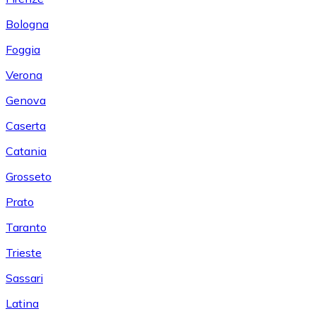
Bologna
Foggia
Verona
Genova
Caserta
Catania
Grosseto
Prato
Taranto
Trieste
Sassari
Latina