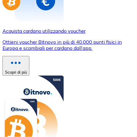
Acquista cardano utilizzando voucher
Ottieni voucher Bitnovo in più di 40.000 punti fisici in
Europa e scambiali per cardano dall’app.
Scopri di più