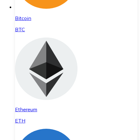
Bitcoin
BTC
Ethereum
ETH