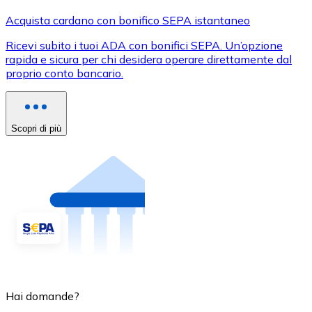
Acquista cardano con bonifico SEPA istantaneo
Ricevi subito i tuoi ADA con bonifici SEPA. Un’opzione
rapida e sicura per chi desidera operare direttamente dal
proprio conto bancario.
Scopri di più
Hai domande?