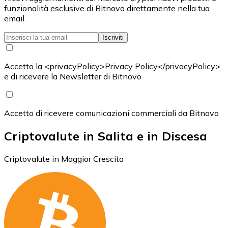
funzionalità esclusive di Bitnovo direttamente nella tua
email.
Iscriviti
Accetto la <privacyPolicy>Privacy Policy</privacyPolicy>
e di ricevere la Newsletter di Bitnovo
Accetto di ricevere comunicazioni commerciali da Bitnovo
Criptovalute in Salita e in Discesa
Criptovalute in Maggior Crescita