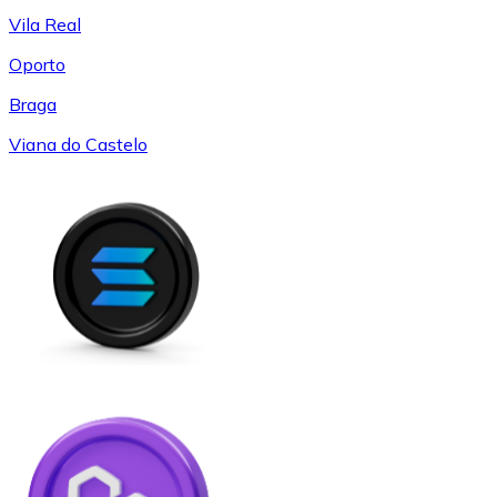
Vila Real
Oporto
Braga
Viana do Castelo