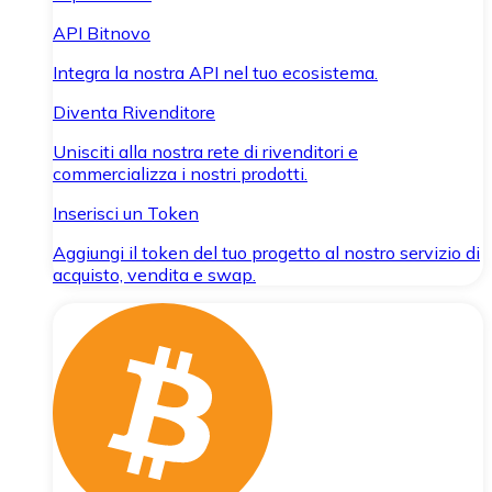
API Bitnovo
Integra la nostra API nel tuo ecosistema.
Diventa Rivenditore
Unisciti alla nostra rete di rivenditori e
commercializza i nostri prodotti.
Inserisci un Token
Aggiungi il token del tuo progetto al nostro servizio di
acquisto, vendita e swap.