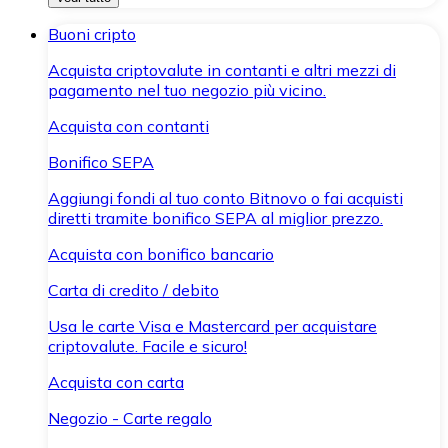
Buoni cripto
Acquista criptovalute in contanti e altri mezzi di
pagamento nel tuo negozio più vicino.
Acquista con contanti
Bonifico SEPA
Aggiungi fondi al tuo conto Bitnovo o fai acquisti
diretti tramite bonifico SEPA al miglior prezzo.
Acquista con bonifico bancario
Carta di credito / debito
Usa le carte Visa e Mastercard per acquistare
criptovalute. Facile e sicuro!
Acquista con carta
Negozio - Carte regalo