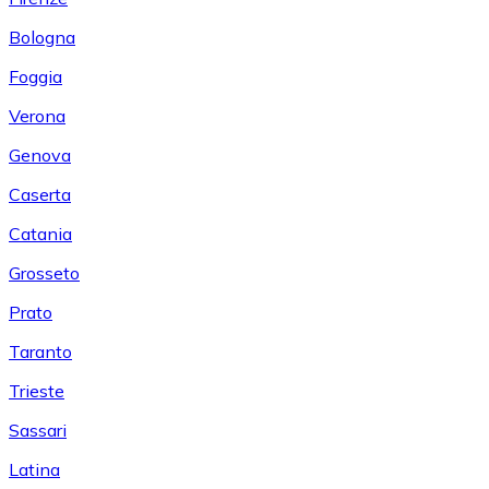
Bologna
Foggia
Verona
Genova
Caserta
Catania
Grosseto
Prato
Taranto
Trieste
Sassari
Latina