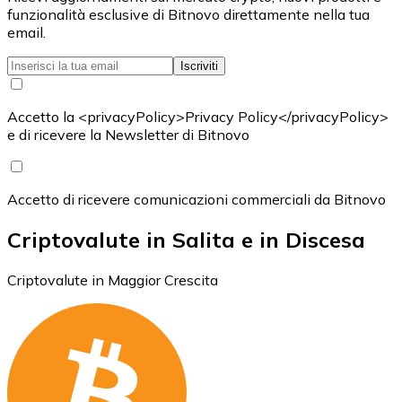
funzionalità esclusive di Bitnovo direttamente nella tua
email.
Iscriviti
Accetto la <privacyPolicy>Privacy Policy</privacyPolicy>
e di ricevere la Newsletter di Bitnovo
Accetto di ricevere comunicazioni commerciali da Bitnovo
Criptovalute in Salita e in Discesa
Criptovalute in Maggior Crescita