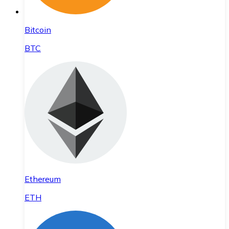
Bitcoin
BTC
Ethereum
ETH