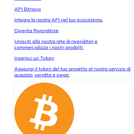
API Bitnovo
Integra la nostra API nel tuo ecosistema.
Diventa Rivenditore
Unisciti alla nostra rete di rivenditori e
commercializza i nostri prodotti.
Inserisci un Token
Aggiungi il token del tuo progetto al nostro servizio di
acquisto, vendita e swap.