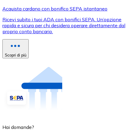
Acquista cardano con bonifico SEPA istantaneo
Ricevi subito i tuoi ADA con bonifici SEPA. Un’opzione
rapida e sicura per chi desidera operare direttamente dal
proprio conto bancario.
Scopri di più
Hai domande?