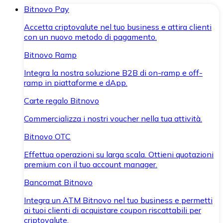
Bitnovo Pay
Accetta criptovalute nel tuo business e attira clienti
con un nuovo metodo di pagamento.
Bitnovo Ramp
Integra la nostra soluzione B2B di on-ramp e off-
ramp in piattaforme e dApp.
Carte regalo Bitnovo
Commercializza i nostri voucher nella tua attività.
Bitnovo OTC
Effettua operazioni su larga scala. Ottieni quotazioni
premium con il tuo account manager.
Bancomat Bitnovo
Integra un ATM Bitnovo nel tuo business e permetti
ai tuoi clienti di acquistare coupon riscattabili per
criptovalute.