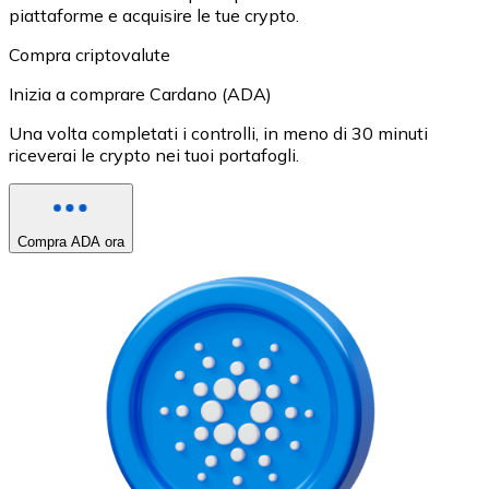
piattaforme e acquisire le tue crypto.
Compra criptovalute
Inizia a comprare Cardano (ADA)
Una volta completati i controlli, in meno di 30 minuti
riceverai le crypto nei tuoi portafogli.
Compra ADA ora