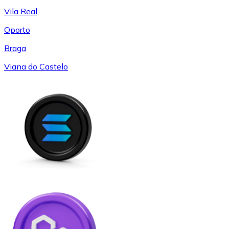
Vila Real
Oporto
Braga
Viana do Castelo