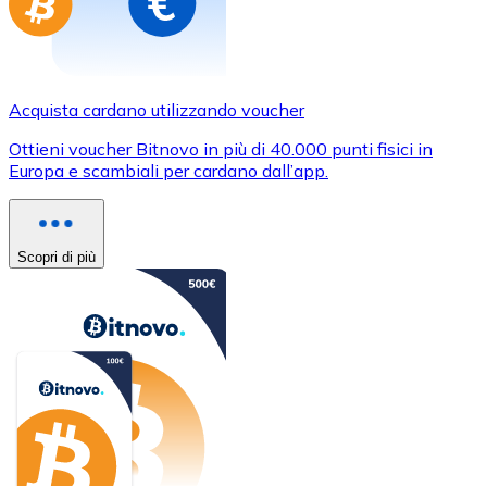
Acquista cardano utilizzando voucher
Ottieni voucher Bitnovo in più di 40.000 punti fisici in
Europa e scambiali per cardano dall’app.
Scopri di più