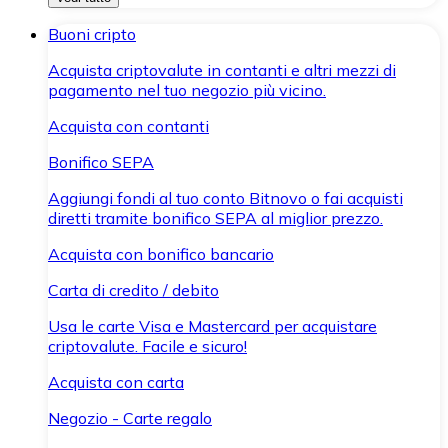
Buoni cripto
Acquista criptovalute in contanti e altri mezzi di
pagamento nel tuo negozio più vicino.
Acquista con contanti
Bonifico SEPA
Aggiungi fondi al tuo conto Bitnovo o fai acquisti
diretti tramite bonifico SEPA al miglior prezzo.
Acquista con bonifico bancario
Carta di credito / debito
Usa le carte Visa e Mastercard per acquistare
criptovalute. Facile e sicuro!
Acquista con carta
Negozio - Carte regalo