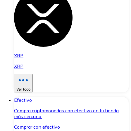
XRP
XRP
Ver todo
Efectivo
Compra criptomonedas con efectivo en tu tienda
más cercana.
Comprar con efectivo