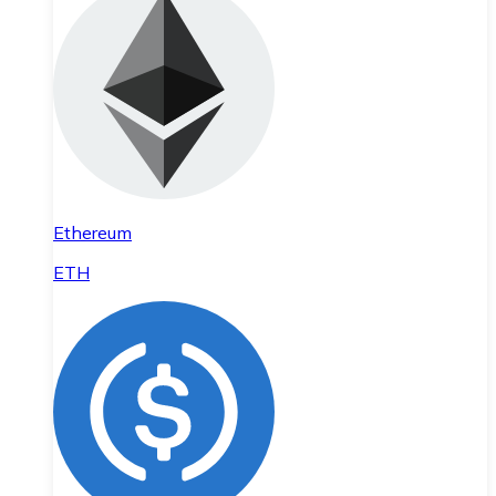
Ethereum
ETH