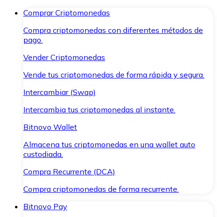
Comprar Criptomonedas
Compra criptomonedas con diferentes métodos de
pago.
Vender Criptomonedas
Vende tus criptomonedas de forma rápida y segura.
Intercambiar (Swap)
Intercambia tus criptomonedas al instante.
Bitnovo Wallet
Almacena tus criptomonedas en una wallet auto
custodiada.
Compra Recurrente (DCA)
Compra criptomonedas de forma recurrente.
Bitnovo Pay