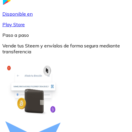
USDC
Disponible en
Play Store
Paso a paso
Vende tus Steem y envíalos de forma segura mediante
transferencia
Litecoin
LTC