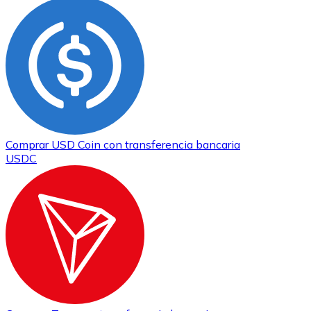
Comprar
USD Coin
con transferencia bancaria
USDC