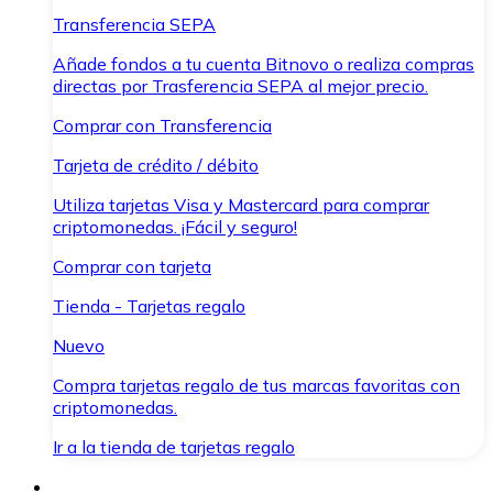
Transferencia SEPA
Añade fondos a tu cuenta Bitnovo o realiza compras
directas por Trasferencia SEPA al mejor precio.
Comprar con Transferencia
Tarjeta de crédito / débito
Utiliza tarjetas Visa y Mastercard para comprar
criptomonedas. ¡Fácil y seguro!
Comprar con tarjeta
Tienda - Tarjetas regalo
Nuevo
Compra tarjetas regalo de tus marcas favoritas con
criptomonedas.
Ir a la tienda de tarjetas regalo