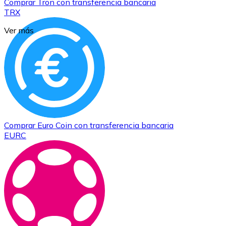
Comprar
Tron
con transferencia bancaria
TRX
Ver más
Comprar
Euro Coin
con transferencia bancaria
EURC