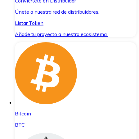
Conviértete en Distribuidor
Únete a nuestra red de distribuidores.
Listar Token
Añade tu proyecto a nuestro ecosistema.
Bitcoin
BTC