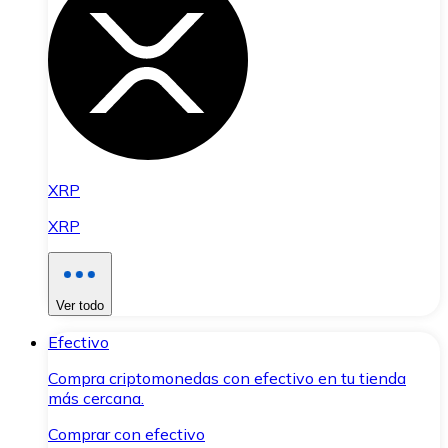
XRP
XRP
Ver todo
Efectivo
Compra criptomonedas con efectivo en tu tienda
más cercana.
Comprar con efectivo