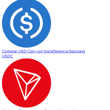
Comprar
USD Coin
con transferencia bancaria
USDC