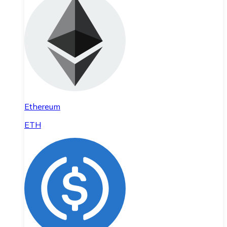
Ethereum
ETH