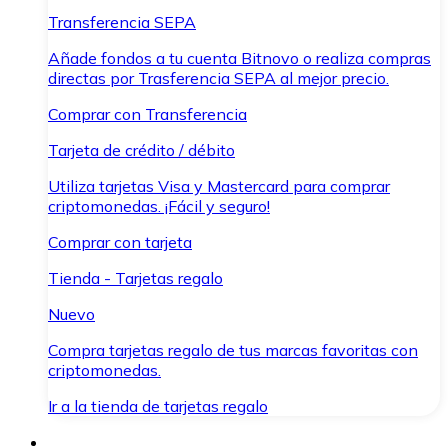
Transferencia SEPA
Añade fondos a tu cuenta Bitnovo o realiza compras
directas por Trasferencia SEPA al mejor precio.
Comprar con Transferencia
Tarjeta de crédito / débito
Utiliza tarjetas Visa y Mastercard para comprar
criptomonedas. ¡Fácil y seguro!
Comprar con tarjeta
Tienda - Tarjetas regalo
Nuevo
Compra tarjetas regalo de tus marcas favoritas con
criptomonedas.
Ir a la tienda de tarjetas regalo