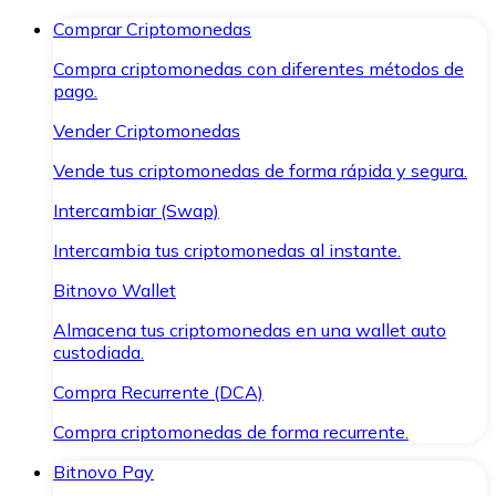
Comprar Criptomonedas
Compra criptomonedas con diferentes métodos de
pago.
Vender Criptomonedas
Vende tus criptomonedas de forma rápida y segura.
Intercambiar (Swap)
Intercambia tus criptomonedas al instante.
Bitnovo Wallet
Almacena tus criptomonedas en una wallet auto
custodiada.
Compra Recurrente (DCA)
Compra criptomonedas de forma recurrente.
Bitnovo Pay