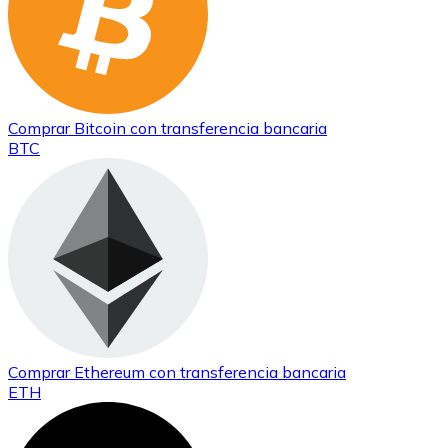
Comprar
Bitcoin
con transferencia bancaria
BTC
Comprar
Ethereum
con transferencia bancaria
ETH