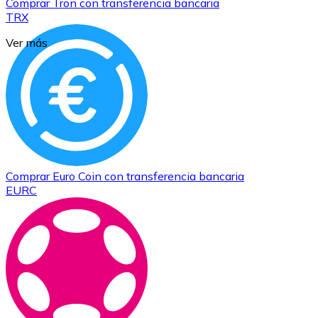
Comprar
Tron
con transferencia bancaria
TRX
Ver más
Comprar
Euro Coin
con transferencia bancaria
EURC