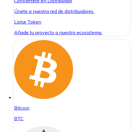
Conviértete en Distribuidor
Únete a nuestra red de distribuidores.
Listar Token
Añade tu proyecto a nuestro ecosistema.
Bitcoin
BTC