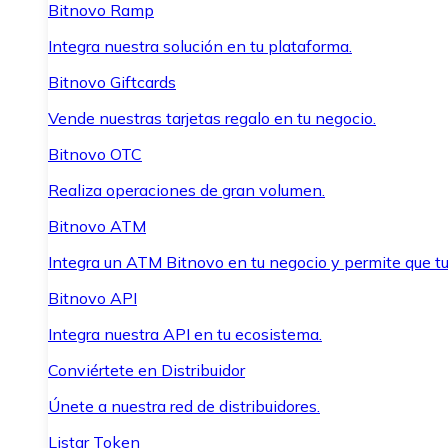
Bitnovo Ramp
Integra nuestra solución en tu plataforma.
Bitnovo Giftcards
Vende nuestras tarjetas regalo en tu negocio.
Bitnovo OTC
Realiza operaciones de gran volumen.
Bitnovo ATM
Integra un ATM Bitnovo en tu negocio y permite que t
Bitnovo API
Integra nuestra API en tu ecosistema.
Conviértete en Distribuidor
Únete a nuestra red de distribuidores.
Listar Token