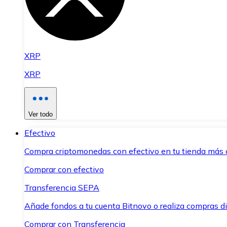
XRP
XRP
Ver todo
Efectivo
Compra criptomonedas con efectivo en tu tienda más 
Comprar con efectivo
Transferencia SEPA
Añade fondos a tu cuenta Bitnovo o realiza compras di
Comprar con Transferencia