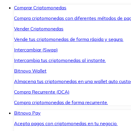
Comprar Criptomonedas
Compra criptomonedas con diferentes métodos de pag
Vender Criptomonedas
Vende tus criptomonedas de forma rápida y segura.
Intercambiar (Swap)
Intercambia tus criptomonedas al instante.
Bitnovo Wallet
Almacena tus criptomonedas en una wallet auto custo
Compra Recurrente (DCA)
Compra criptomonedas de forma recurrente.
Bitnovo Pay
Acepta pagos con criptomonedas en tu negocio.