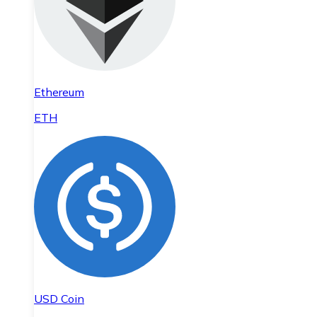
Ethereum
ETH
USD Coin