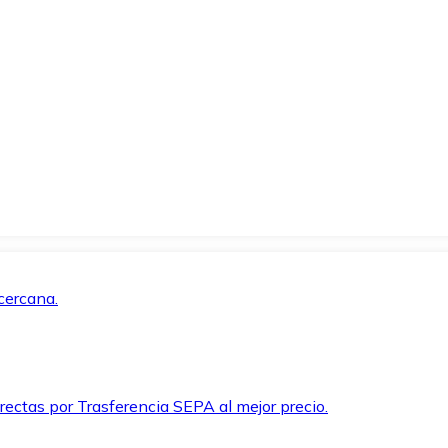
cercana.
rectas por Trasferencia SEPA al mejor precio.