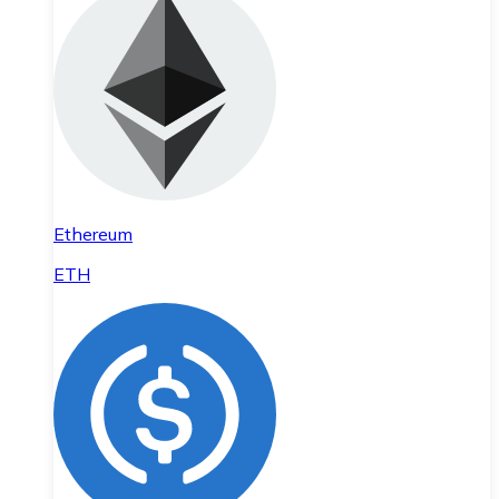
Ethereum
ETH