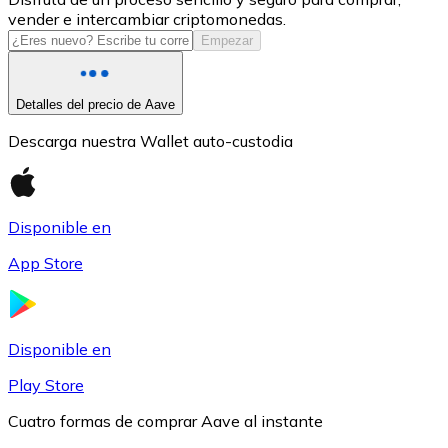
vender e intercambiar criptomonedas.
USDC
Empezar
Detalles del precio de Aave
Descarga nuestra Wallet auto-custodia
Disponible en
App Store
Litecoin
LTC
Disponible en
Play Store
Cuatro formas de comprar Aave al instante