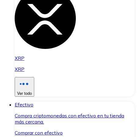
XRP
XRP
Ver todo
Efectivo
Compra criptomonedas con efectivo en tu tienda
más cercana.
Comprar con efectivo