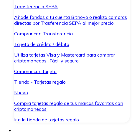
Transferencia SEPA
Añade fondos a tu cuenta Bitnovo o realiza compras
directas por Trasferencia SEPA al mejor precio.
Comprar con Transferencia
Tarjeta de crédito / débito
Utiliza tarjetas Visa y Mastercard para comprar
criptomonedas. ¡Fácil y seguro!
Comprar con tarjeta
Tienda - Tarjetas regalo
Nuevo
Compra tarjetas regalo de tus marcas favoritas con
criptomonedas.
Ir a la tienda de tarjetas regalo