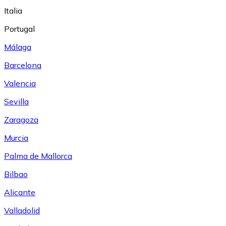
Italia
Portugal
Málaga
Barcelona
Valencia
Sevilla
Zaragoza
Murcia
Palma de Mallorca
Bilbao
Alicante
Valladolid