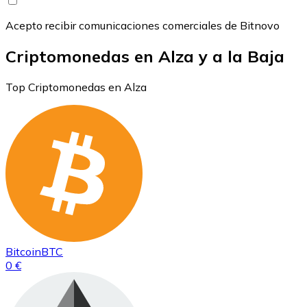
Acepto recibir comunicaciones comerciales de Bitnovo
Criptomonedas en Alza y a la Baja
Top Criptomonedas en Alza
Bitcoin
BTC
0 €