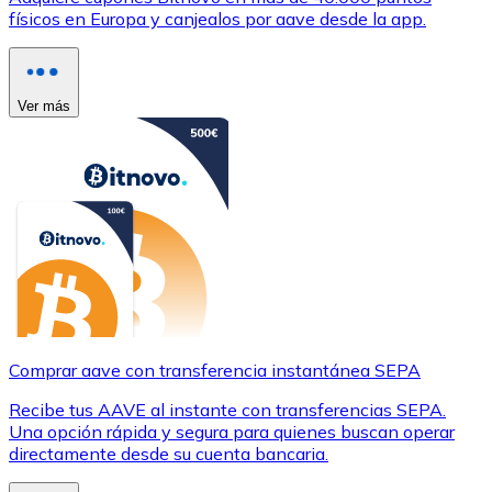
físicos en Europa y canjealos por aave desde la app.
Ver más
Comprar aave con transferencia instantánea SEPA
Recibe tus AAVE al instante con transferencias SEPA.
Una opción rápida y segura para quienes buscan operar
directamente desde su cuenta bancaria.