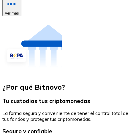
Ver más
¿Por qué Bitnovo?
Tu custodias tus criptomonedas
La forma segura y conveniente de tener el control total de
tus fondos y proteger tus criptomonedas.
Seguro y confiable