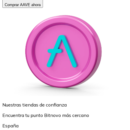
Comprar AAVE ahora
Nuestras tiendas de confianza
Encuentra tu punto Bitnovo más cercano
España