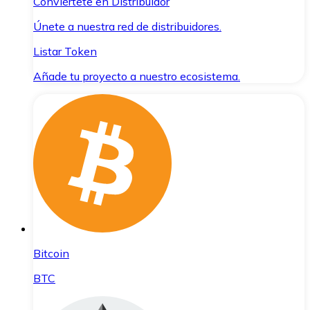
Conviértete en Distribuidor
Únete a nuestra red de distribuidores.
Listar Token
Añade tu proyecto a nuestro ecosistema.
Bitcoin
BTC