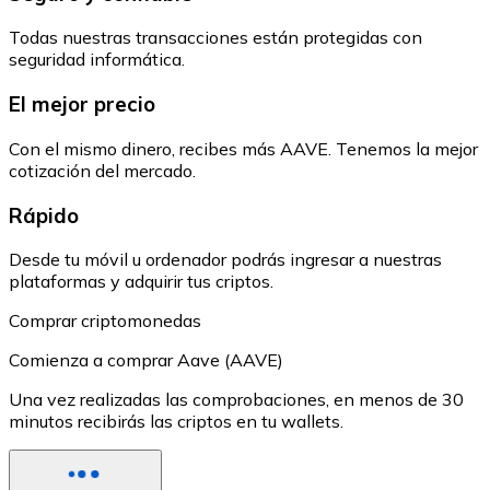
Todas nuestras transacciones están protegidas con
seguridad informática.
El mejor precio
Con el mismo dinero, recibes más AAVE. Tenemos la mejor
cotización del mercado.
Rápido
Desde tu móvil u ordenador podrás ingresar a nuestras
plataformas y adquirir tus criptos.
Comprar criptomonedas
Comienza a comprar Aave (AAVE)
Una vez realizadas las comprobaciones, en menos de 30
minutos recibirás las criptos en tu wallets.