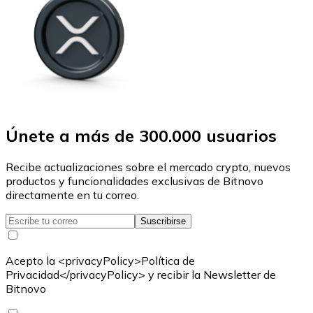
Únete a más de 300.000 usuarios
Recibe actualizaciones sobre el mercado crypto, nuevos
productos y funcionalidades exclusivas de Bitnovo
directamente en tu correo.
Suscribirse
Acepto la <privacyPolicy>Política de
Privacidad</privacyPolicy> y recibir la Newsletter de
Bitnovo