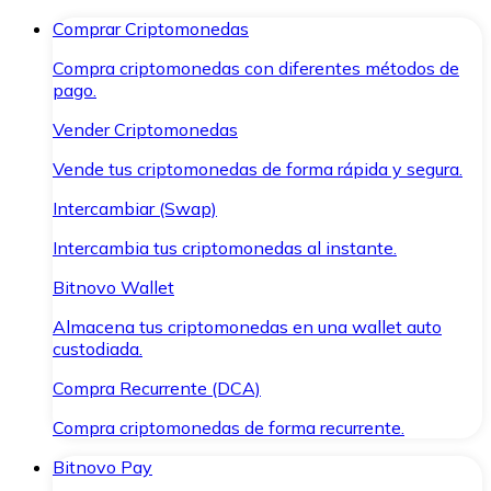
Comprar Criptomonedas
Compra criptomonedas con diferentes métodos de
pago.
Vender Criptomonedas
Vende tus criptomonedas de forma rápida y segura.
Intercambiar (Swap)
Intercambia tus criptomonedas al instante.
Bitnovo Wallet
Almacena tus criptomonedas en una wallet auto
custodiada.
Compra Recurrente (DCA)
Compra criptomonedas de forma recurrente.
Bitnovo Pay