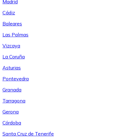
Madrid
Cádiz
Baleares
Las Palmas
Vizcaya
La Coruña
Asturias
Pontevedra
Granada
Tarragona
Gerona
Córdoba
Santa Cruz de Tenerife