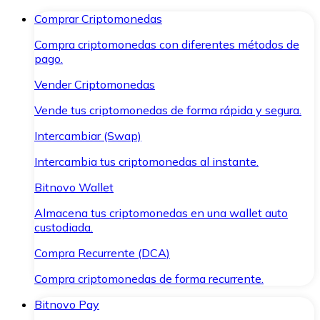
Comprar Criptomonedas
Compra criptomonedas con diferentes métodos de
pago.
Vender Criptomonedas
Vende tus criptomonedas de forma rápida y segura.
Intercambiar (Swap)
Intercambia tus criptomonedas al instante.
Bitnovo Wallet
Almacena tus criptomonedas en una wallet auto
custodiada.
Compra Recurrente (DCA)
Compra criptomonedas de forma recurrente.
Bitnovo Pay