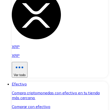
XRP
XRP
Ver todo
Efectivo
Compra criptomonedas con efectivo en tu tienda
más cercana.
Comprar con efectivo