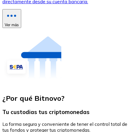
directamente desde su cuenta bancaria.
Ver más
¿Por qué Bitnovo?
Tu custodias tus criptomonedas
La forma segura y conveniente de tener el control total de
tus fondos y proteger tus criptomonedas.