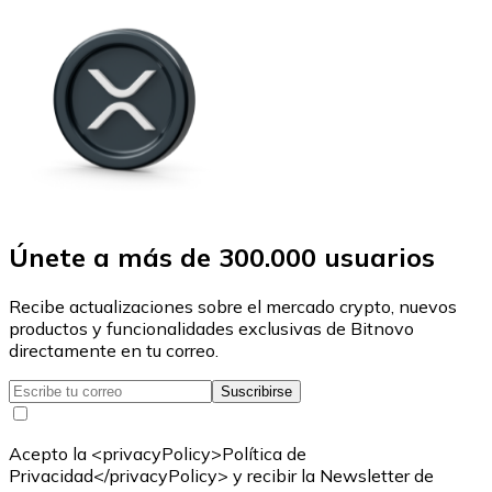
Únete a más de 300.000 usuarios
Recibe actualizaciones sobre el mercado crypto, nuevos
productos y funcionalidades exclusivas de Bitnovo
directamente en tu correo.
Suscribirse
Acepto la <privacyPolicy>Política de
Privacidad</privacyPolicy> y recibir la Newsletter de