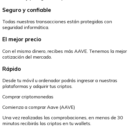
Seguro y confiable
Todas nuestras transacciones están protegidas con
seguridad informática.
El mejor precio
Con el mismo dinero, recibes más AAVE. Tenemos la mejor
cotización del mercado.
Rápido
Desde tu móvil u ordenador podrás ingresar a nuestras
plataformas y adquirir tus criptos.
Comprar criptomonedas
Comienza a comprar Aave (AAVE)
Una vez realizadas las comprobaciones, en menos de 30
minutos recibirás las criptos en tu wallets.