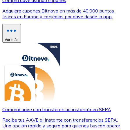
Compra aave usando cupones
Adquiere cupones Bitnovo en más de 40.000 puntos
físicos en Europa y canjealos por aave desde la app.
Ver más
Comprar aave con transferencia instantánea SEPA
Recibe tus AAVE al instante con transferencias SEPA.
Una opción rápida y segura para quienes buscan operar