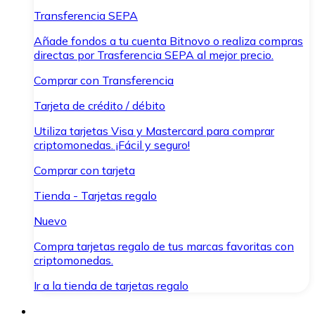
Transferencia SEPA
Añade fondos a tu cuenta Bitnovo o realiza compras
directas por Trasferencia SEPA al mejor precio.
Comprar con Transferencia
Tarjeta de crédito / débito
Utiliza tarjetas Visa y Mastercard para comprar
criptomonedas. ¡Fácil y seguro!
Comprar con tarjeta
Tienda - Tarjetas regalo
Nuevo
Compra tarjetas regalo de tus marcas favoritas con
criptomonedas.
Ir a la tienda de tarjetas regalo