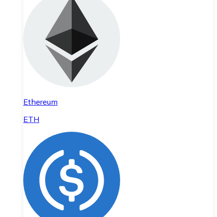
Ethereum
ETH