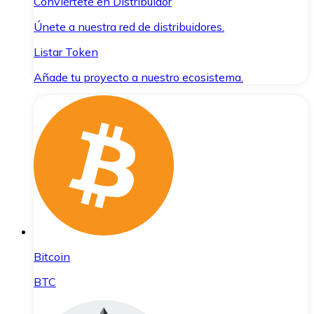
Conviértete en Distribuidor
Únete a nuestra red de distribuidores.
Listar Token
Añade tu proyecto a nuestro ecosistema.
Bitcoin
BTC