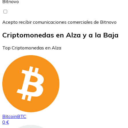
Bitnovo
Acepto recibir comunicaciones comerciales de Bitnovo
Criptomonedas en Alza y a la Baja
Top Criptomonedas en Alza
Bitcoin
BTC
0 €