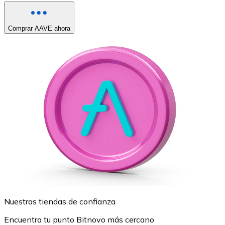
Comprar AAVE ahora
Nuestras tiendas de confianza
Encuentra tu punto Bitnovo más cercano