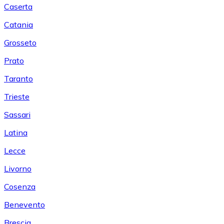
Caserta
Catania
Grosseto
Prato
Taranto
Trieste
Sassari
Latina
Lecce
Livorno
Cosenza
Benevento
Brescia