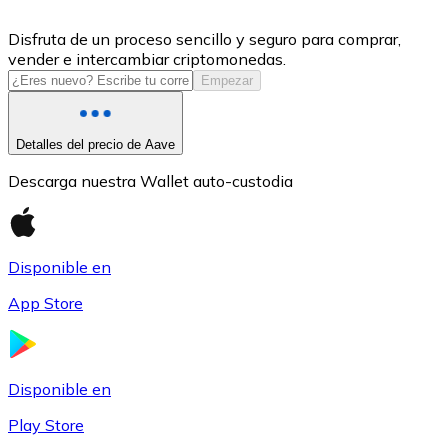
USDC
Disfruta de un proceso sencillo y seguro para comprar,
vender e intercambiar criptomonedas.
Empezar
Detalles del precio de Aave
Descarga nuestra Wallet auto-custodia
Disponible en
Litecoin
App Store
LTC
Disponible en
Play Store