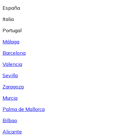
España
Italia
Portugal
Málaga
Barcelona
Valencia
Sevilla
Zaragoza
Murcia
Palma de Mallorca
Bilbao
Alicante