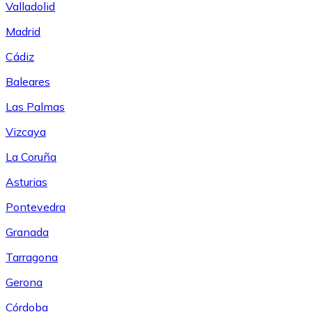
Valladolid
Madrid
Cádiz
Baleares
Las Palmas
Vizcaya
La Coruña
Asturias
Pontevedra
Granada
Tarragona
Gerona
Córdoba