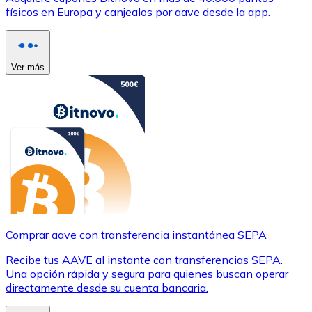
físicos en Europa y canjealos por aave desde la app.
Ver más
Comprar aave con transferencia instantánea SEPA
Recibe tus AAVE al instante con transferencias SEPA.
Una opción rápida y segura para quienes buscan operar
directamente desde su cuenta bancaria.