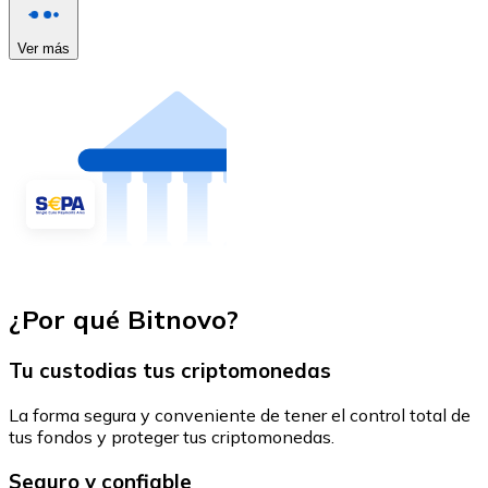
Ver más
¿Por qué Bitnovo?
Tu custodias tus criptomonedas
La forma segura y conveniente de tener el control total de
tus fondos y proteger tus criptomonedas.
Seguro y confiable