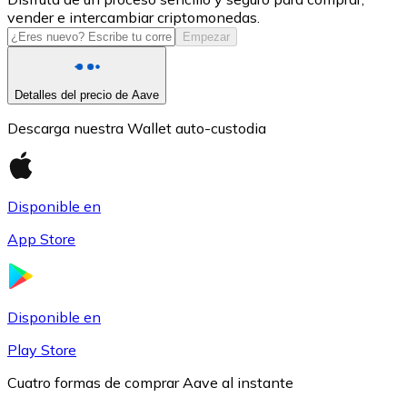
vender e intercambiar criptomonedas.
USDC
Empezar
Detalles del precio de Aave
Descarga nuestra Wallet auto-custodia
Disponible en
App Store
Litecoin
LTC
Disponible en
Play Store
Cuatro formas de comprar Aave al instante