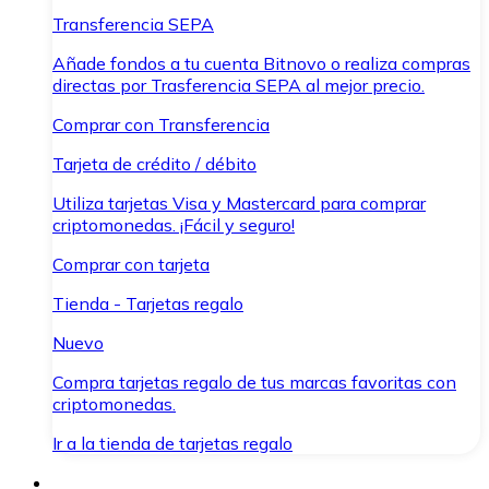
Transferencia SEPA
Añade fondos a tu cuenta Bitnovo o realiza compras
directas por Trasferencia SEPA al mejor precio.
Comprar con Transferencia
Tarjeta de crédito / débito
Utiliza tarjetas Visa y Mastercard para comprar
criptomonedas. ¡Fácil y seguro!
Comprar con tarjeta
Tienda - Tarjetas regalo
Nuevo
Compra tarjetas regalo de tus marcas favoritas con
criptomonedas.
Ir a la tienda de tarjetas regalo