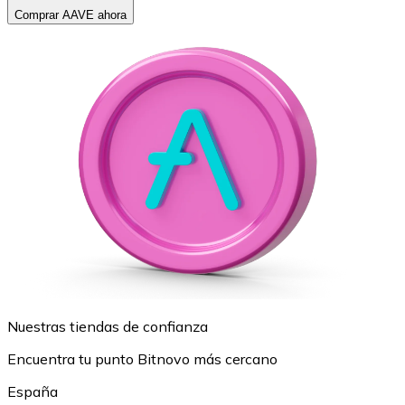
Comprar AAVE ahora
Nuestras tiendas de confianza
Encuentra tu punto Bitnovo más cercano
España