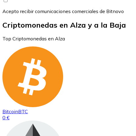
Acepto recibir comunicaciones comerciales de Bitnovo
Criptomonedas en Alza y a la Baja
Top Criptomonedas en Alza
Bitcoin
BTC
0 €