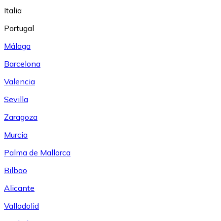
Italia
Portugal
Málaga
Barcelona
Valencia
Sevilla
Zaragoza
Murcia
Palma de Mallorca
Bilbao
Alicante
Valladolid