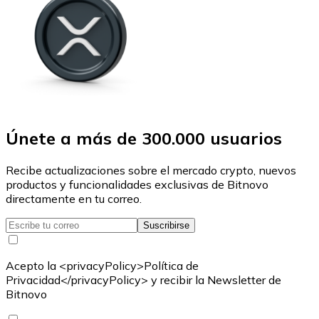
Únete a más de 300.000 usuarios
Recibe actualizaciones sobre el mercado crypto, nuevos
productos y funcionalidades exclusivas de Bitnovo
directamente en tu correo.
Suscribirse
Acepto la <privacyPolicy>Política de
Privacidad</privacyPolicy> y recibir la Newsletter de
Bitnovo