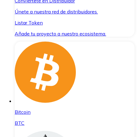
Conviértete en Distribuidor
Únete a nuestra red de distribuidores.
Listar Token
Añade tu proyecto a nuestro ecosistema.
Bitcoin
BTC