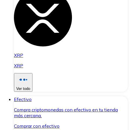
XRP
XRP
Ver todo
Efectivo
Compra criptomonedas con efectivo en tu tienda
más cercana.
Comprar con efectivo