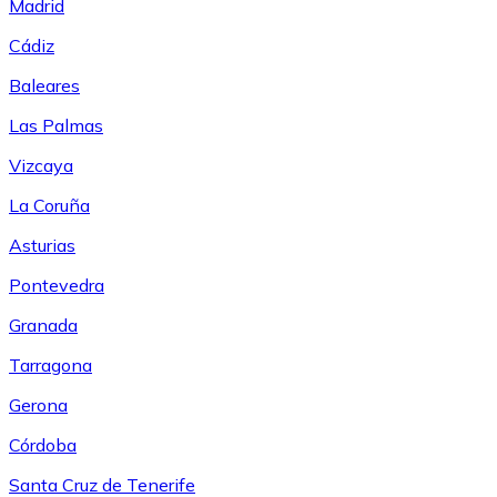
Madrid
Cádiz
Baleares
Las Palmas
Vizcaya
La Coruña
Asturias
Pontevedra
Granada
Tarragona
Gerona
Córdoba
Santa Cruz de Tenerife