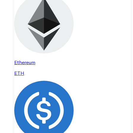
Ethereum
ETH