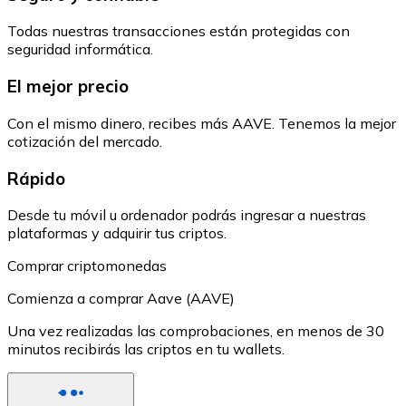
Todas nuestras transacciones están protegidas con
seguridad informática.
El mejor precio
Con el mismo dinero, recibes más AAVE. Tenemos la mejor
cotización del mercado.
Rápido
Desde tu móvil u ordenador podrás ingresar a nuestras
plataformas y adquirir tus criptos.
Comprar criptomonedas
Comienza a comprar Aave (AAVE)
Una vez realizadas las comprobaciones, en menos de 30
minutos recibirás las criptos en tu wallets.