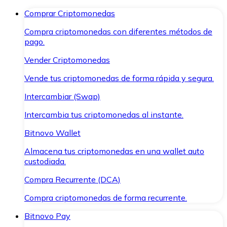
Comprar Criptomonedas
Compra criptomonedas con diferentes métodos de
pago.
Vender Criptomonedas
Vende tus criptomonedas de forma rápida y segura.
Intercambiar (Swap)
Intercambia tus criptomonedas al instante.
Bitnovo Wallet
Almacena tus criptomonedas en una wallet auto
custodiada.
Compra Recurrente (DCA)
Compra criptomonedas de forma recurrente.
Bitnovo Pay