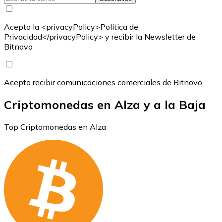
Acepto la <privacyPolicy>Política de
Privacidad</privacyPolicy> y recibir la Newsletter de
Bitnovo
Acepto recibir comunicaciones comerciales de Bitnovo
Criptomonedas en Alza y a la Baja
Top Criptomonedas en Alza