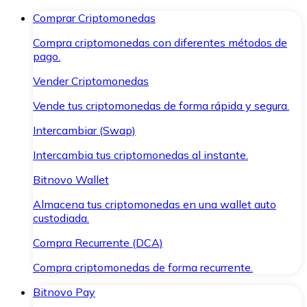
Comprar Criptomonedas
Compra criptomonedas con diferentes métodos de
pago.
Vender Criptomonedas
Vende tus criptomonedas de forma rápida y segura.
Intercambiar (Swap)
Intercambia tus criptomonedas al instante.
Bitnovo Wallet
Almacena tus criptomonedas en una wallet auto
custodiada.
Compra Recurrente (DCA)
Compra criptomonedas de forma recurrente.
Bitnovo Pay