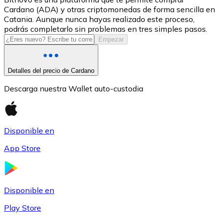
Cardano (ADA) y otras criptomonedas de forma sencilla en
USDC
Catania. Aunque nunca hayas realizado este proceso,
podrás completarlo sin problemas en tres simples pasos.
Empezar
Detalles del precio de Cardano
Descarga nuestra Wallet auto-custodia
Disponible en
Litecoin
App Store
LTC
Disponible en
Play Store