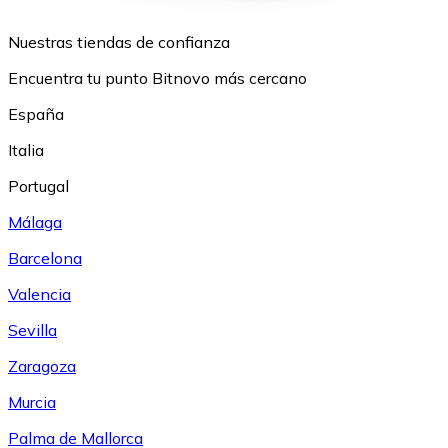
Nuestras tiendas de confianza
Encuentra tu punto Bitnovo más cercano
España
Italia
Portugal
Málaga
Barcelona
Valencia
Sevilla
Zaragoza
Murcia
Palma de Mallorca