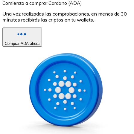
Comienza a comprar Cardano (ADA)
Una vez realizadas las comprobaciones, en menos de 30
minutos recibirás las criptos en tu wallets.
Comprar ADA ahora