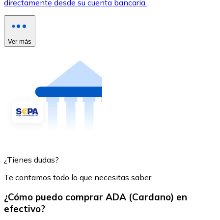
directamente desde su cuenta bancaria.
Ver más
¿Tienes dudas?
Te contamos todo lo que necesitas saber
¿Cómo puedo comprar ADA (Cardano) en
efectivo?