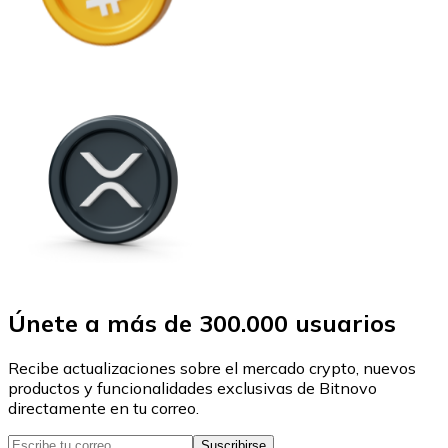
Únete a más de 300.000 usuarios
Recibe actualizaciones sobre el mercado crypto, nuevos
productos y funcionalidades exclusivas de Bitnovo
directamente en tu correo.
Suscribirse