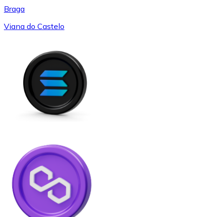
Braga
Viana do Castelo