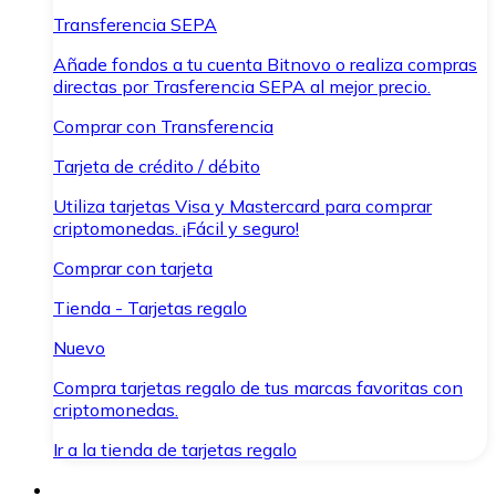
Transferencia SEPA
Añade fondos a tu cuenta Bitnovo o realiza compras
directas por Trasferencia SEPA al mejor precio.
Comprar con Transferencia
Tarjeta de crédito / débito
Utiliza tarjetas Visa y Mastercard para comprar
criptomonedas. ¡Fácil y seguro!
Comprar con tarjeta
Tienda - Tarjetas regalo
Nuevo
Compra tarjetas regalo de tus marcas favoritas con
criptomonedas.
Ir a la tienda de tarjetas regalo