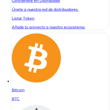
Conviértete en Distribuidor
Únete a nuestra red de distribuidores.
Listar Token
Añade tu proyecto a nuestro ecosistema.
Bitcoin
BTC