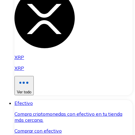
XRP
XRP
Ver todo
Efectivo
Compra criptomonedas con efectivo en tu tienda
más cercana.
Comprar con efectivo