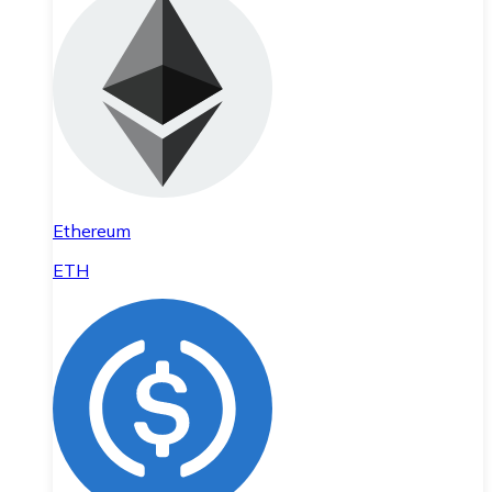
Ethereum
ETH