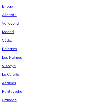
Bilbao
Alicante
Valladolid
Madrid
Cádiz
Baleares
Las Palmas
Vizcaya
La Coruña
Asturias
Pontevedra
Granada