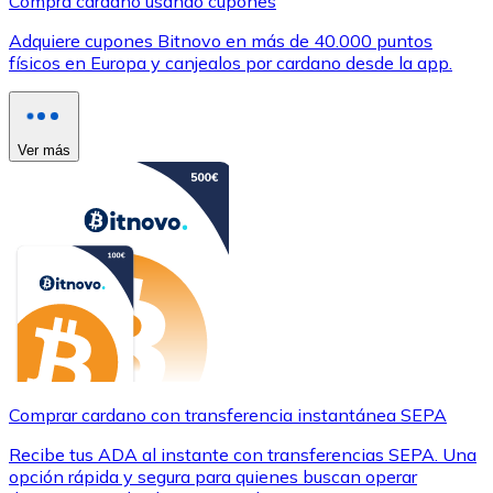
Compra cardano usando cupones
Adquiere cupones Bitnovo en más de 40.000 puntos
físicos en Europa y canjealos por cardano desde la app.
Ver más
Comprar cardano con transferencia instantánea SEPA
Recibe tus ADA al instante con transferencias SEPA. Una
opción rápida y segura para quienes buscan operar