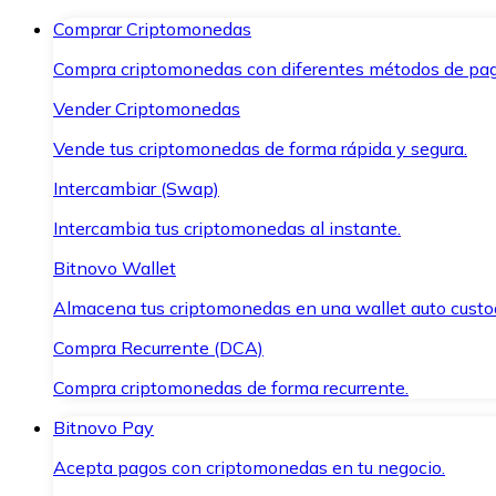
Comprar Criptomonedas
Compra criptomonedas con diferentes métodos de pag
Vender Criptomonedas
Vende tus criptomonedas de forma rápida y segura.
Intercambiar (Swap)
Intercambia tus criptomonedas al instante.
Bitnovo Wallet
Almacena tus criptomonedas en una wallet auto custo
Compra Recurrente (DCA)
Compra criptomonedas de forma recurrente.
Bitnovo Pay
Acepta pagos con criptomonedas en tu negocio.