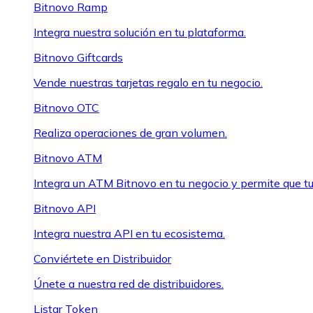
Bitnovo Ramp
Integra nuestra solución en tu plataforma.
Bitnovo Giftcards
Vende nuestras tarjetas regalo en tu negocio.
Bitnovo OTC
Realiza operaciones de gran volumen.
Bitnovo ATM
Integra un ATM Bitnovo en tu negocio y permite que t
Bitnovo API
Integra nuestra API en tu ecosistema.
Conviértete en Distribuidor
Únete a nuestra red de distribuidores.
Listar Token