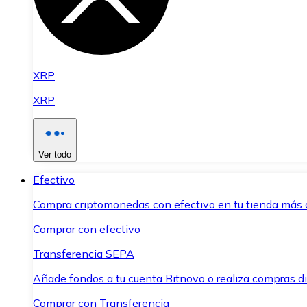
XRP
XRP
Ver todo
Efectivo
Compra criptomonedas con efectivo en tu tienda más 
Comprar con efectivo
Transferencia SEPA
Añade fondos a tu cuenta Bitnovo o realiza compras di
Comprar con Transferencia