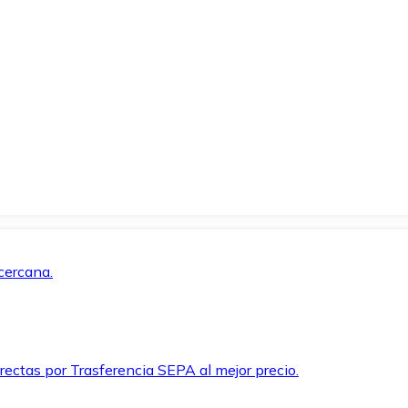
cercana.
rectas por Trasferencia SEPA al mejor precio.