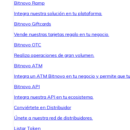
Bitnovo Ramp
Integra nuestra solución en tu plataforma.
Bitnovo Giftcards
Vende nuestras tarjetas regalo en tu negocio.
Bitnovo OTC
Realiza operaciones de gran volumen.
Bitnovo ATM
Integra un ATM Bitnovo en tu negocio y permite que t
Bitnovo API
Integra nuestra API en tu ecosistema.
Conviértete en Distribuidor
Únete a nuestra red de distribuidores.
Listar Token