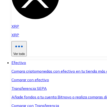
XRP
XRP
Ver todo
Efectivo
Compra criptomonedas con efectivo en tu tienda más 
Comprar con efectivo
Transferencia SEPA
Añade fondos a tu cuenta Bitnovo o realiza compras di
Comprar con Transferencia