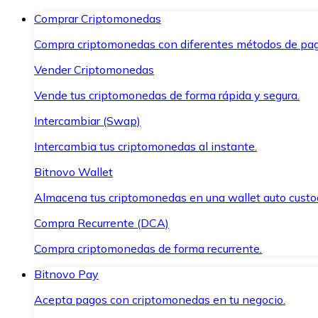
Comprar Criptomonedas
Compra criptomonedas con diferentes métodos de pag
Vender Criptomonedas
Vende tus criptomonedas de forma rápida y segura.
Intercambiar (Swap)
Intercambia tus criptomonedas al instante.
Bitnovo Wallet
Almacena tus criptomonedas en una wallet auto custo
Compra Recurrente (DCA)
Compra criptomonedas de forma recurrente.
Bitnovo Pay
Acepta pagos con criptomonedas en tu negocio.