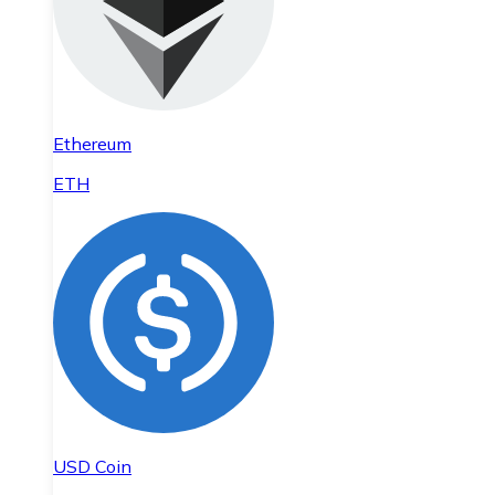
Ethereum
ETH
USD Coin