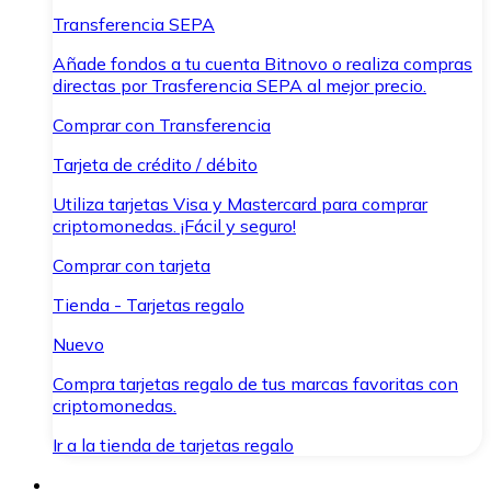
Transferencia SEPA
Añade fondos a tu cuenta Bitnovo o realiza compras
directas por Trasferencia SEPA al mejor precio.
Comprar con Transferencia
Tarjeta de crédito / débito
Utiliza tarjetas Visa y Mastercard para comprar
criptomonedas. ¡Fácil y seguro!
Comprar con tarjeta
Tienda - Tarjetas regalo
Nuevo
Compra tarjetas regalo de tus marcas favoritas con
criptomonedas.
Ir a la tienda de tarjetas regalo