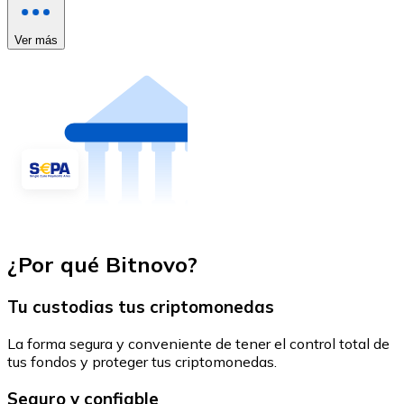
Ver más
¿Por qué Bitnovo?
Tu custodias tus criptomonedas
La forma segura y conveniente de tener el control total de
tus fondos y proteger tus criptomonedas.
Seguro y confiable