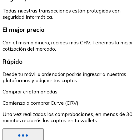
Todas nuestras transacciones están protegidas con
seguridad informática.
El mejor precio
Con el mismo dinero, recibes más CRV. Tenemos la mejor
cotización del mercado.
Rápido
Desde tu móvil u ordenador podrás ingresar a nuestras
plataformas y adquirir tus criptos.
Comprar criptomonedas
Comienza a comprar Curve (CRV)
Una vez realizadas las comprobaciones, en menos de 30
minutos recibirás las criptos en tu wallets.