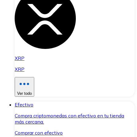
XRP
XRP
Ver todo
Efectivo
Compra criptomonedas con efectivo en tu tienda
más cercana.
Comprar con efectivo