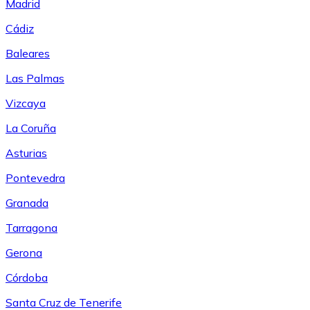
Madrid
Cádiz
Baleares
Las Palmas
Vizcaya
La Coruña
Asturias
Pontevedra
Granada
Tarragona
Gerona
Córdoba
Santa Cruz de Tenerife