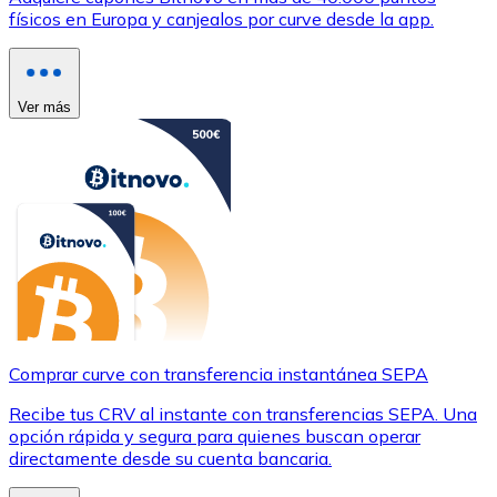
físicos en Europa y canjealos por curve desde la app.
Ver más
Comprar curve con transferencia instantánea SEPA
Recibe tus CRV al instante con transferencias SEPA. Una
opción rápida y segura para quienes buscan operar
directamente desde su cuenta bancaria.