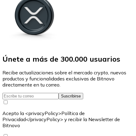
Únete a más de 300.000 usuarios
Recibe actualizaciones sobre el mercado crypto, nuevos
productos y funcionalidades exclusivas de Bitnovo
directamente en tu correo.
Suscribirse
Acepto la <privacyPolicy>Política de
Privacidad</privacyPolicy> y recibir la Newsletter de
Bitnovo