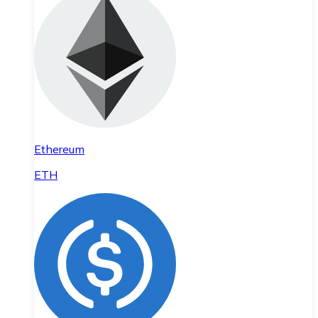
Ethereum
ETH