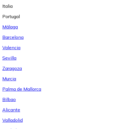
Italia
Portugal
Málaga
Barcelona
Valencia
Sevilla
Zaragoza
Murcia
Palma de Mallorca
Bilbao
Alicante
Valladolid