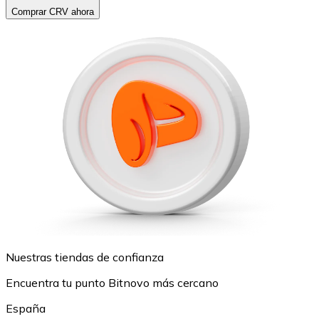
Comprar CRV ahora
Nuestras tiendas de confianza
Encuentra tu punto Bitnovo más cercano
España