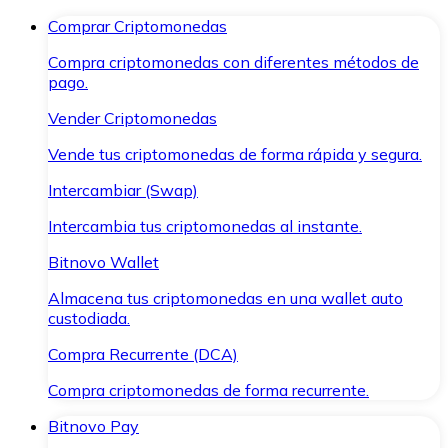
Comprar Criptomonedas
Compra criptomonedas con diferentes métodos de
pago.
Vender Criptomonedas
Vende tus criptomonedas de forma rápida y segura.
Intercambiar (Swap)
Intercambia tus criptomonedas al instante.
Bitnovo Wallet
Almacena tus criptomonedas en una wallet auto
custodiada.
Compra Recurrente (DCA)
Compra criptomonedas de forma recurrente.
Bitnovo Pay