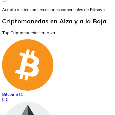
Acepto recibir comunicaciones comerciales de Bitnovo
Criptomonedas en Alza y a la Baja
Top Criptomonedas en Alza
Bitcoin
BTC
0 €