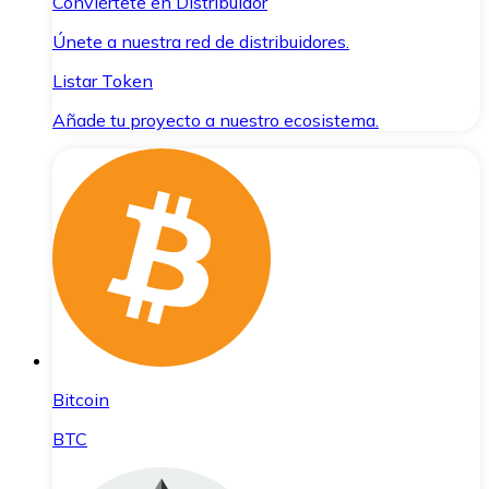
Conviértete en Distribuidor
Únete a nuestra red de distribuidores.
Listar Token
Añade tu proyecto a nuestro ecosistema.
Bitcoin
BTC