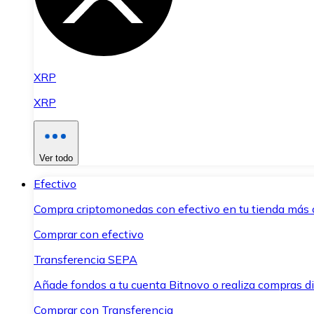
XRP
XRP
Ver todo
Efectivo
Compra criptomonedas con efectivo en tu tienda más 
Comprar con efectivo
Transferencia SEPA
Añade fondos a tu cuenta Bitnovo o realiza compras di
Comprar con Transferencia