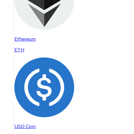
Ethereum
ETH
USD Coin