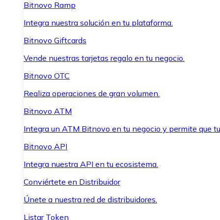
Bitnovo Ramp
Integra nuestra solución en tu plataforma.
Bitnovo Giftcards
Vende nuestras tarjetas regalo en tu negocio.
Bitnovo OTC
Realiza operaciones de gran volumen.
Bitnovo ATM
Integra un ATM Bitnovo en tu negocio y permite que t
Bitnovo API
Integra nuestra API en tu ecosistema.
Conviértete en Distribuidor
Únete a nuestra red de distribuidores.
Listar Token