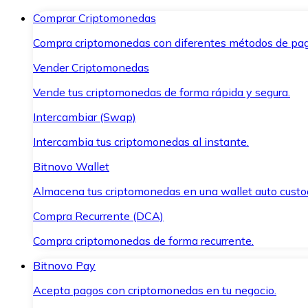
Comprar Criptomonedas
Compra criptomonedas con diferentes métodos de pag
Vender Criptomonedas
Vende tus criptomonedas de forma rápida y segura.
Intercambiar (Swap)
Intercambia tus criptomonedas al instante.
Bitnovo Wallet
Almacena tus criptomonedas en una wallet auto custo
Compra Recurrente (DCA)
Compra criptomonedas de forma recurrente.
Bitnovo Pay
Acepta pagos con criptomonedas en tu negocio.