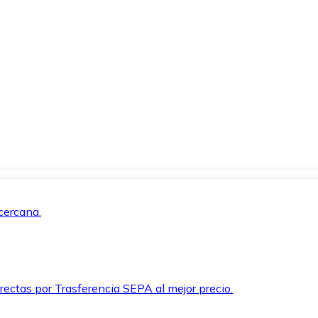
cercana.
rectas por Trasferencia SEPA al mejor precio.