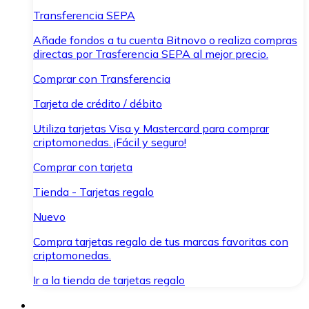
Transferencia SEPA
Añade fondos a tu cuenta Bitnovo o realiza compras
directas por Trasferencia SEPA al mejor precio.
Comprar con Transferencia
Tarjeta de crédito / débito
Utiliza tarjetas Visa y Mastercard para comprar
criptomonedas. ¡Fácil y seguro!
Comprar con tarjeta
Tienda - Tarjetas regalo
Nuevo
Compra tarjetas regalo de tus marcas favoritas con
criptomonedas.
Ir a la tienda de tarjetas regalo