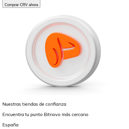
Comprar CRV ahora
Nuestras tiendas de confianza
Encuentra tu punto Bitnovo más cercano
España