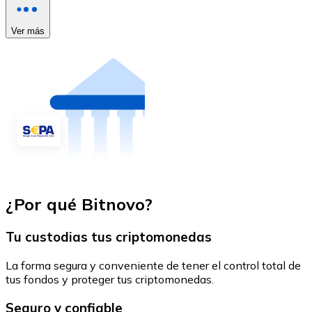
Ver más
¿Por qué Bitnovo?
Tu custodias tus criptomonedas
La forma segura y conveniente de tener el control total de
tus fondos y proteger tus criptomonedas.
Seguro y confiable