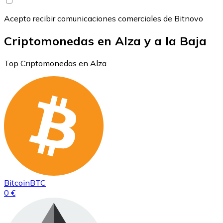
Acepto recibir comunicaciones comerciales de Bitnovo
Criptomonedas en Alza y a la Baja
Top Criptomonedas en Alza
Bitcoin
BTC
0 €