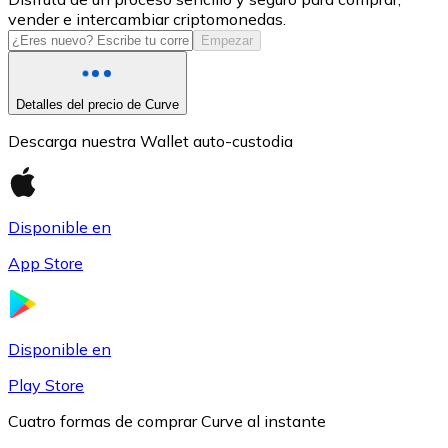
vender e intercambiar criptomonedas.
USDC
Empezar
Detalles del precio de Curve
Descarga nuestra Wallet auto-custodia
Disponible en
App Store
Litecoin
LTC
Disponible en
Play Store
Cuatro formas de comprar Curve al instante