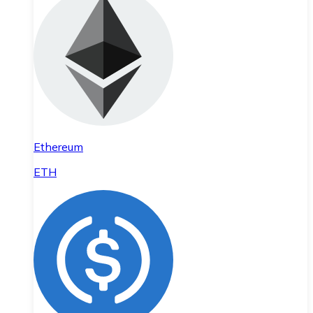
Ethereum
ETH