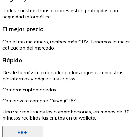
Todas nuestras transacciones están protegidas con
seguridad informática.
El mejor precio
Con el mismo dinero, recibes más CRV. Tenemos la mejor
cotización del mercado.
Rápido
Desde tu móvil u ordenador podrás ingresar a nuestras
plataformas y adquirir tus criptos.
Comprar criptomonedas
Comienza a comprar Curve (CRV)
Una vez realizadas las comprobaciones, en menos de 30
minutos recibirás las criptos en tu wallets.