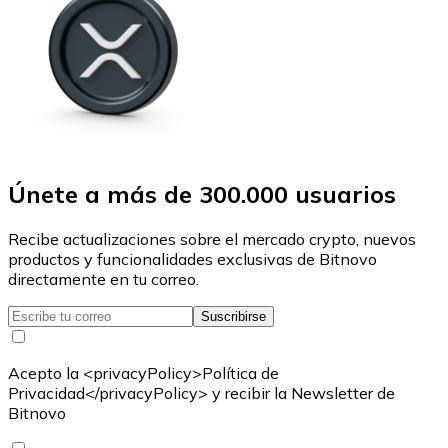
Únete a más de 300.000 usuarios
Recibe actualizaciones sobre el mercado crypto, nuevos
productos y funcionalidades exclusivas de Bitnovo
directamente en tu correo.
Suscribirse
Acepto la <privacyPolicy>Política de
Privacidad</privacyPolicy> y recibir la Newsletter de
Bitnovo