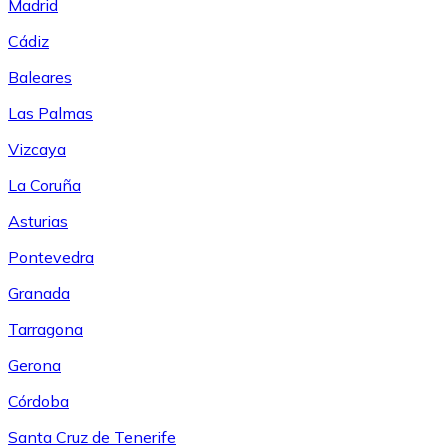
Madrid
Cádiz
Baleares
Las Palmas
Vizcaya
La Coruña
Asturias
Pontevedra
Granada
Tarragona
Gerona
Córdoba
Santa Cruz de Tenerife