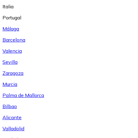
Italia
Portugal
Málaga
Barcelona
Valencia
Sevilla
Zaragoza
Murcia
Palma de Mallorca
Bilbao
Alicante
Valladolid