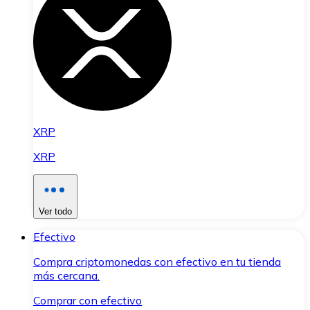
XRP
XRP
Ver todo
Efectivo
Compra criptomonedas con efectivo en tu tienda
más cercana.
Comprar con efectivo