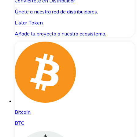
Conviértete en Distribuidor
Únete a nuestra red de distribuidores.
Listar Token
Añade tu proyecto a nuestro ecosistema.
Bitcoin
BTC