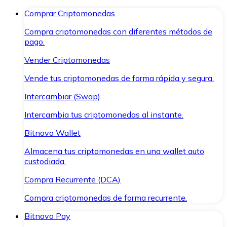
Comprar Criptomonedas
Compra criptomonedas con diferentes métodos de
pago.
Vender Criptomonedas
Vende tus criptomonedas de forma rápida y segura.
Intercambiar (Swap)
Intercambia tus criptomonedas al instante.
Bitnovo Wallet
Almacena tus criptomonedas en una wallet auto
custodiada.
Compra Recurrente (DCA)
Compra criptomonedas de forma recurrente.
Bitnovo Pay