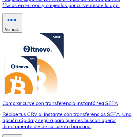
físicos en Europa y canjealos por curve desde la app.
Ver más
Comprar curve con transferencia instantánea SEPA
Recibe tus CRV al instante con transferencias SEPA. Una
opción rápida y segura para quienes buscan operar
directamente desde su cuenta bancaria.