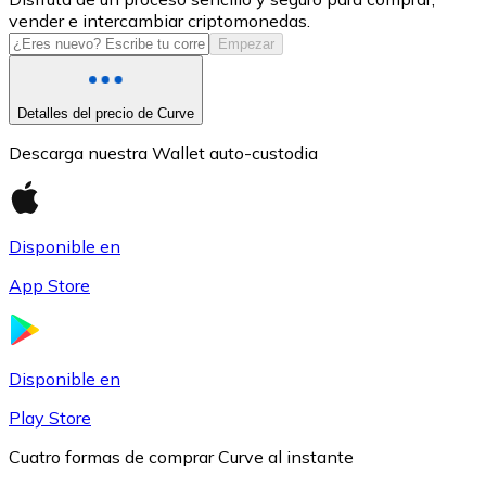
vender e intercambiar criptomonedas.
USDC
Empezar
Detalles del precio de Curve
Descarga nuestra Wallet auto-custodia
Disponible en
App Store
Litecoin
LTC
Disponible en
Play Store
Cuatro formas de comprar Curve al instante