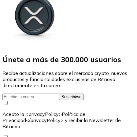
Únete a más de 300.000 usuarios
Recibe actualizaciones sobre el mercado crypto, nuevos
productos y funcionalidades exclusivas de Bitnovo
directamente en tu correo.
Suscribirse
Acepto la <privacyPolicy>Política de
Privacidad</privacyPolicy> y recibir la Newsletter de
Bitnovo