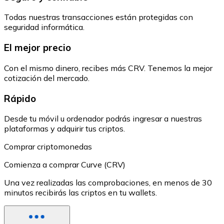
Todas nuestras transacciones están protegidas con
seguridad informática.
El mejor precio
Con el mismo dinero, recibes más CRV. Tenemos la mejor
cotización del mercado.
Rápido
Desde tu móvil u ordenador podrás ingresar a nuestras
plataformas y adquirir tus criptos.
Comprar criptomonedas
Comienza a comprar Curve (CRV)
Una vez realizadas las comprobaciones, en menos de 30
minutos recibirás las criptos en tu wallets.