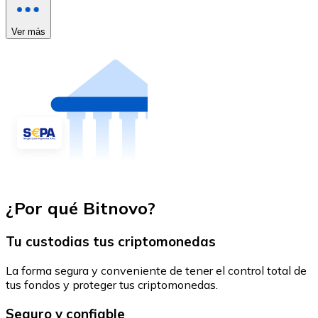
Ver más
¿Por qué Bitnovo?
Tu custodias tus criptomonedas
La forma segura y conveniente de tener el control total de
tus fondos y proteger tus criptomonedas.
Seguro y confiable