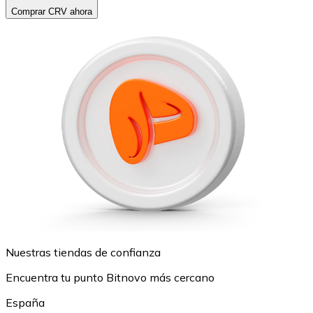
Comprar CRV ahora
Nuestras tiendas de confianza
Encuentra tu punto Bitnovo más cercano
España