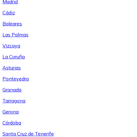
Madrid
Cádiz
Baleares
Las Palmas
Vizcaya
La Coruña
Asturias
Pontevedra
Granada
Tarragona
Gerona
Córdoba
Santa Cruz de Tenerife