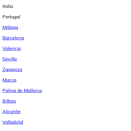
Italia
Portugal
Málaga
Barcelona
Valencia
Sevilla
Zaragoza
Murcia
Palma de Mallorca
Bilbao
Alicante
Valladolid