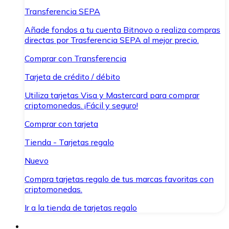
Transferencia SEPA
Añade fondos a tu cuenta Bitnovo o realiza compras
directas por Trasferencia SEPA al mejor precio.
Comprar con Transferencia
Tarjeta de crédito / débito
Utiliza tarjetas Visa y Mastercard para comprar
criptomonedas. ¡Fácil y seguro!
Comprar con tarjeta
Tienda - Tarjetas regalo
Nuevo
Compra tarjetas regalo de tus marcas favoritas con
criptomonedas.
Ir a la tienda de tarjetas regalo