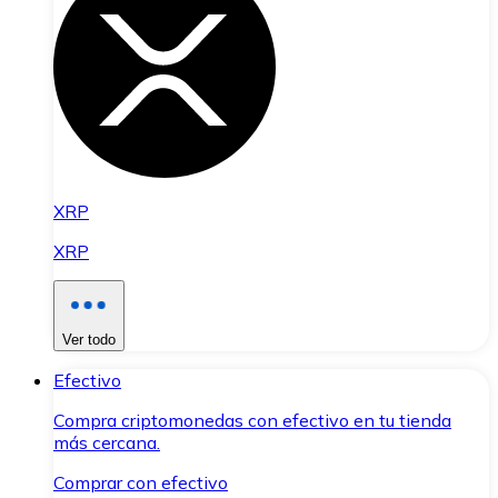
XRP
XRP
Ver todo
Efectivo
Compra criptomonedas con efectivo en tu tienda
más cercana.
Comprar con efectivo