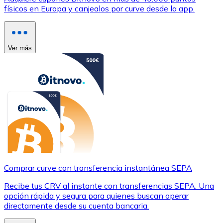
físicos en Europa y canjealos por curve desde la app.
Ver más
Comprar curve con transferencia instantánea SEPA
Recibe tus CRV al instante con transferencias SEPA. Una
opción rápida y segura para quienes buscan operar
directamente desde su cuenta bancaria.