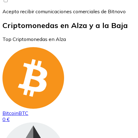
Acepto recibir comunicaciones comerciales de Bitnovo
Criptomonedas en Alza y a la Baja
Top Criptomonedas en Alza
Bitcoin
BTC
0 €