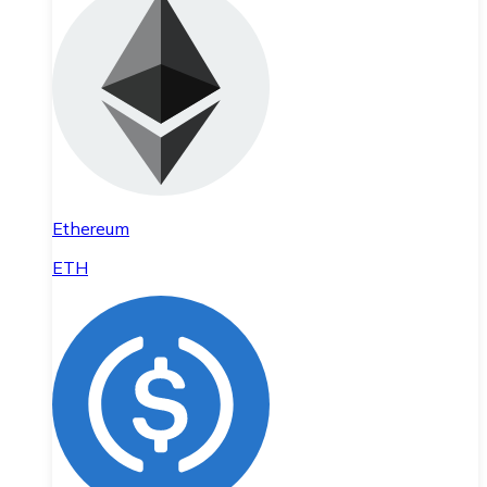
Ethereum
ETH