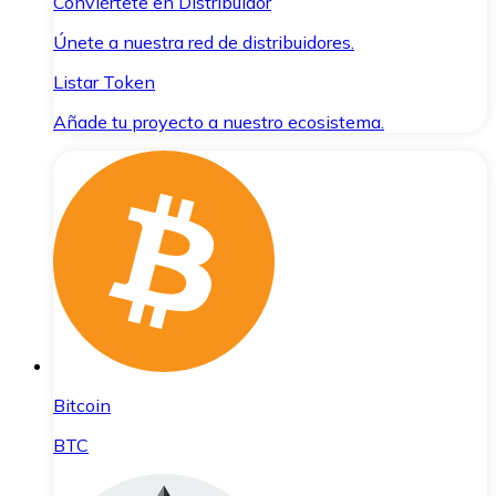
Conviértete en Distribuidor
Únete a nuestra red de distribuidores.
Listar Token
Añade tu proyecto a nuestro ecosistema.
Bitcoin
BTC