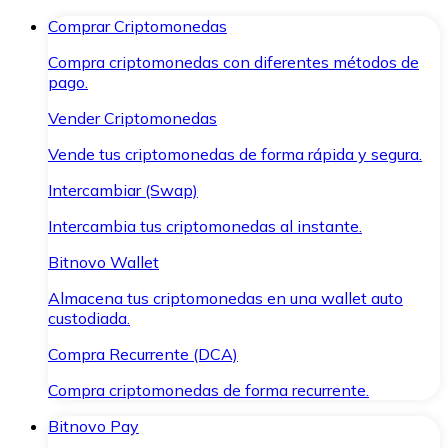
Comprar Criptomonedas
Compra criptomonedas con diferentes métodos de
pago.
Vender Criptomonedas
Vende tus criptomonedas de forma rápida y segura.
Intercambiar (Swap)
Intercambia tus criptomonedas al instante.
Bitnovo Wallet
Almacena tus criptomonedas en una wallet auto
custodiada.
Compra Recurrente (DCA)
Compra criptomonedas de forma recurrente.
Bitnovo Pay