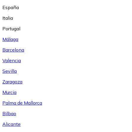
España
Italia
Portugal
Málaga
Barcelona
Valencia
Sevilla
Zaragoza
Murcia
Palma de Mallorca
Bilbao
Alicante