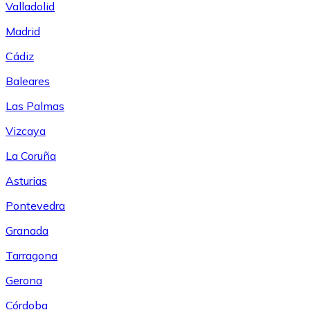
Valladolid
Madrid
Cádiz
Baleares
Las Palmas
Vizcaya
La Coruña
Asturias
Pontevedra
Granada
Tarragona
Gerona
Córdoba