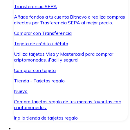
Transferencia SEPA
Añade fondos a tu cuenta Bitnovo o realiza compras
directas por Trasferencia SEPA al mejor precio.
Comprar con Transferencia
Tarjeta de crédito / débito
Utiliza tarjetas Visa y Mastercard para comprar
criptomonedas. ¡Fácil y seguro!
Comprar con tarjeta
Tienda - Tarjetas regalo
Nuevo
Compra tarjetas regalo de tus marcas favoritas con
criptomonedas.
Ir a la tienda de tarjetas regalo