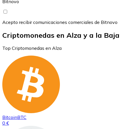
Bitnovo
Acepto recibir comunicaciones comerciales de Bitnovo
Criptomonedas en Alza y a la Baja
Top Criptomonedas en Alza
Bitcoin
BTC
0 €