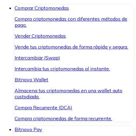
Comprar Criptomonedas
Compra criptomonedas con diferentes métodos de
pago.
Vender Criptomonedas
Vende tus criptomonedas de forma rápida y segura.
Intercambiar (Swap)
Intercambia tus criptomonedas al instante.
Bitnovo Wallet
Almacena tus criptomonedas en una wallet auto
custodiada.
Compra Recurrente (DCA)
Compra criptomonedas de forma recurrente.
Bitnovo Pay