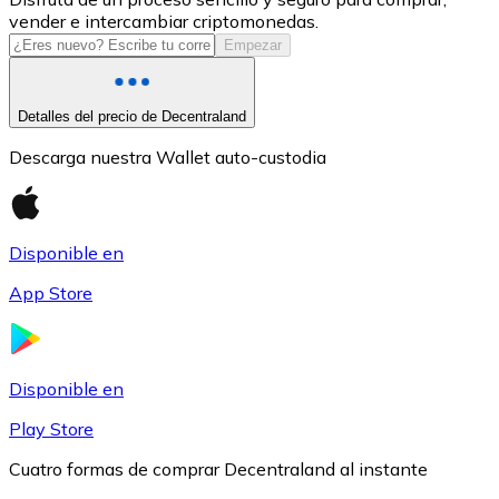
vender e intercambiar criptomonedas.
USDC
Empezar
Detalles del precio de Decentraland
Descarga nuestra Wallet auto-custodia
Disponible en
App Store
Litecoin
LTC
Disponible en
Play Store
Cuatro formas de comprar Decentraland al instante