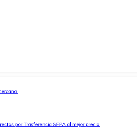
cercana.
rectas por Trasferencia SEPA al mejor precio.