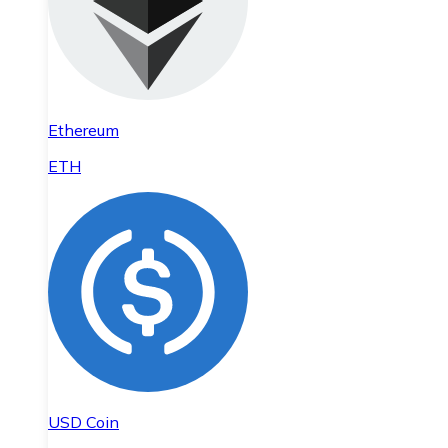
Ethereum
ETH
USD Coin