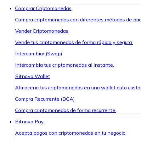
Comprar Criptomonedas
Compra criptomonedas con diferentes métodos de pag
Vender Criptomonedas
Vende tus criptomonedas de forma rápida y segura.
Intercambiar (Swap)
Intercambia tus criptomonedas al instante.
Bitnovo Wallet
Almacena tus criptomonedas en una wallet auto custo
Compra Recurrente (DCA)
Compra criptomonedas de forma recurrente.
Bitnovo Pay
Acepta pagos con criptomonedas en tu negocio.