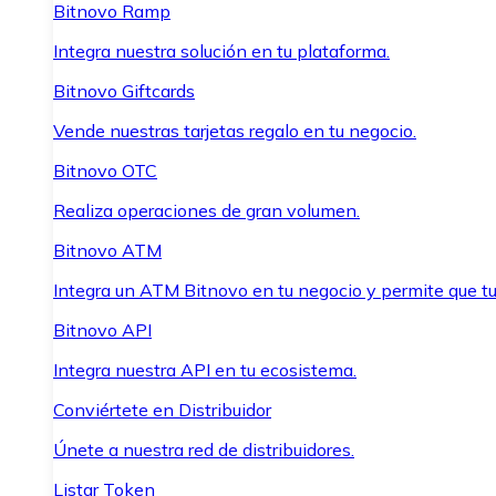
Bitnovo Ramp
Integra nuestra solución en tu plataforma.
Bitnovo Giftcards
Vende nuestras tarjetas regalo en tu negocio.
Bitnovo OTC
Realiza operaciones de gran volumen.
Bitnovo ATM
Integra un ATM Bitnovo en tu negocio y permite que t
Bitnovo API
Integra nuestra API en tu ecosistema.
Conviértete en Distribuidor
Únete a nuestra red de distribuidores.
Listar Token