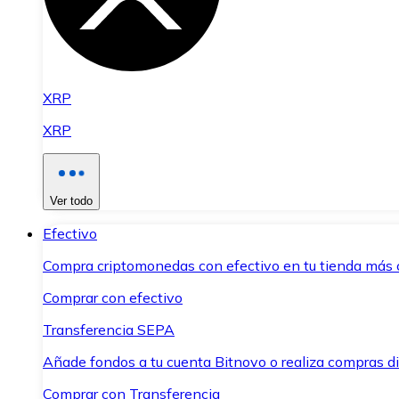
XRP
XRP
Ver todo
Efectivo
Compra criptomonedas con efectivo en tu tienda más 
Comprar con efectivo
Transferencia SEPA
Añade fondos a tu cuenta Bitnovo o realiza compras di
Comprar con Transferencia